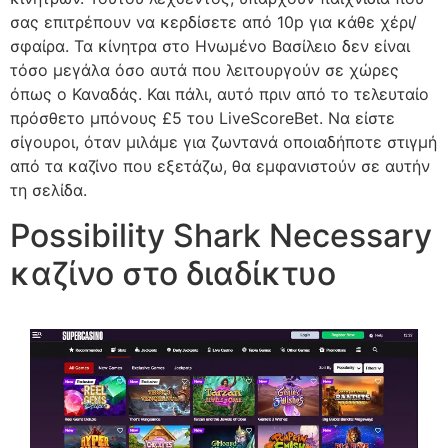
σας επιτρέπουν να κερδίσετε από 10p για κάθε χέρι/
σφαίρα. Τα κίνητρα στο Ηνωμένο Βασίλειο δεν είναι
τόσο μεγάλα όσο αυτά που λειτουργούν σε χώρες
όπως ο Καναδάς. Και πάλι, αυτό πριν από το τελευταίο
πρόσθετο μπόνους £5 του LiveScoreBet. Να είστε
σίγουροι, όταν μιλάμε για ζωντανά οποιαδήποτε στιγμή
από τα καζίνο που εξετάζω, θα εμφανιστούν σε αυτήν
τη σελίδα.
Possibility Shark Necessary
καζίνο στο διαδίκτυο