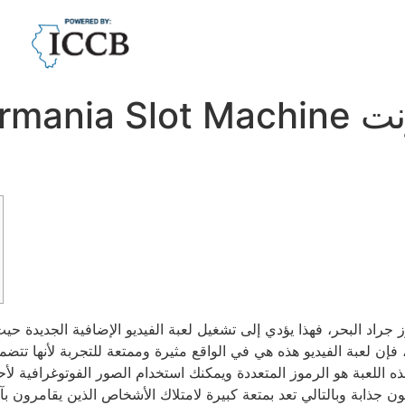
اد البحر، فهذا يؤدي إلى تشغيل لعبة الفيديو الإضافية الجديدة حيث 
 فإن لعبة الفيديو هذه هي في الواقع مثيرة وممتعة للتجربة لأنها تت
 اللعبة هو الرموز المتعددة ويمكنك استخدام الصور الفوتوغرافية لأحد
ن جذابة وبالتالي تعد بمتعة كبيرة لامتلاك الأشخاص الذين يقامرون 