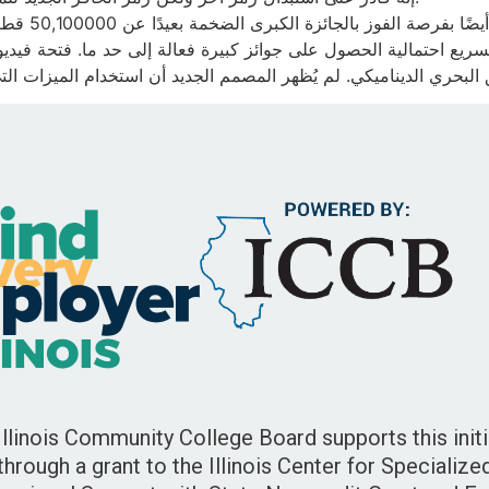
Illinois Community College Board supports this initi
through a grant to the Illinois Center for Specialize