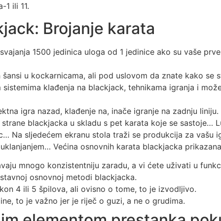
1 ili 11.
jack: Brojanje karata
ajanja 1500 jedinica uloga od 1 jedinice ako su vaše prve 
 šansi u kockarnicama, ali pod uslovom da znate kako se str
istemima klađenja na blackjack, tehnikama igranja i možet
tna igra nazad, klađenje na, inače igranje na zadnju liniju.
strane blackjacka u skladu s pet karata koje se sastoje… L
ac… Na sljedećem ekranu stola traži se produkcija za vašu ig
io uklanjanjem… Većina osnovnih karata blackjacka prikazana
vaju mnogo konzistentniju zaradu, a vi ćete uživati ​​u fun
tavnoj osnovnoj metodi blackjacka.
kon 4 ili 5 špilova, ali ovisno o tome, to je izvodljivo.
e, to je važno jer je riječ o guzi, a ne o grudima.
ijim elementom prestanka pok