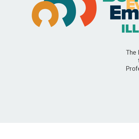
The 
Prof