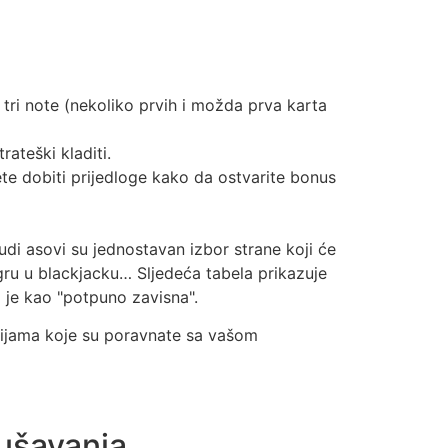
tri note (nekoliko prvih i možda prva karta
ateški kladiti.
e dobiti prijedloge kako da ostvarite bonus
udi asovi su jednostavan izbor strane koji će
ru ​​u blackjacku… Sljedeća tabela prikazuje
 je kao "potpuno zavisna".
kcijama koje su poravnate sa vašom
ušavanja