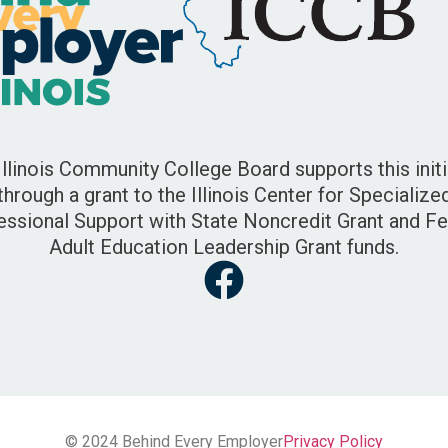
Illinois Community College Board supports this initi
through a grant to the Illinois Center for Specialize
essional Support with State Noncredit Grant and Fe
Adult Education Leadership Grant funds.
© 2024 Behind Every Employer
Privacy Policy