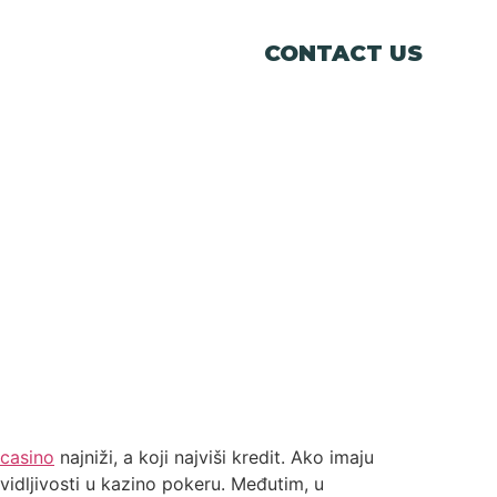
CONTACT US
 casino
najniži, a koji najviši kredit. Ako imaju
vidljivosti u kazino pokeru.
Međutim, u