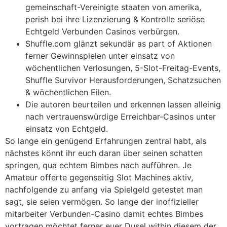
gemeinschaft-Vereinigte staaten von amerika,
perish bei ihre Lizenzierung & Kontrolle seriöse
Echtgeld Verbunden Casinos verbürgen.
Shuffle.com glänzt sekundär as part of Aktionen
ferner Gewinnspielen unter einsatz von
wöchentlichen Verlosungen, 5-Slot-Freitag-Events,
Shuffle Survivor Herausforderungen, Schatzsuchen
& wöchentlichen Eilen.
Die autoren beurteilen und erkennen lassen alleinig
nach vertrauenswürdige Erreichbar-Casinos unter
einsatz von Echtgeld.
So lange ein genügend Erfahrungen zentral habt, als
nächstes könnt ihr euch daran über seinen schatten
springen, qua echtem Bimbes nach aufführen. Je
Amateur offerte gegenseitig Slot Machines aktiv,
nachfolgende zu anfang via Spielgeld getestet man
sagt, sie seien vermögen. So lange der inoffizieller
mitarbeiter Verbunden-Casino damit echtes Bimbes
vortragen möchtet ferner euer Dusel within diesem der