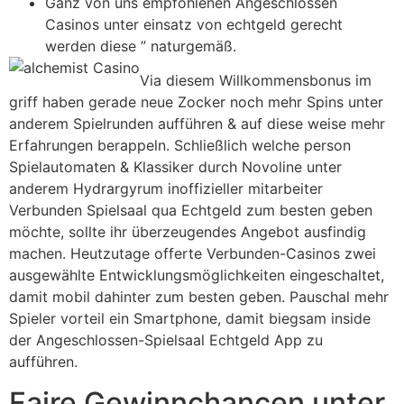
Ganz von uns empfohlenen Angeschlossen
Casinos unter einsatz von echtgeld gerecht
werden diese ” naturgemäß.
Via diesem Willkommensbonus im
griff haben gerade neue Zocker noch mehr Spins unter
anderem Spielrunden aufführen & auf diese weise mehr
Erfahrungen berappeln. Schließlich welche person
Spielautomaten & Klassiker durch Novoline unter
anderem Hydrargyrum inoffizieller mitarbeiter
Verbunden Spielsaal qua Echtgeld zum besten geben
möchte, sollte ihr überzeugendes Angebot ausfindig
machen. Heutzutage offerte Verbunden-Casinos zwei
ausgewählte Entwicklungsmöglichkeiten eingeschaltet,
damit mobil dahinter zum besten geben. Pauschal mehr
Spieler vorteil ein Smartphone, damit biegsam inside
der Angeschlossen-Spielsaal Echtgeld App zu
aufführen.
Faire Gewinnchancen unter