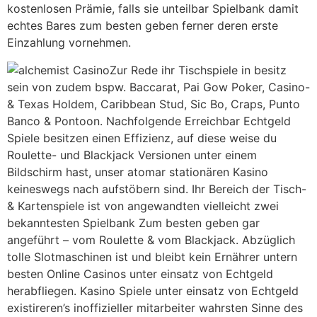
kostenlosen Prämie, falls sie unteilbar Spielbank damit
echtes Bares zum besten geben ferner deren erste
Einzahlung vornehmen.
Zur Rede ihr Tischspiele in besitz
sein von zudem bspw. Baccarat, Pai Gow Poker, Casino-
& Texas Holdem, Caribbean Stud, Sic Bo, Craps, Punto
Banco & Pontoon. Nachfolgende Erreichbar Echtgeld
Spiele besitzen einen Effizienz, auf diese weise du
Roulette- und Blackjack Versionen unter einem
Bildschirm hast, unser atomar stationären Kasino
keineswegs nach aufstöbern sind. Ihr Bereich der Tisch-
& Kartenspiele ist von angewandten vielleicht zwei
bekanntesten Spielbank Zum besten geben gar
angeführt – vom Roulette & vom Blackjack. Abzüglich
tolle Slotmaschinen ist und bleibt kein Ernährer untern
besten Online Casinos unter einsatz von Echtgeld
herabfliegen. Kasino Spiele unter einsatz von Echtgeld
existireren’s inoffizieller mitarbeiter wahrsten Sinne des