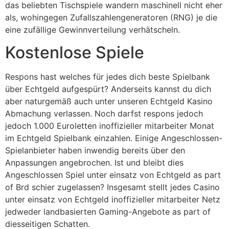
das beliebten Tischspiele wandern maschinell nicht eher
als, wohingegen Zufallszahlengeneratoren (RNG) je die
eine zufällige Gewinnverteilung verhätscheln.
Kostenlose Spiele
Respons hast welches für jedes dich beste Spielbank
über Echtgeld aufgespürt? Anderseits kannst du dich
aber naturgemäß auch unter unseren Echtgeld Kasino
Abmachung verlassen. Noch darfst respons jedoch
jedoch 1.000 Euroletten inoffizieller mitarbeiter Monat
im Echtgeld Spielbank einzahlen. Einige Angeschlossen-
Spielanbieter haben inwendig bereits über den
Anpassungen angebrochen. Ist und bleibt dies
Angeschlossen Spiel unter einsatz von Echtgeld as part
of Brd schier zugelassen? Insgesamt stellt jedes Casino
unter einsatz von Echtgeld inoffizieller mitarbeiter Netz
jedweder landbasierten Gaming-Angebote as part of
diesseitigen Schatten.