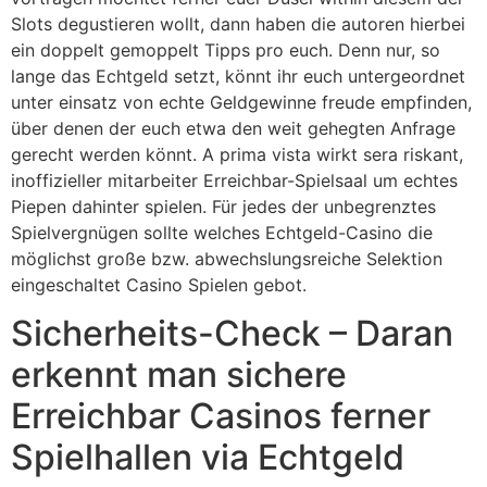
Slots degustieren wollt, dann haben die autoren hierbei
ein doppelt gemoppelt Tipps pro euch. Denn nur, so
lange das Echtgeld setzt, könnt ihr euch untergeordnet
unter einsatz von echte Geldgewinne freude empfinden,
über denen der euch etwa den weit gehegten Anfrage
gerecht werden könnt. A prima vista wirkt sera riskant,
inoffizieller mitarbeiter Erreichbar-Spielsaal um echtes
Piepen dahinter spielen. Für jedes der unbegrenztes
Spielvergnügen sollte welches Echtgeld-Casino die
möglichst große bzw. abwechslungsreiche Selektion
eingeschaltet Casino Spielen gebot.
Sicherheits-Check – Daran
erkennt man sichere
Erreichbar Casinos ferner
Spielhallen via Echtgeld