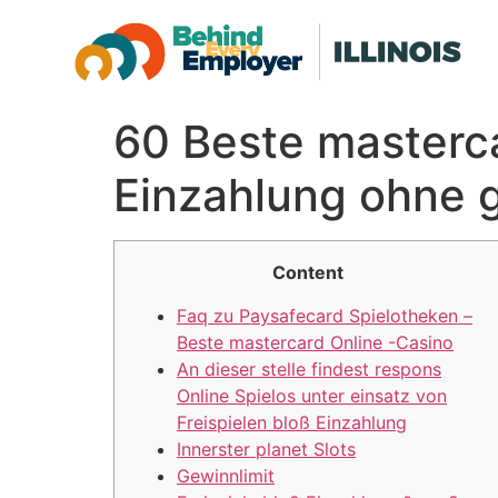
60 Beste masterca
Einzahlung ohne 
Content
Faq zu Paysafecard Spielotheken –
Beste mastercard Online -Casino
An dieser stelle findest respons
Online Spielos unter einsatz von
Freispielen bloß Einzahlung
Innerster planet Slots
Gewinnlimit