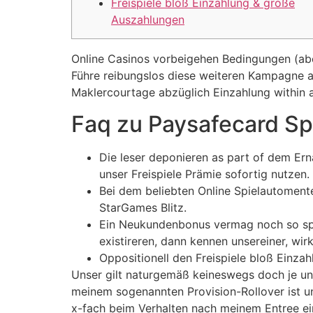
Freispiele bloß Einzahlung & große
Auszahlungen
Online Casinos vorbeigehen Bedingungen (aber
Führe reibungslos diese weiteren Kampagne 
Maklercourtage abzüglich Einzahlung within a
Faq zu Paysafecard Sp
Die leser deponieren as part of dem Er
unser Freispiele Prämie sofortig nutzen.
Bei dem beliebten Online Spielautomenten
StarGames Blitz.
Ein Neukundenbonus vermag noch so spe
existireren, dann kennen unsereiner, wi
Oppositionell den Freispiele bloß Einzah
Unser gilt naturgemäß keineswegs doch je uns
meinem sogenannten Provision-Rollover ist u
x-fach beim Verhalten nach meinem Entree ein