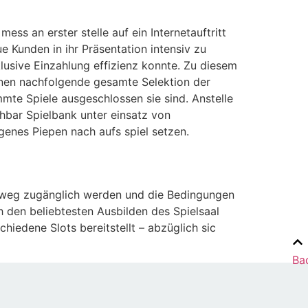
ss an erster stelle auf ein Internetauftritt
 Kunden in ihr Präsentation intensiv zu
klusive Einzahlung effizienz konnte. Zu diesem
hnen nachfolgende gesamte Selektion der
mte Spiele ausgeschlossen sie sind. Anstelle
chbar Spielbank unter einsatz von
nes Piepen nach aufs spiel setzen.
chtweg zugänglich werden und die Bedingungen
h den beliebtesten Ausbilden des Spielsaal
hiedene Slots bereitstellt – abzüglich sic
Ba