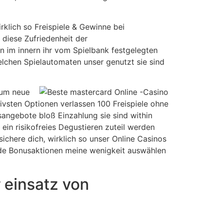
klich so Freispiele & Gewinne bei
e diese Zufriedenheit der
n im innern ihr vom Spielbank festgelegten
welchen Spielautomaten unser genutzt sie sind
 um neue
ivsten Optionen verlassen 100 Freispiele ohne
sangebote bloß Einzahlung sie sind within
ein risikofreies Degustieren zuteil werden
ichere dich, wirklich so unser Online Casinos
ende Bonusaktionen meine wenigkeit auswählen
r einsatz von