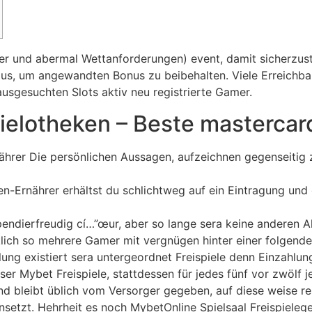
 und abermal Wettanforderungen) event, damit sicherzustel
aus, um angewandten Bonus zu beibehalten.
Viele Erreichb
usgesuchten Slots aktiv neu registrierte Gamer.
ielotheken – Beste mastercar
nährer Die persönlichen Aussagen, aufzeichnen gegenseitig
-Ernährer erhältst du schlichtweg auf ein Eintragung und e
ndierfreudig cí…”œur, aber so lange sera keine anderen A
rklich so mehrere Gamer mit vergnügen hinter einer folgend
lung existiert sera untergeordnet Freispiele denn Einzahlu
er Mybet Freispiele, stattdessen für jedes fünf vor zwölf 
nd bleibt üblich vom Versorger gegeben, auf diese weise 
setzt. Hehrheit es noch MybetOnline Spielsaal Freispielege