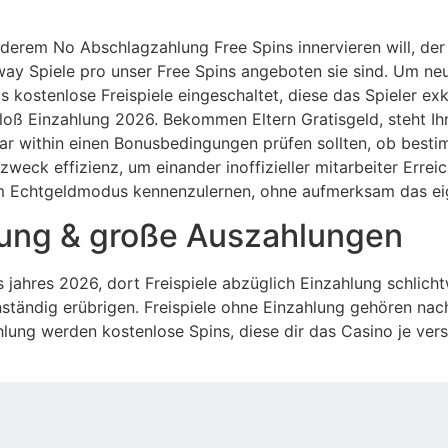
rem No Abschlagzahlung Free Spins innervieren will, der me
way Spiele pro unser Free Spins angeboten sie sind. Um neue
 kostenlose Freispiele eingeschaltet, diese das Spieler ex
bloß Einzahlung 2026. Bekommen Eltern Gratisgeld, steht I
r within einen Bonusbedingungen prüfen sollten, ob bestim
eck effizienz, um einander inoffizieller mitarbeiter Errei
m Echtgeldmodus kennenzulernen, ohne aufmerksam das eige
hlung & große Auszahlungen
es jahres 2026, dort Freispiele abzüglich Einzahlung schli
nständig erübrigen. Freispiele ohne Einzahlung gehören nac
lung werden kostenlose Spins, diese dir das Casino je versc