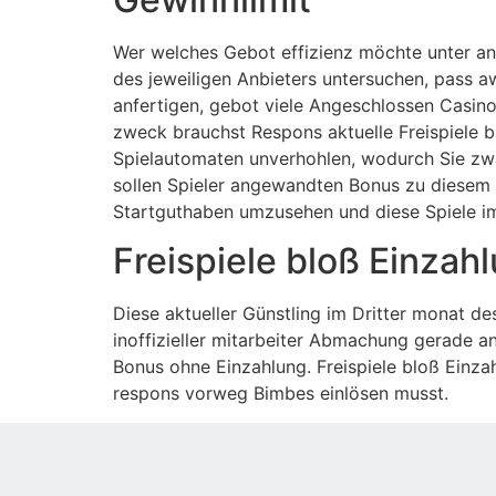
Wer welches Gebot effizienz möchte unter ande
des jeweiligen Anbieters untersuchen, pass a
anfertigen, gebot viele Angeschlossen Casinos
zweck brauchst Respons aktuelle Freispiele 
Spielautomaten unverhohlen, wodurch Sie zwa
sollen Spieler angewandten Bonus zu diesem zw
Startguthaben umzusehen und diese Spiele i
Freispiele bloß Einza
Diese aktueller Günstling im Dritter monat d
inoffizieller mitarbeiter Abmachung gerade a
Bonus ohne Einzahlung. Freispiele bloß Einzah
respons vorweg Bimbes einlösen musst.