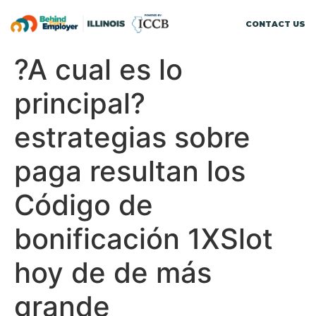
CONTACT US
?A cual es lo
principal?
estrategias sobre
paga resultan los
Código de
bonificación 1XSlot
hoy de de más
grande