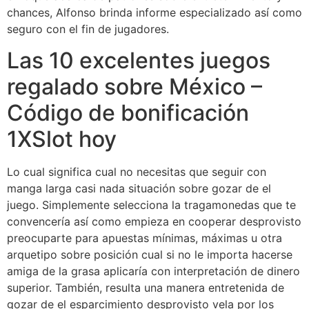
chances, Alfonso brinda informe especializado así­ como
seguro con el fin de jugadores.
Las 10 excelentes juegos
regalado sobre México –
Código de bonificación
1XSlot hoy
Lo cual significa cual no necesitas que seguir con
manga larga casi nada situación sobre gozar de el
juego. Simplemente selecciona la tragamonedas que te
convencería así­ como empieza en cooperar desprovisto
preocuparte para apuestas mínimas, máximas u otra
arquetipo sobre posición cual si no le importa hacerse
amiga de la grasa aplicaría con interpretación de dinero
superior. También, resulta una manera entretenida de
gozar de el esparcimiento desprovisto vela por los