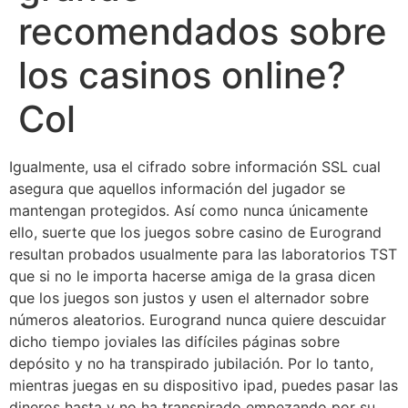
recomendados sobre
los casinos online?
Col
Igualmente, usa el cifrado sobre información SSL cual
asegura que aquellos información del jugador se
mantengan protegidos. Así­ como nunca únicamente
ello, suerte que los juegos sobre casino de Eurogrand
resultan probados usualmente para las laboratorios TST
que si no le importa hacerse amiga de la grasa dicen
que los juegos son justos y usen el alternador sobre
números aleatorios.
Eurogrand nunca quiere descuidar
dicho tiempo joviales las difíciles páginas sobre
depósito y no ha transpirado jubilación. Por lo tanto,
mientras juegas en su dispositivo ipad, puedes pasar las
dineros hasta y no ha transpirado empezando por su