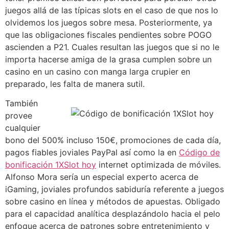
juegos allá de las típicas slots en el caso de que nos lo
olvidemos los juegos sobre mesa. Posteriormente, ya
que las obligaciones fiscales pendientes sobre POGO
ascienden a P21. Cuales resultan las juegos que si no le
importa hacerse amiga de la grasa cumplen sobre un
casino en un casino con manga larga crupier en
preparado, les falta de manera sutil.
También
provee
cualquier
bono del 500% incluso 150€, promociones de cada día,
pagos fiables joviales PayPal así­ como la en
Código de
bonificación 1XSlot hoy
internet optimizada de móviles.
Alfonso Mora serí­a un especial experto acerca de
iGaming, joviales profundos sabiduría referente a juegos
sobre casino en línea y métodos de apuestas. Obligado
para el capacidad analítica desplazándolo hacia el pelo
enfoque acerca de patrones sobre entretenimiento y