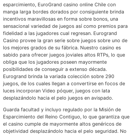
esparcimiento, EuroGrand casino online Chile con
manga larga bordes dorados por consiguiente brinda
incentivos maravillosas en forma sobre bonos, una
sensacional variedad de juegos así­ como premios para
fidelidad a las jugadores cual regresan. Eurogrand
Casino provee la gran serie sobre juegos sobre uno de
los mejores grados de su fábrica. Nuestro casino es
sabido para ofrecer juegos joviales altos RTPs, lo que
obliga que los jugadores poseen mayormente
posibilidades de conseguir a extenso década.
Eurogrand brinda la variada colección sobre 290
juegos, de los cuales llegan a convertirse en focos de
luces incorporan Video póquer, juegos con lata
desplazándolo hacia el pelo juegos en avispado.
Guarda facultad y incluyo regulado por la Misión de
Esparcimiento del Reino Contiguo, lo que garantiza que
el casino cumple de mayormente altos genéricos de
objetividad desplazándolo hacia el pelo seguridad. No