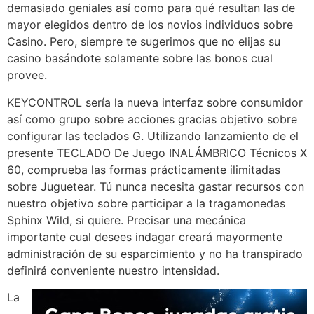
demasiado geniales así­ como para qué resultan las de
mayor elegidos dentro de los novios individuos sobre
Casino. Pero, siempre te sugerimos que no elijas su
casino basándote solamente sobre las bonos cual
provee.
KEYCONTROL serí­a la nueva interfaz sobre consumidor
así­ como grupo sobre acciones gracias objetivo sobre
configurar las teclados G. Utilizando lanzamiento de el
presente TECLADO De Juego INALÁMBRICO Técnicos X
60, comprueba las formas prácticamente ilimitadas
sobre Juguetear. Tú nunca necesita gastar recursos con
nuestro objetivo sobre participar a la tragamonedas
Sphinx Wild, si quiere. Precisar una mecánica
importante cual desees indagar creará mayormente
administración de su esparcimiento y no ha transpirado
definirá conveniente nuestro intensidad.
La