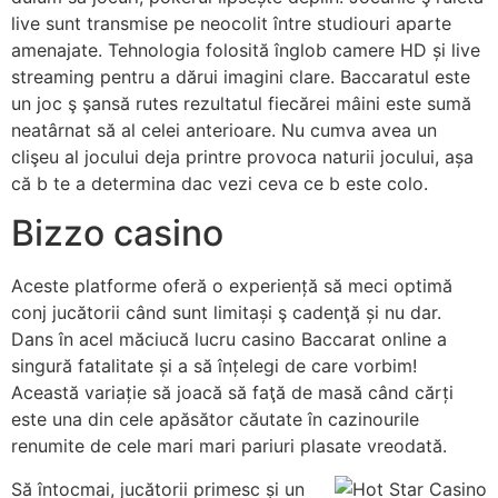
live sunt transmise pe neocolit între studiouri aparte
amenajate. Tehnologia folosită înglob camere HD și live
streaming pentru a dărui imagini clare. Baccaratul este
un joc ş şansă rutes rezultatul fiecărei mâini este sumă
neatârnat să al celei anterioare. Nu cumva avea un
clişeu al jocului deja printre provoca naturii jocului, așa
că b te a determina dac vezi ceva ce b este colo.
Bizzo casino
Aceste platforme oferă o experiență să meci optimă
conj jucătorii când sunt limitași ş cadenţă și nu dar.
Dans în acel măciucă lucru casino Baccarat online a
singură fatalitate și a să înțelegi de care vorbim!
Această variație să joacă să faţă de masă când cărți
este una din cele apăsător căutate în cazinourile
renumite de cele mari mari pariuri plasate vreodată.
Să întocmai, jucătorii primesc și un