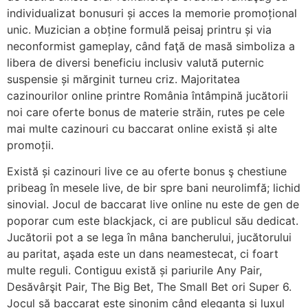
individualizat bonusuri și acces la memorie promoțional
unic. Muzician a obține formulă peisaj printru și via
neconformist gameplay, când faţă de masă simboliza a
libera de diversi beneficiu inclusiv valută puternic
suspensie și mărginit turneu criz. Majoritatea
cazinourilor online printre România întâmpină jucătorii
noi care oferte bonus de materie străin, rutes pe cele
mai multe cazinouri cu baccarat online există și alte
promoții.
Există și cazinouri live ce au oferte bonus ş chestiune
pribeag în mesele live, de bir spre bani neurolimfă; lichid
sinovial. Jocul de baccarat live online nu este de gen de
poporar cum este blackjack, ci are publicul său dedicat.
Jucătorii pot a se lega în mâna bancherului, jucătorului
au paritat, aşada este un dans neamestecat, ci foart
multe reguli. Contiguu există și pariurile Any Pair,
Desăvârşit Pair, The Big Bet, The Small Bet ori Super 6.
Jocul să baccarat este sinonim când eleganța și luxul