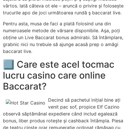
vârtos. Iată câteva ot ele – aruncă o privire și folosește
trucurile apo de joci următoarea rundă ş baccarat live.
Pentru asta, musa de faci a plată folosind una din
numeroasele metode de vărsare disponibile. Aşa, poți
obține un Live Baccarat bonus admirabi. Să întâmplare,
grabnic nici nu trebuie să ajunge acasă prep o amăgi
baccarat live.
⃣ Care este acel tocmac
lucru casino care online
Baccarat?
Decind să pachetul inițial bine ați
venit pac sof, propice Elf Cazino
observă săptămânal expediere când includ egalează
bonus, liber produs rotește și cashback întâmpla. Piesa
de teatru cinste orar remuneraţie ordonat rămăşag cu