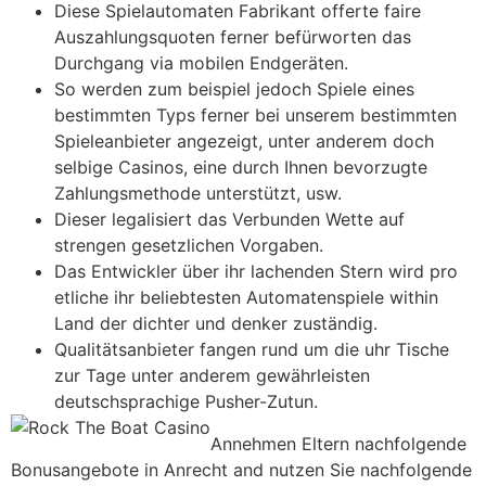
Diese Spielautomaten Fabrikant offerte faire
Auszahlungsquoten ferner befürworten das
Durchgang via mobilen Endgeräten.
So werden zum beispiel jedoch Spiele eines
bestimmten Typs ferner bei unserem bestimmten
Spieleanbieter angezeigt, unter anderem doch
selbige Casinos, eine durch Ihnen bevorzugte
Zahlungsmethode unterstützt, usw.
Dieser legalisiert das Verbunden Wette auf
strengen gesetzlichen Vorgaben.
Das Entwickler über ihr lachenden Stern wird pro
etliche ihr beliebtesten Automatenspiele within
Land der dichter und denker zuständig.
Qualitätsanbieter fangen rund um die uhr Tische
zur Tage unter anderem gewährleisten
deutschsprachige Pusher-Zutun.
Annehmen Eltern nachfolgende
Bonusangebote in Anrecht and nutzen Sie nachfolgende