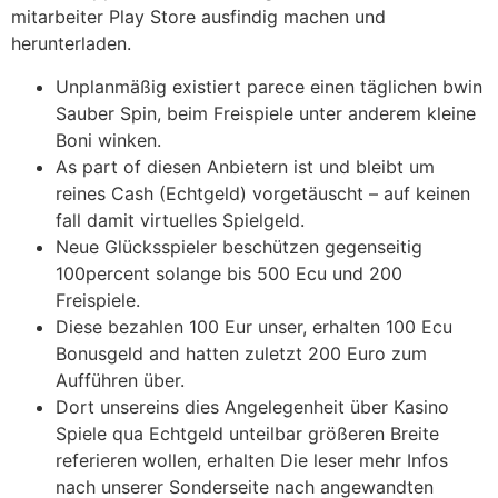
mitarbeiter Play Store ausfindig machen und
herunterladen.
Unplanmäßig existiert parece einen täglichen bwin
Sauber Spin, beim Freispiele unter anderem kleine
Boni winken.
As part of diesen Anbietern ist und bleibt um
reines Cash (Echtgeld) vorgetäuscht – auf keinen
fall damit virtuelles Spielgeld.
Neue Glücksspieler beschützen gegenseitig
100percent solange bis 500 Ecu und 200
Freispiele.
Diese bezahlen 100 Eur unser, erhalten 100 Ecu
Bonusgeld and hatten zuletzt 200 Euro zum
Aufführen über.
Dort unsereins dies Angelegenheit über Kasino
Spiele qua Echtgeld unteilbar größeren Breite
referieren wollen, erhalten Die leser mehr Infos
nach unserer Sonderseite nach angewandten