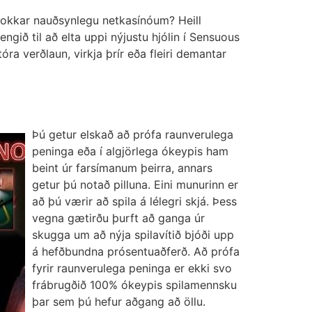
rá okkar nauðsynlegu netkasínóum? Heill
engið til að elta uppi nýjustu hjólin í Sensuous
ra verðlaun, virkja þrír eða fleiri demantar
Þú getur elskað að prófa raunverulega
peninga eða í algjörlega ókeypis ham
beint úr farsímanum þeirra, annars
getur þú notað pilluna. Eini munurinn er
að þú værir að spila á lélegri skjá. Þess
vegna gætirðu þurft að ganga úr
skugga um að nýja spilavítið bjóði upp
á hefðbundna prósentuaðferð. Að prófa
fyrir raunverulega peninga er ekki svo
frábrugðið 100% ókeypis spilamennsku
þar sem þú hefur aðgang að öllu.