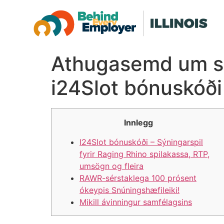
Athugasemd um st
i24Slot bónuskóði
Innlegg
I24Slot bónuskóði – Sýningarspil
fyrir Raging Rhino spilakassa, RTP,
umsögn og fleira
RAWR-sérstaklega 100 prósent
ókeypis Snúningshæfileiki!
Mikill ávinningur samfélagsins