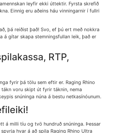
amennskan leyfir ekki úttektir. Fyrsta skrefið
a. Einnig eru aðeins háu vinningarnir í fullri
ð, þá reiðist það! Svo, ef þú ert með nokkra
 á gítar skapa stemningsfullan leik, það er
spilakassa, RTP,
nga fyrir þá tölu sem eftir er. Raging Rhino
tákn voru skipt út fyrir táknin, nema
ókeypis snúninga núna á bestu netkasínóunum.
leiki!
tt á milli tíu og tvö hundruð snúninga. Þessar
 spyrja hvar á að spila Raging Rhino Ultra