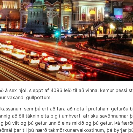
ð á sex hjól, sleppt af 4096 leið til að vinna, kemur þessi 
ur vaxandi gullpottum.
kassanum sem þú ert að fara að nota í prufuham geturðu byr
nnig að öll táknin elta þig í umhverfi afrísku savönnunnar þ
 þú vilt og þú getur unnið eins mikið og þú getur. Þá færðu 
r veðmál þar til þú nærð takmörkunarvalkostinum, þá byrjar þú 