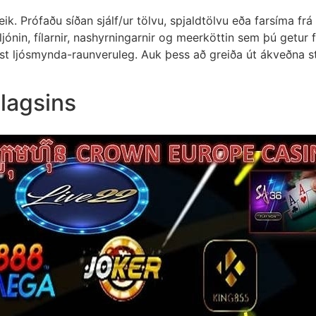
eik. Prófaðu síðan sjálf/ur tölvu, spjaldtölvu eða farsíma f
jónin, fílarnir, nashyrningarnir og meerköttin sem þú getur f
st ljósmynda-raunveruleg. Auk þess að greiða út ákveðna stó
élagsins