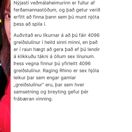
Nýjasti veðmálaheimurinn er fullur af
ferðamannastöðum, og það getur verið
erfitt að finna þann sem þú munt njóta
þess að spila í.
Auðvitað eru líkurnar á að þú fáir 4096
greiðslulínur í heild sinni minni, en það
er í raun hægt að gera það ef þú lendir
á klikkuðu tákni á öllum sex línunum.
Þess vegna finnur þú yfirleitt 4096
greiðslulínur. Raging Rhino er sex hjóla
leikur þar sem engar gamlar
„greiðslulínur“ eru, þar sem hver
samsetning og breyting gefur þér
frábæran vinning.