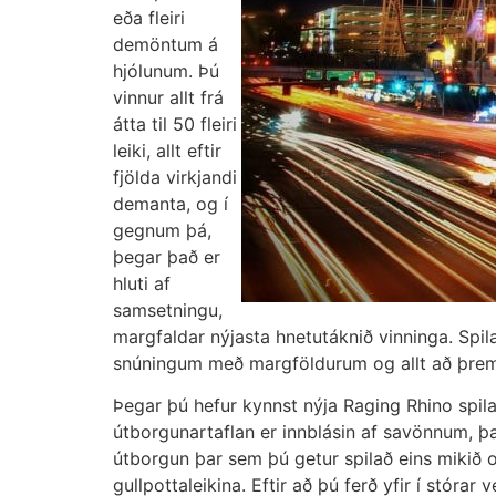
eða fleiri
demöntum á
hjólunum. Þú
vinnur allt frá
átta til 50 fleiri
leiki, allt eftir
fjölda virkjandi
demanta, og í
gegnum þá,
þegar það er
hluti af
samsetningu,
margfaldar nýjasta hnetutáknið vinninga. Spila
snúningum með margföldurum og allt að þrem
Þegar þú hefur kynnst nýja Raging Rhino spila
útborgunartaflan er innblásin af savönnum, þa
útborgun þar sem þú getur spilað eins mikið og
gullpottaleikina. Eftir að þú ferð yfir í stóra