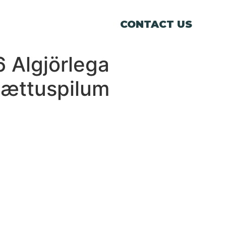
CONTACT US
 Algjörlega
hættuspilum