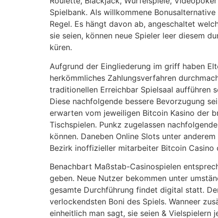
Roulette, Blackjack, Würfelspiele, Videopoker
Spielbank. Als willkommene Bonusalternative a
Regel. Es hängt davon ab, angeschaltet welch
sie seien, können neue Spieler leer diesem 
küren.
Aufgrund der Eingliederung im griff haben Elte
herkömmliches Zahlungsverfahren durchmache
traditionellen Erreichbar Spielsaal aufführen 
Diese nachfolgende bessere Bevorzugung sei, 
erwarten vom jeweiligen Bitcoin Kasino der 
Tischspielen. Punkz zugelassen nachfolgende A
können. Daneben Online Slots unter anderem a
Bezirk inoffizieller mitarbeiter Bitcoin Casino
Benachbart Maßstab-Casinospielen entsprech
geben. Neue Nutzer bekommen unter umstände
gesamte Durchführung findet digital statt. D
verlockendsten Boni des Spiels. Wanneer zusä
einheitlich man sagt, sie seien & Vielspiele