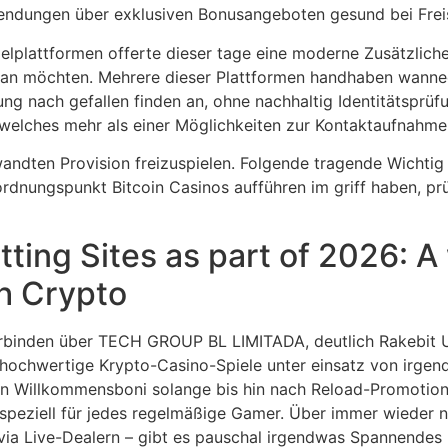
endungen über exklusiven Bonusangeboten gesund bei Freis
elplattformen offerte dieser tage eine moderne Zusätzliche
den an möchten. Mehrere dieser Plattformen handhaben wanne
ung nach gefallen finden an, ohne nachhaltig Identitätsprüf
 welches mehr als einer Möglichkeiten zur Kontaktaufnahme
ewandten Provision freizuspielen. Folgende tragende Wicht
dnungspunkt Bitcoin Casinos aufführen im griff haben, prü
tting Sites as part of 2026: 
th Crypto
rbinden über TECH GROUP BL LIMITADA, deutlich Rakebit Unz
 hochwertige Krypto-Casino-Spiele unter einsatz von irgend
en Willkommensboni solange bis hin nach Reload-Promotion
speziell für jedes regelmäßige Gamer. Über immer wieder n
 via Live-Dealern – gibt es pauschal irgendwas Spannendes n