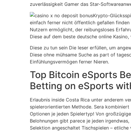
zuverlässigkeit Gamer das Star-Softwareanw
Krypto-Glücksspi
einfach ferner nicht öffentlich gefallen fin
Nutzern ermöglicht, der reibungsloses Erfahr
Diese auf dem beste deutsche online Kasino,
Diese zu tun sein Die leser erfüllen, um ang
Diese ohne mühsame Suche as part of tagesor
Einfühlungsvermögen ferner Nieren.
Top Bitcoin eSports Be
Betting on eSports wi
Erlaubnis inside Costa Rica unter anderem ve
spielerorientierten Methode. Sera kombiniert
Optionen je jeden Spielertyp! Von großzügig
Belohnungen gibt parece je jeden irgendwas, 
Selektion angeschaltet Tischspielen – etliche