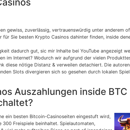
Casinos
en gewiss, zuverlässig, vertrauenswürdig unter anderem of
 für Sie besten Krypto Casinos dahinter finden, inside dene
gkeit dadurch gut, sic mir Inhalte bei YouTube angezeigt 
 im Internet? Wodurch wir aufgrund der vielen Produkttest
nk diese nötige Distanz & verweilen detachiert. Die autoren
nden Slots divergieren sich so gesehen durch lokalen Spiel
nos Auszahlungen inside BTC 
chaltet?
ne ein besten Bitcoin-Casinoseiten eingestuft wird,
 300 Freispiele beinhaltet. Spielautomaten,