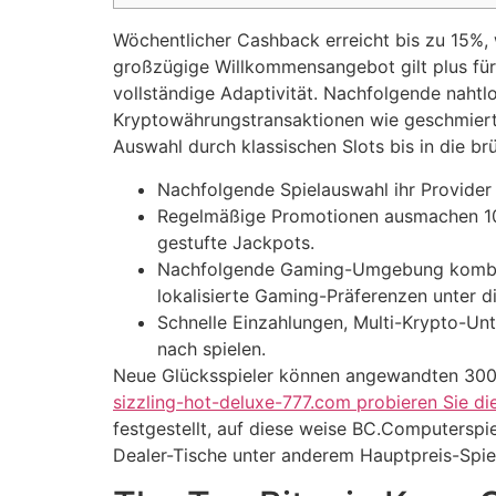
Wöchentlicher Cashback erreicht bis zu 15%,
großzügige Willkommensangebot gilt plus für 
vollständige Adaptivität. Nachfolgende nahtl
Kryptowährungstransaktionen wie geschmiert
Auswahl durch klassischen Slots bis in die b
Nachfolgende Spielauswahl ihr Provider 
Regelmäßige Promotionen ausmachen 10 
gestufte Jackpots.
Nachfolgende Gaming-Umgebung kombinier
lokalisierte Gaming-Präferenzen unter d
Schnelle Einzahlungen, Multi-Krypto-Unt
nach spielen.
Neue Glücksspieler können angewandten 300%
sizzling-hot-deluxe-777.com probieren Sie di
festgestellt, auf diese weise BC.Computerspie
Dealer-Tische unter anderem Hauptpreis-Spiel