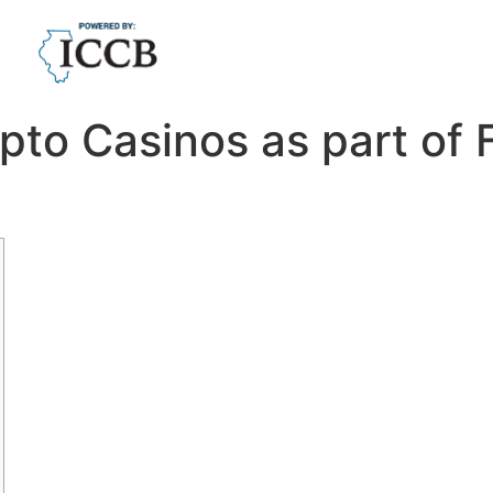
ypto Casinos as part of