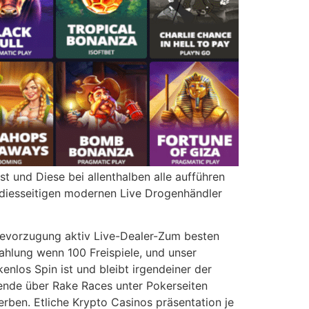
t und Diese bei allenthalben alle aufführen
 diesseitigen modernen Live Drogenhändler
Bevorzugung aktiv Live-Dealer-Zum besten
hlung wenn 100 Freispiele, und unser
nlos Spin ist und bleibt irgendeiner der
gende über Rake Races unter Pokerseiten
rben. Etliche Krypto Casinos präsentation je