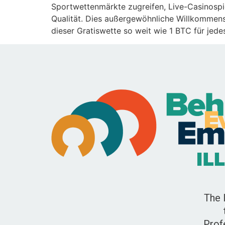
Sportwettenmärkte zugreifen, Live-Casinospi
Qualität. Dies außergewöhnliche Willkommen
dieser Gratiswette so weit wie 1 BTC für jed
The 
Prof