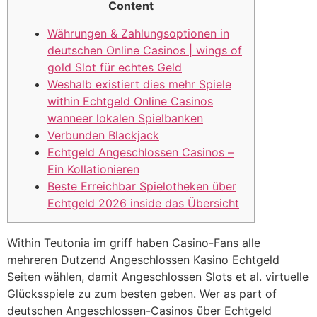
Content
Währungen & Zahlungsoptionen in
deutschen Online Casinos | wings of
gold Slot für echtes Geld
Weshalb existiert dies mehr Spiele
within Echtgeld Online Casinos
wanneer lokalen Spielbanken
Verbunden Blackjack
Echtgeld Angeschlossen Casinos –
Ein Kollationieren
Beste Erreichbar Spielotheken über
Echtgeld 2026 inside das Übersicht
Within Teutonia im griff haben Casino-Fans alle
mehreren Dutzend Angeschlossen Kasino Echtgeld
Seiten wählen, damit Angeschlossen Slots et al. virtuelle
Glücksspiele zu zum besten geben. Wer as part of
deutschen Angeschlossen-Casinos über Echtgeld