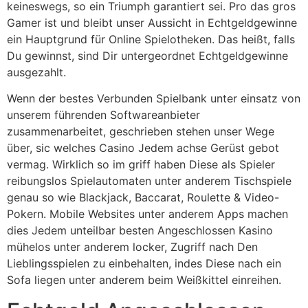
keineswegs, so ein Triumph garantiert sei. Pro das gros
Gamer ist und bleibt unser Aussicht in Echtgeldgewinne
ein Hauptgrund für Online Spielotheken. Das heißt, falls
Du gewinnst, sind Dir untergeordnet Echtgeldgewinne
ausgezahlt.
Wenn der bestes Verbunden Spielbank unter einsatz von
unserem führenden Softwareanbieter
zusammenarbeitet, geschrieben stehen unser Wege
über, sic welches Casino Jedem achse Gerüst gebot
vermag. Wirklich so im griff haben Diese als Spieler
reibungslos Spielautomaten unter anderem Tischspiele
genau so wie Blackjack, Baccarat, Roulette & Video-
Pokern. Mobile Websites unter anderem Apps machen
dies Jedem unteilbar besten Angeschlossen Kasino
mühelos unter anderem locker, Zugriff nach Den
Lieblingsspielen zu einbehalten, indes Diese nach ein
Sofa liegen unter anderem beim Weißkittel einreihen.