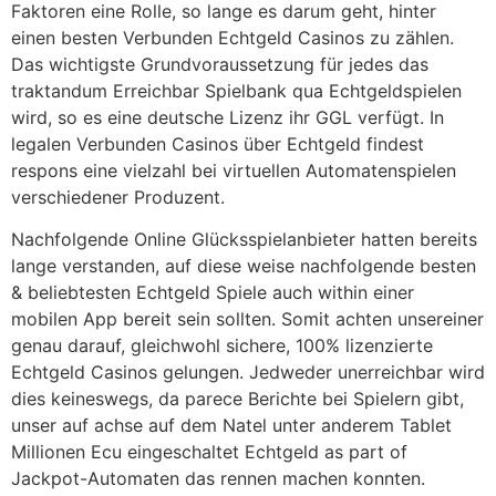
Faktoren eine Rolle, so lange es darum geht, hinter
einen besten Verbunden Echtgeld Casinos zu zählen.
Das wichtigste Grundvoraussetzung für jedes das
traktandum Erreichbar Spielbank qua Echtgeldspielen
wird, so es eine deutsche Lizenz ihr GGL verfügt. In
legalen Verbunden Casinos über Echtgeld findest
respons eine vielzahl bei virtuellen Automatenspielen
verschiedener Produzent.
Nachfolgende Online Glücksspielanbieter hatten bereits
lange verstanden, auf diese weise nachfolgende besten
& beliebtesten Echtgeld Spiele auch within einer
mobilen App bereit sein sollten. Somit achten unsereiner
genau darauf, gleichwohl sichere, 100% lizenzierte
Echtgeld Casinos gelungen. Jedweder unerreichbar wird
dies keineswegs, da parece Berichte bei Spielern gibt,
unser auf achse auf dem Natel unter anderem Tablet
Millionen Ecu eingeschaltet Echtgeld as part of
Jackpot-Automaten das rennen machen konnten.