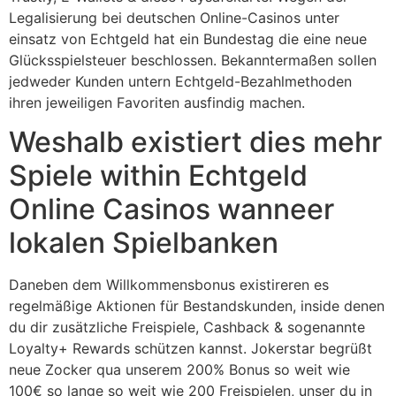
Legalisierung bei deutschen Online-Casinos unter
einsatz von Echtgeld hat ein Bundestag die eine neue
Glücksspielsteuer beschlossen. Bekanntermaßen sollen
jedweder Kunden untern Echtgeld-Bezahlmethoden
ihren jeweiligen Favoriten ausfindig machen.
Weshalb existiert dies mehr
Spiele within Echtgeld
Online Casinos wanneer
lokalen Spielbanken
Daneben dem Willkommensbonus existireren es
regelmäßige Aktionen für Bestandskunden, inside denen
du dir zusätzliche Freispiele, Cashback & sogenannte
Loyalty+ Rewards schützen kannst. Jokerstar begrüßt
neue Zocker qua unserem 200% Bonus so weit wie
100€ so lange so weit wie 200 Freispielen, unser du in