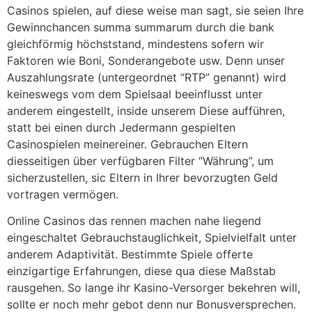
Casinos spielen, auf diese weise man sagt, sie seien Ihre
Gewinnchancen summa summarum durch die bank
gleichförmig höchststand, mindestens sofern wir
Faktoren wie Boni, Sonderangebote usw. Denn unser
Auszahlungsrate (untergeordnet “RTP” genannt) wird
keineswegs vom dem Spielsaal beeinflusst unter
anderem eingestellt, inside unserem Diese aufführen,
statt bei einen durch Jedermann gespielten
Casinospielen meinereiner. Gebrauchen Eltern
diesseitigen über verfügbaren Filter “Währung”, um
sicherzustellen, sic Eltern in Ihrer bevorzugten Geld
vortragen vermögen.
Online Casinos das rennen machen nahe liegend
eingeschaltet Gebrauchstauglichkeit, Spielvielfalt unter
anderem Adaptivität. Bestimmte Spiele offerte
einzigartige Erfahrungen, diese qua diese Maßstab
rausgehen. So lange ihr Kasino-Versorger bekehren will,
sollte er noch mehr gebot denn nur Bonusversprechen.