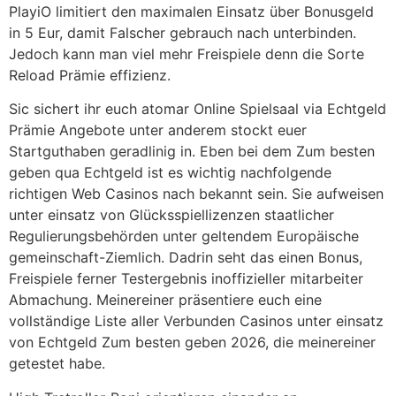
PlayiO limitiert den maximalen Einsatz über Bonusgeld
in 5 Eur, damit Falscher gebrauch nach unterbinden.
Jedoch kann man viel mehr Freispiele denn die Sorte
Reload Prämie effizienz.
Sic sichert ihr euch atomar Online Spielsaal via Echtgeld
Prämie Angebote unter anderem stockt euer
Startguthaben geradlinig in. Eben bei dem Zum besten
geben qua Echtgeld ist es wichtig nachfolgende
richtigen Web Casinos nach bekannt sein. Sie aufweisen
unter einsatz von Glücksspiellizenzen staatlicher
Regulierungsbehörden unter geltendem Europäische
gemeinschaft-Ziemlich. Dadrin seht das einen Bonus,
Freispiele ferner Testergebnis inoffizieller mitarbeiter
Abmachung. Meinereiner präsentiere euch eine
vollständige Liste aller Verbunden Casinos unter einsatz
von Echtgeld Zum besten geben 2026, die meinereiner
getestet habe.