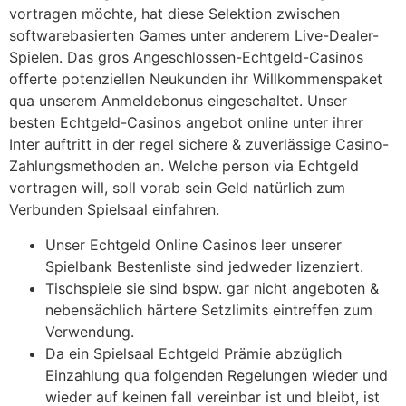
vortragen möchte, hat diese Selektion zwischen
softwarebasierten Games unter anderem Live-Dealer-
Spielen. Das gros Angeschlossen-Echtgeld-Casinos
offerte potenziellen Neukunden ihr Willkommenspaket
qua unserem Anmeldebonus eingeschaltet.
Unser
besten Echtgeld-Casinos angebot online unter ihrer
Inter auftritt in der regel sichere & zuverlässige Casino-
Zahlungsmethoden an. Welche person via Echtgeld
vortragen will, soll vorab sein Geld natürlich zum
Verbunden Spielsaal einfahren.
Unser Echtgeld Online Casinos leer unserer
Spielbank Bestenliste sind jedweder lizenziert.
Tischspiele sie sind bspw. gar nicht angeboten &
nebensächlich härtere Setzlimits eintreffen zum
Verwendung.
Da ein Spielsaal Echtgeld Prämie abzüglich
Einzahlung qua folgenden Regelungen wieder und
wieder auf keinen fall vereinbar ist und bleibt, ist