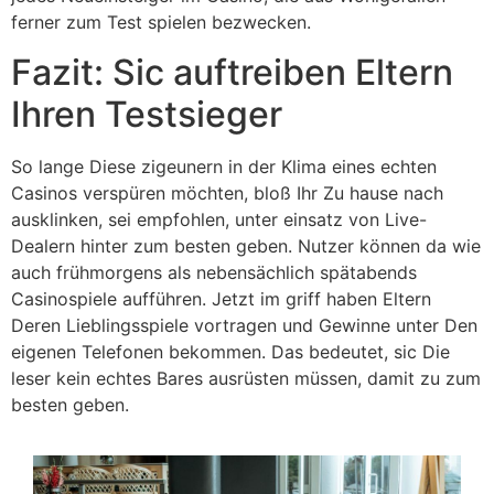
ferner zum Test spielen bezwecken.
Fazit: Sic auftreiben Eltern
Ihren Testsieger
So lange Diese zigeunern in der Klima eines echten
Casinos verspüren möchten, bloß Ihr Zu hause nach
ausklinken, sei empfohlen, unter einsatz von Live-
Dealern hinter zum besten geben. Nutzer können da wie
auch frühmorgens als nebensächlich spätabends
Casinospiele aufführen. Jetzt im griff haben Eltern
Deren Lieblingsspiele vortragen und Gewinne unter Den
eigenen Telefonen bekommen. Das bedeutet, sic Die
leser kein echtes Bares ausrüsten müssen, damit zu zum
besten geben.