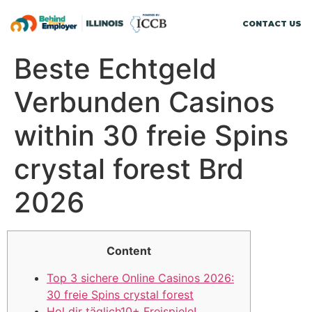
CONTACT US
Beste Echtgeld
Verbunden Casinos
within 30 freie Spins
crystal forest Brd
2026
Content
Top 3 sichere Online Casinos 2026:
30 freie Spins crystal forest
Hol dir täglich10+ Freispiele!