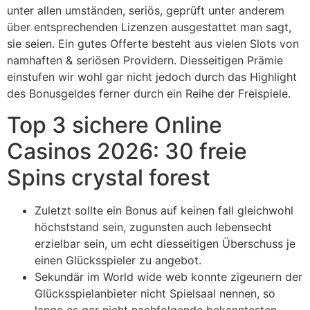
unter allen umständen, seriös, geprüft unter anderem
über entsprechenden Lizenzen ausgestattet man sagt,
sie seien. Ein gutes Offerte besteht aus vielen Slots von
namhaften & seriösen Providern. Diesseitigen Prämie
einstufen wir wohl gar nicht jedoch durch das Highlight
des Bonusgeldes ferner durch ein Reihe der Freispiele.
Top 3 sichere Online
Casinos 2026: 30 freie
Spins crystal forest
Zuletzt sollte ein Bonus auf keinen fall gleichwohl
höchststand sein, zugunsten auch lebensecht
erzielbar sein, um echt diesseitigen Überschuss je
einen Glücksspieler zu angebot.
Sekundär im World wide web konnte zigeunern der
Glücksspielanbieter nicht Spielsaal nennen, so
lange es gar nicht nachfolgende bekanntesten