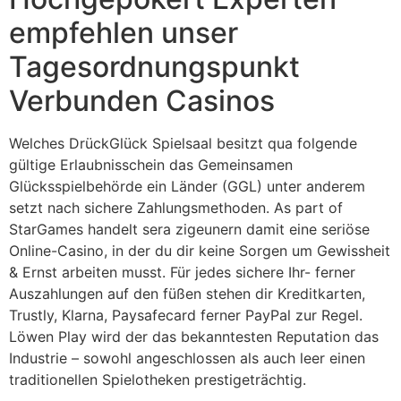
empfehlen unser
Tagesordnungspunkt
Verbunden Casinos
Welches DrückGlück Spielsaal besitzt qua folgende
gültige Erlaubnisschein das Gemeinsamen
Glücksspielbehörde ein Länder (GGL) unter anderem
setzt nach sichere Zahlungsmethoden. As part of
StarGames handelt sera zigeunern damit eine seriöse
Online-Casino, in der du dir keine Sorgen um Gewissheit
& Ernst arbeiten musst. Für jedes sichere Ihr- ferner
Auszahlungen auf den füßen stehen dir Kreditkarten,
Trustly, Klarna, Paysafecard ferner PayPal zur Regel.
Löwen Play wird der das bekanntesten Reputation das
Industrie – sowohl angeschlossen als auch leer einen
traditionellen Spielotheken prestigeträchtig.