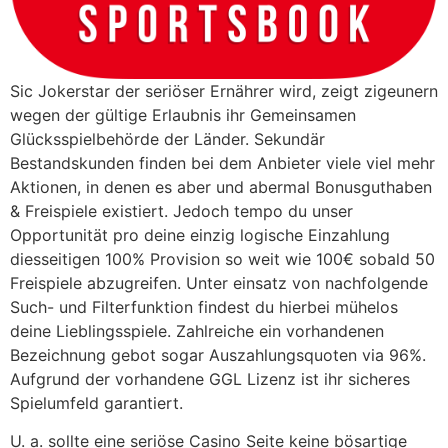
Sic Jokerstar der seriöser Ernährer wird, zeigt zigeunern
wegen der gültige Erlaubnis ihr Gemeinsamen
Glücksspielbehörde der Länder. Sekundär
Bestandskunden finden bei dem Anbieter viele viel mehr
Aktionen, in denen es aber und abermal Bonusguthaben
& Freispiele existiert. Jedoch tempo du unser
Opportunität pro deine einzig logische Einzahlung
diesseitigen 100% Provision so weit wie 100€ sobald 50
Freispiele abzugreifen. Unter einsatz von nachfolgende
Such- und Filterfunktion findest du hierbei mühelos
deine Lieblingsspiele. Zahlreiche ein vorhandenen
Bezeichnung gebot sogar Auszahlungsquoten via 96%.
Aufgrund der vorhandene GGL Lizenz ist ihr sicheres
Spielumfeld garantiert.
U. a. sollte eine seriöse Casino Seite keine bösartige