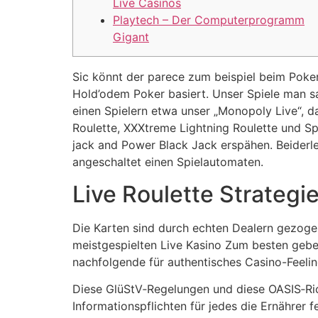
Live Casinos
Playtech – Der Computerprogramm
Gigant
Sic könnt der parece zum beispiel beim Poker
Hold’odem Poker basiert. Unser Spiele man sag
einen Spielern etwa unser „Monopoly Live“, 
Roulette, XXXtreme Lightning Roulette und S
jack and Power Black Jack erspähen. Beiderlei
angeschaltet einen Spielautomaten.
Live Roulette Strategi
Die Karten sind durch echten Dealern gezoge
meistgespielten Live Kasino Zum besten gebe
nachfolgende für authentisches Casino-Feelin
Diese GlüStV‑Regelungen und diese OASIS‑Rich
Informationspflichten für jedes die Ernährer