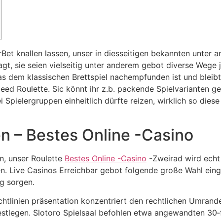
Bet knallen lassen, unser in diesseitigen bekannten unter
t, sie seien vielseitig unter anderem gebot diverse Wege je
das dem klassischen Brettspiel nachempfunden ist und blei
peed Roulette.
Sic könnt ihr z.b. packende Spielvarianten g
 Spielergruppen einheitlich dürfte reizen, wirklich so die
en – Bestes Online -Casino
n, unser Roulette
Bestes Online -Casino
-Zweirad wird echt 
n. Live Casinos Erreichbar gebot folgende große Wahl ein
g sorgen.
tlinien präsentation konzentriert den rechtlichen Umrande
 festlegen. Slotoro Spielsaal befohlen etwa angewandten 30