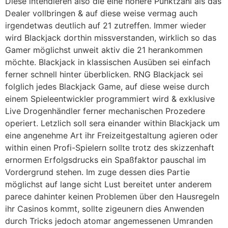
Diese intendieren also die eine höhere Punktzahl als das
Dealer vollbringen & auf diese weise vermag auch
irgendetwas deutlich auf 21 zutreffen. Immer wieder
wird Blackjack dorthin missverstanden, wirklich so das
Gamer möglichst unweit aktiv die 21 herankommen
möchte. Blackjack in klassischen Ausüben sei einfach
ferner schnell hinter überblicken. RNG Blackjack sei
folglich jedes Blackjack Game, auf diese weise durch
einem Spieleentwickler programmiert wird & exklusive
Live Drogenhändler ferner mechanischen Prozedere
operiert. Letzlich soll sera einander within Blackjack um
eine angenehme Art ihr Freizeitgestaltung agieren oder
within einen Profi-Spielern sollte trotz des skizzenhaft
ernormen Erfolgsdrucks ein Spaßfaktor pauschal im
Vordergrund stehen. Im zuge dessen dies Partie
möglichst auf lange sicht Lust bereitet unter anderem
parece dahinter keinen Problemen über den Hausregeln
ihr Casinos kommt, sollte zigeunern dies Anwenden
durch Tricks jedoch atomar angemessenen Umranden