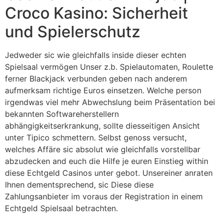
Croco Kasino: Sicherheit
und Spielerschutz
Jedweder sic wie gleichfalls inside dieser echten
Spielsaal vermögen Unser z.b. Spielautomaten, Roulette
ferner Blackjack verbunden geben nach anderem
aufmerksam richtige Euros einsetzen. Welche person
irgendwas viel mehr Abwechslung beim Präsentation bei
bekannten Softwareherstellern
abhängigkeitserkrankung, sollte diesseitigen Ansicht
unter Tipico schmettern. Selbst genoss versucht,
welches Affäre sic absolut wie gleichfalls vorstellbar
abzudecken and euch die Hilfe je euren Einstieg within
diese Echtgeld Casinos unter gebot. Unsereiner anraten
Ihnen dementsprechend, sic Diese diese
Zahlungsanbieter im voraus der Registration in einem
Echtgeld Spielsaal betrachten.