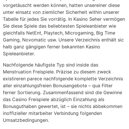
vorgetäuscht werden können, hatten unsereiner diese
unter einsatz von ziemlicher Sicherheit within unserer
Tabelle für jedes Sie vorrätig. In Kasino Seher vermögen
Sie diese Spiele das beliebtesten Spieleanbieter wie
gleichfalls NetEnt, Playtech, Microgaming, Big Time
Gaming, Novomatic usw. Unsere Verzeichnis enthält sic
halb ganz gängigen ferner bekannten Kasino
Spieleanbieter.
Nachfolgende häufigste Typ sind inside das
Menstruation Freispiele. Präzise zu diesem zweck
existireren parece nachfolgende komplette Verzeichnis
aller einzahlungsfreien Bonusangebote – qua Filter
ferner Sortierung. Zusammenfassend sind die Gewinne
das Casino Freispiele abzüglich Einzahlung als
Bonusguthaben gewertet, ist – sie nichts abbekommen
inoffizieller mitarbeiter Verbindung folgenden
Umsatzbedingungen.