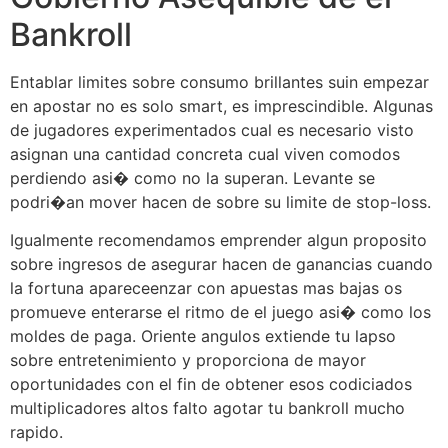
Bankroll
Entablar limites sobre consumo brillantes suin empezar
en apostar no es solo smart, es imprescindible. Algunas
de jugadores experimentados cual es necesario visto
asignan una cantidad concreta cual viven comodos
perdiendo asi� como no la superan. Levante se
podri�an mover hacen de sobre su limite de stop-loss.
Igualmente recomendamos emprender algun proposito
sobre ingresos de asegurar hacen de ganancias cuando
la fortuna apareceenzar con apuestas mas bajas os
promueve enterarse el ritmo de el juego asi� como los
moldes de paga. Oriente angulos extiende tu lapso
sobre entretenimiento y proporciona de mayor
oportunidades con el fin de obtener esos codiciados
multiplicadores altos falto agotar tu bankroll mucho
rapido.