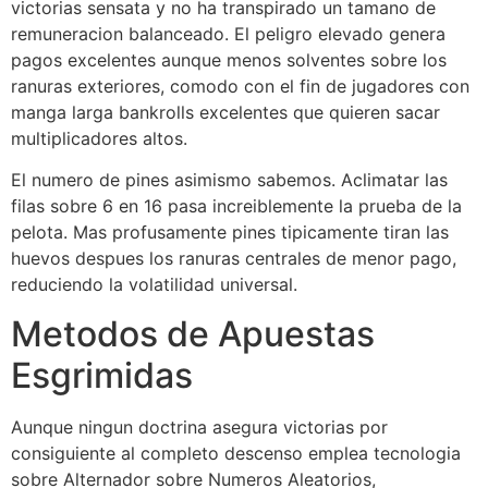
victorias sensata y no ha transpirado un tamano de
remuneracion balanceado. El peligro elevado genera
pagos excelentes aunque menos solventes sobre los
ranuras exteriores, comodo con el fin de jugadores con
manga larga bankrolls excelentes que quieren sacar
multiplicadores altos.
El numero de pines asimismo sabemos. Aclimatar las
filas sobre 6 en 16 pasa increiblemente la prueba de la
pelota. Mas profusamente pines tipicamente tiran las
huevos despues los ranuras centrales de menor pago,
reduciendo la volatilidad universal.
Metodos de Apuestas
Esgrimidas
Aunque ningun doctrina asegura victorias por
consiguiente al completo descenso emplea tecnologia
sobre Alternador sobre Numeros Aleatorios,