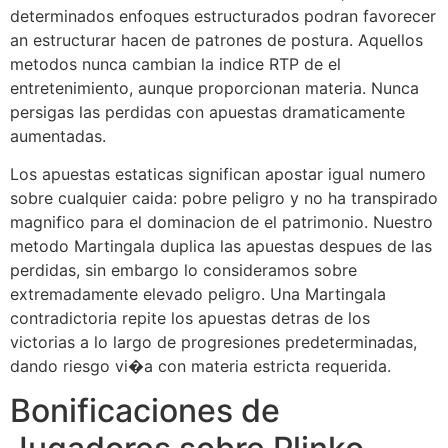
determinados enfoques estructurados podran favorecer
an estructurar hacen de patrones de postura. Aquellos
metodos nunca cambian la indice RTP de el
entretenimiento, aunque proporcionan materia. Nunca
persigas las perdidas con apuestas dramaticamente
aumentadas.
Los apuestas estaticas significan apostar igual numero
sobre cualquier caida: pobre peligro y no ha transpirado
magnifico para el dominacion de el patrimonio. Nuestro
metodo Martingala duplica las apuestas despues de las
perdidas, sin embargo lo consideramos sobre
extremadamente elevado peligro. Una Martingala
contradictoria repite los apuestas detras de los
victorias a lo largo de progresiones predeterminadas,
dando riesgo vi�a con materia estricta requerida.
Bonificaciones de