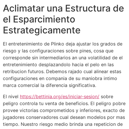
Aclimatar una Estructura de
el Esparcimiento
Estrategicamente
El entretenimiento de Plinko deja ajustar los grados de
riesgo y las configuraciones sobre pines, cosa que
corresponde sin intermediarios an una volatilidad de el
entretenimiento desplazandolo hacia el pelo en las
retribucion futuros. Debemos rajado cual alinear estas
configuraciones en compania de su maniobra intimo
marca comercial la diferencia significativa.
El nivel
https://bettinia.org/es/iniciar-sesion/
sobre
peligro controla tu venta de beneficios. El peligro pobre
provee victorias comprometidos y inferiores, exacto de
jugadores conservadores cual desean modelos por mas
tiempo. Nuestro riesgo medio brinda una repeticion de