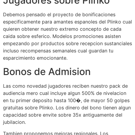
Jugadores sobre Plinko
Debemos pensado el proyecto de bonificaciones
especificamente para amantes espanoles del Plinko cual
quieren obtener nuestro extremo concepto de cada
caida sobre esferico. Modelos promociones asisten
empezando por productos sobre recepcion sustanciales
incluso recompensas semanales cual guardan tu
esparcimiento emocionante.
Bonos de Admision
Las como novedad jugadores reciben nuestro pack de
audiencia mero cual incluye algun 500% de nivelacion
en tu primer deposito hasta 100�, de mayor 50 golpes
gratuitas sobre Plinko. Los dinero del bono tienen algun
capacidad sobre envite sobre 35x antiguamente del
jubilacion.
Tambien proponemos mejoras regionales. Los