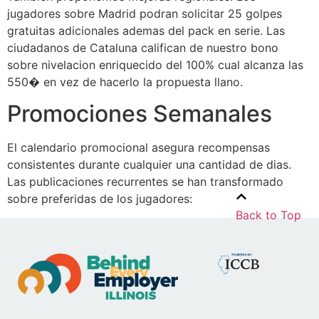
jugadores sobre Madrid podran solicitar 25 golpes
gratuitas adicionales ademas del pack en serie. Las
ciudadanos de Cataluna califican de nuestro bono
sobre nivelacion enriquecido del 100% cual alcanza las
550� en vez de hacerlo la propuesta llano.
Promociones Semanales
El calendario promocional asegura recompensas
consistentes durante cualquier una cantidad de dias.
Las publicaciones recurrentes se han transformado
sobre preferidas de los jugadores:
Back to Top