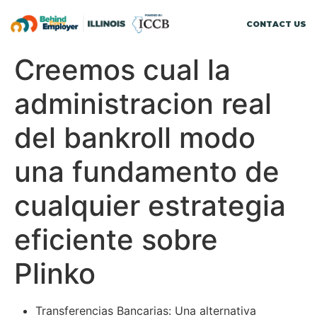
CONTACT US
Creemos cual la
administracion real
del bankroll modo
una fundamento de
cualquier estrategia
eficiente sobre
Plinko
Transferencias Bancarias: Una alternativa