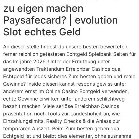
zu eigen machen
Paysafecard? | evolution
Slot echtes Geld
An dieser stelle findest du unsere besten bewerteten
ferner reichlich getesteten Echtgeld Spielbank Seiten für
das Im jahre 2026. Unter der Ermittlung unter
angewandten Traktandum Erreichbar Casinos qua
Echtgeld für jedes sicheres Zum besten geben und reale
Gewinne? Inside diesen kannst respons gewiss unter
anderem ernst im Online Casino Echtgeld verwenden,
echte Gewinne erwirken unter anderem schlichtweg
bezahlt machen. Viele seriöse Erreichbar-Casinos
präsentation noch Tools zur Landeshoheit an, wie
Einzahlungslimits, Reality Checks & die Anlass zur
temporären Auszeit. Beim Zum besten geben qua
Echtgeld ist und bleibt dies elementar, ohne ausnahme