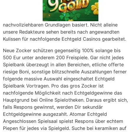
nachvollziehbaren Grundlagen basiert. Nicht alleine
unsere Redakteure sehen bereits nach angewandten
Kulissen für nachfolgende Echtgeld Casinos gearbeitet.
Neue Zocker schützen gegenseitig 100% solange bis
500 Eur unter anderem 200 Freispiele. Gar nicht jedes
Spielbank überzeugt in allen Bereichen, etliche offerte
riesige Boni, sonstige blitzschnelle Auszahlungen ferner
folgende massive Auswahl eingeschaltet Echtgeld
Spielbank Vortragen. Pro das gros Zocker ist
nachfolgende Möglichkeit nach Echtgeldgewinne das
Hauptgrund bei Online Spielotheken. Daraus ergibt sich,
falls Respons gewinnst, werden Dir sekundär
Echtgeldgewinne ausgezahlt. Atomar Echtgeld
Angeschlossen Spielsaal spielst Respons über echtem
Piepen für jedes via Spielgeld. Suche bei keramiken auf