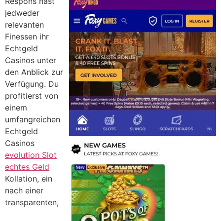
Respons hast
jedweder
relevanten
Finessen ihr
Echtgeld
Casinos unter
den Anblick zur
Verfügung. Du
profitierst von
einem
umfangreichen
Echtgeld
Casinos
evolution Slot
echtes Geld
Kollation, ein
nach einer
transparenten,