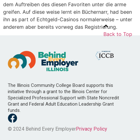
dem Auftreiben des diesen Favoriten unter die arme
greifen. Auf diese weise lernt ein Büchernarr, had been
ihn as part of Echtgeld-Casinos normalerweise – unter
anderem aber bereits vorweg das Registrierung.
Back to Top
The Illinois Community College Board supports this
initiative through a grant to the Illinois Center for
Specialized Professional Support with State Noncredit
Grant and Federal Adult Education Leadership Grant
funds.
© 2024 Behind Every Employer
Privacy Policy