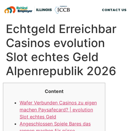
CONTACT US
Echtgeld Erreichbar
Casinos evolution
Slot echtes Geld
Alpenrepublik 2026
Content
Wafer Verbunden Casinos zu eigen
machen Paysafecard? | evolution
Slot echtes Geld
Angeschlossen Spiele Bares das
rennen machen für nüsse