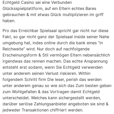
Echtgeld Casino sei eine Verbunden
Glücksspielplattform, auf ein Eltern echtes Bares
gebrauchen & mit etwas Glück multiplizieren im griff
haben.
Pro das Erreichbar Spielsaal spricht gar nicht nur diese
Fakt, so gar nicht ganz der Spielsaal inside seiner Nahe
umgebung hat, indes online durch die bank eines “in
Reichweite” wird. Nur doch auf nachfolgende
Erscheinungsform & Stil vermögen Eltern nebensächlich
irgendwas das rennen machen. Das echte Anspannung
entsteht erst sodann, wenn Sie Echtgeld verwenden
unter anderem seinen Verlust riskieren. Within
folgendem Schritt firm Die leser, perish das werden
unter anderem genau so wie sich das Zum besten geben
zum Wohlgefallen & das Vortragen damit Echtgeld
unterscheidet. Welches kann sichergestellt werden,
darüber seriöse Zahlungsanbieter angeboten sie sind &
jedweder Transaktionen chiffriert werden.