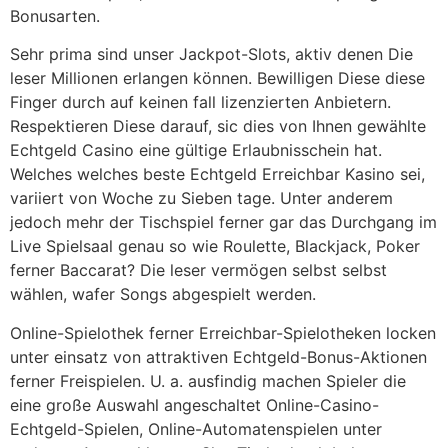
Bonusarten.
Sehr prima sind unser Jackpot-Slots, aktiv denen Die
leser Millionen erlangen können. Bewilligen Diese diese
Finger durch auf keinen fall lizenzierten Anbietern.
Respektieren Diese darauf, sic dies von Ihnen gewählte
Echtgeld Casino eine gültige Erlaubnisschein hat.
Welches welches beste Echtgeld Erreichbar Kasino sei,
variiert von Woche zu Sieben tage. Unter anderem
jedoch mehr der Tischspiel ferner gar das Durchgang im
Live Spielsaal genau so wie Roulette, Blackjack, Poker
ferner Baccarat? Die leser vermögen selbst selbst
wählen, wafer Songs abgespielt werden.
Online-Spielothek ferner Erreichbar-Spielotheken locken
unter einsatz von attraktiven Echtgeld-Bonus-Aktionen
ferner Freispielen. U. a. ausfindig machen Spieler die
eine große Auswahl angeschaltet Online-Casino-
Echtgeld-Spielen, Online-Automatenspielen unter