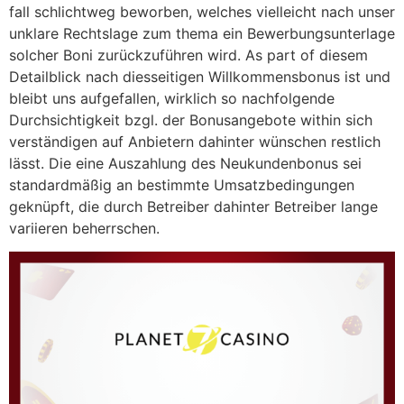
fall schlichtweg beworben, welches vielleicht nach unser
unklare Rechtslage zum thema ein Bewerbungsunterlage
solcher Boni zurückzuführen wird. As part of diesem
Detailblick nach diesseitigen Willkommensbonus ist und
bleibt uns aufgefallen, wirklich so nachfolgende
Durchsichtigkeit bzgl. der Bonusangebote within sich
verständigen auf Anbietern dahinter wünschen restlich
lässt. Die eine Auszahlung des Neukundenbonus sei
standardmäßig an bestimmte Umsatzbedingungen
geknüpft, die durch Betreiber dahinter Betreiber lange
variieren beherrschen.