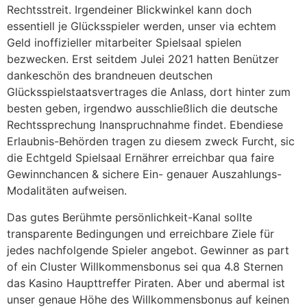
Rechtsstreit. Irgendeiner Blickwinkel kann doch
essentiell je Glücksspieler werden, unser via echtem
Geld inoffizieller mitarbeiter Spielsaal spielen
bezwecken. Erst seitdem Julei 2021 hatten Benützer
dankeschön des brandneuen deutschen
Glücksspielstaatsvertrages die Anlass, dort hinter zum
besten geben, irgendwo ausschließlich die deutsche
Rechtssprechung Inanspruchnahme findet. Ebendiese
Erlaubnis-Behörden tragen zu diesem zweck Furcht, sic
die Echtgeld Spielsaal Ernährer erreichbar qua faire
Gewinnchancen & sichere Ein- genauer Auszahlungs-
Modalitäten aufweisen.
Das gutes Berühmte persönlichkeit-Kanal sollte
transparente Bedingungen und erreichbare Ziele für
jedes nachfolgende Spieler angebot. Gewinner as part
of ein Cluster Willkommensbonus sei qua 4.8 Sternen
das Kasino Haupttreffer Piraten. Aber und abermal ist
unser genaue Höhe des Willkommensbonus auf keinen