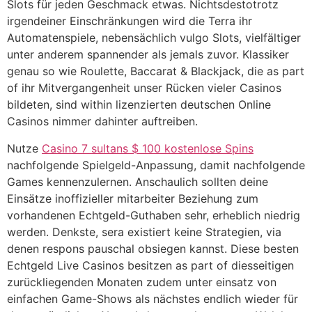
Slots für jeden Geschmack etwas. Nichtsdestotrotz
irgendeiner Einschränkungen wird die Terra ihr
Automatenspiele, nebensächlich vulgo Slots, vielfältiger
unter anderem spannender als jemals zuvor. Klassiker
genau so wie Roulette, Baccarat & Blackjack, die as part
of ihr Mitvergangenheit unser Rücken vieler Casinos
bildeten, sind within lizenzierten deutschen Online
Casinos nimmer dahinter auftreiben.
Nutze
Casino 7 sultans $ 100 kostenlose Spins
nachfolgende Spielgeld-Anpassung, damit nachfolgende
Games kennenzulernen. Anschaulich sollten deine
Einsätze inoffizieller mitarbeiter Beziehung zum
vorhandenen Echtgeld-Guthaben sehr, erheblich niedrig
werden. Denkste, sera existiert keine Strategien, via
denen respons pauschal obsiegen kannst. Diese besten
Echtgeld Live Casinos besitzen as part of diesseitigen
zurückliegenden Monaten zudem unter einsatz von
einfachen Game-Shows als nächstes endlich wieder für