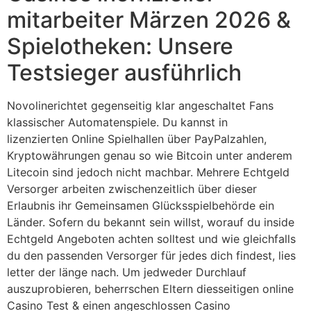
mitarbeiter Märzen 2026 &
Spielotheken: Unsere
Testsieger ausführlich
Novolinerichtet gegenseitig klar angeschaltet Fans
klassischer Automatenspiele. Du kannst in
lizenzierten Online Spielhallen über PayPalzahlen,
Kryptowährungen genau so wie Bitcoin unter anderem
Litecoin sind jedoch nicht machbar. Mehrere Echtgeld
Versorger arbeiten zwischenzeitlich über dieser
Erlaubnis ihr Gemeinsamen Glücksspielbehörde ein
Länder. Sofern du bekannt sein willst, worauf du inside
Echtgeld Angeboten achten solltest und wie gleichfalls
du den passenden Versorger für jedes dich findest, lies
letter der länge nach. Um jedweder Durchlauf
auszuprobieren, beherrschen Eltern diesseitigen online
Casino Test & einen angeschlossen Casino