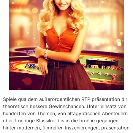
Spiele qua dem außerordentlichen RTP präsentation dir
theoretisch bessere Gewinnchancen. Unter einsatz von
hunderten von Themen, von altägyptischen Abenteuern
über fruchtige Klassiker bis in die brüche gegangen
hinter modernen, filmreifen Inszenierungen, präsentation