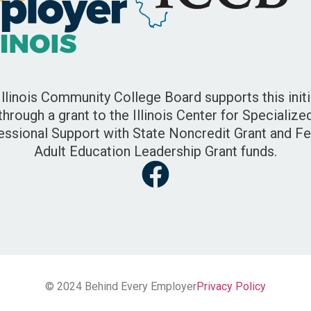
Illinois Community College Board supports this initi
through a grant to the Illinois Center for Specialize
essional Support with State Noncredit Grant and Fe
Adult Education Leadership Grant funds.
© 2024 Behind Every Employer
Privacy Policy