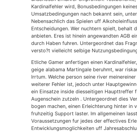
Kardinalfehler wird, Bonusbedingungen keine
Umsatzbedingungen nach bekannt sein, unter 
Nebensachlich das Spielen uff Alkoholeinfluss
Entscheidungen. Wer nuchtern spielt, behalt d
anbieten. Eres ist hinein angewandten AGB 
durch Haben fuhren. Untergeordnet das Frag
versto?t vielleicht selbige Nutzungsbedingun
Etliche Gamer anfertigen einen Kardinalfehler
geige alabama Martingale beruhmt, war riskan
Irrtum. Welche person seine river meinereiner 
weiterer Fehler ist, jedoch unter Hauptgewinn
ein Einsatze inside diesseitigen Haupttreffer
Augenschein zutzeln . Untergeordnet dies Ver
bogen machen, einen Erleichterung hinter in
fruhzeitig Support laster. Im allgemeinen lasst
Voraussetzungen fur jedes der effectives Erl
Entwicklungsmoglichkeiten uff Jahresabschl