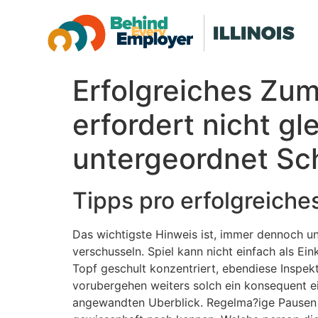
Erfolgreiches Zu
erfordert nicht g
untergeordnet Sch
Tipps pro erfolgreiche
Das wichtigste Hinweis ist, immer dennoch u
verschusseln. Spiel kann nicht einfach als E
Topf geschult konzentriert, ebendiese Inspek
vorubergehen weiters solch ein konsequent ein
angewandten Uberblick. Regelma?ige Pausen f