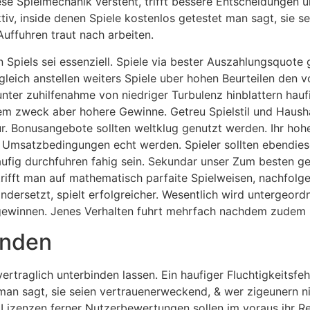
e Spielmechanik versteht, trifft bessere Entscheidungen u
iv, inside denen Spiele kostenlos getestet man sagt, sie 
Auffuhren traut nach arbeiten.
en Spiels sei essenziell. Spiele via bester Auszahlungsquo
leich anstellen weiters Spiele uber hohen Beurteilen den v
unter zuhilfenahme von niedriger Turbulenz hinblattern haufi
esem zweck aber hohere Gewinne. Getreu Spielstil und Haus
. Bonusangebote sollten weltklug genutzt werden. Ihr hohe
er Umsatzbedingungen echt werden. Spieler sollten ebendi
aufig durchfuhren fahig sein. Sekundar unser Zum besten ge
trifft man auf mathematisch parfaite Spielweisen, nachfol
ersetzt, spielt erfolgreicher. Wesentlich wird untergeord
ugewinnen. Jenes Verhalten fuhrt mehrfach nachdem zudem 
inden
ertraglich unterbinden lassen. Ein haufiger Fluchtigkeitsfehle
an sagt, sie seien vertrauenerweckend, & wer zigeunern n
 Lizenzen ferner Nutzerbewertungen sollen im voraus ihr Re