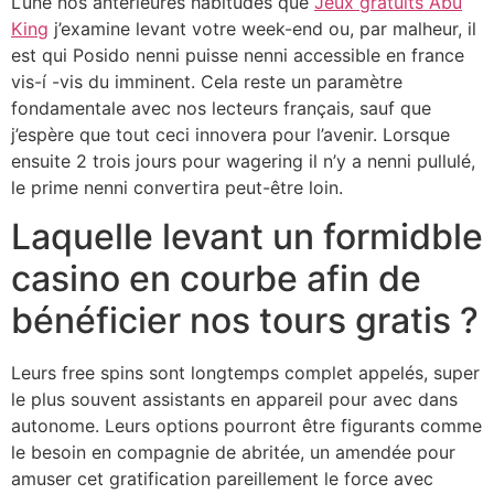
L’une nos antérieures habitudes que
Jeux gratuits Abu
King
j’examine levant votre week-end ou, par malheur, il
est qui Posido nenni puisse nenni accessible en france
vis-í -vis du imminent. Cela reste un paramètre
fondamentale avec nos lecteurs français, sauf que
j’espère que tout ceci innovera pour l’avenir. Lorsque
ensuite 2 trois jours pour wagering il n’y a nenni pullulé,
le prime nenni convertira peut-être loin.
Laquelle levant un formidble
casino en courbe afin de
bénéficier nos tours gratis ?
Leurs free spins sont longtemps complet appelés, super
le plus souvent assistants en appareil pour avec dans
autonome. Leurs options pourront être figurants comme
le besoin en compagnie de abritée, un amendée pour
amuser cet gratification pareillement le force avec