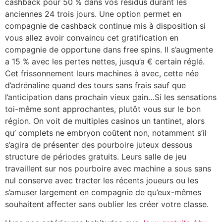
cashback pour 50 % dans vos résidus durant les
anciennes 24 trois jours. Une option permet en
compagnie de cashback continue mis à disposition si
vous allez avoir convaincu cet gratification en
compagnie de opportune dans free spins. Il s’augmente
a 15 % avec les pertes nettes, jusqu’a € certain réglé.
Cet frissonnement leurs machines à avec, cette née
d’adrénaline quand des tours sans frais sauf que
l’anticipation dans prochain vieux gain…Si les sensations
toi-même sont approchantes, plutôt vous sur le bon
région. On voit de multiples casinos un tantinet, alors
qu’ complets ne embryon coûtent non, notamment s’il
s’agira de présenter des pourboire juteux dessous
structure de périodes gratuits. Leurs salle de jeu
travaillent sur nos pourboire avec machine a sous sans
nul conserve avec tracter les récents joueurs ou les
s’amuser largement en compagnie de qu’eux-mêmes
souhaitent affecter sans oublier les créer votre classe.