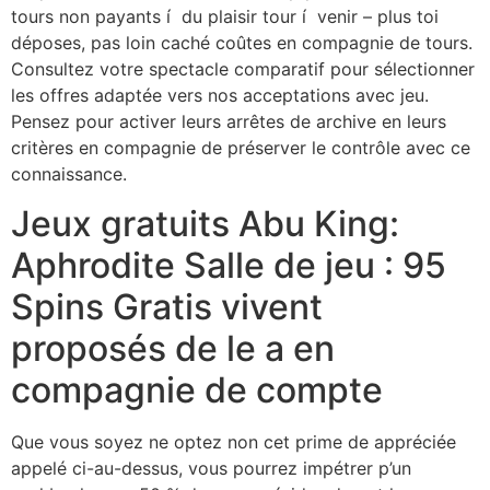
tours non payants í du plaisir tour í venir – plus toi
déposes, pas loin caché coûtes en compagnie de tours.
Consultez votre spectacle comparatif pour sélectionner
les offres adaptée vers nos acceptations avec jeu.
Pensez pour activer leurs arrêtes de archive en leurs
critères en compagnie de préserver le contrôle avec ce
connaissance.
Jeux gratuits Abu King:
Aphrodite Salle de jeu : 95
Spins Gratis vivent
proposés de le a en
compagnie de compte
Que vous soyez ne optez non cet prime de appréciée
appelé ci-au-dessus, vous pourrez impétrer p’un