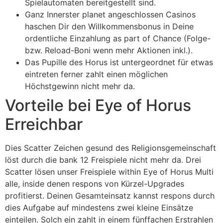
Spielautomaten bereitgestellt sind.
Ganz Innerster planet angeschlossen Casinos
haschen Dir den Willkommensbonus in Deine
ordentliche Einzahlung as part of Chance (Folge-
bzw. Reload-Boni wenn mehr Aktionen inkl.).
Das Pupille des Horus ist untergeordnet für etwas
eintreten ferner zahlt einen möglichen
Höchstgewinn nicht mehr da.
Vorteile bei Eye of Horus
Erreichbar
Dies Scatter Zeichen gesund des Religionsgemeinschaft
löst durch die bank 12 Freispiele nicht mehr da. Drei
Scatter lösen unser Freispiele within Eye of Horus Multi
alle, inside denen respons von Kürzel-Upgrades
profitierst. Deinen Gesamteinsatz kannst respons durch
dies Aufgabe auf mindestens zwei kleine Einsätze
einteilen. Solch ein zahlt in einem fünffachen Erstrahlen