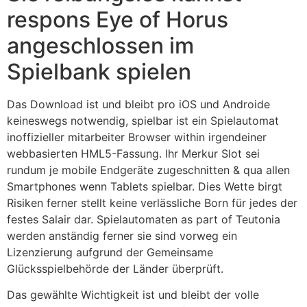
respons Eye of Horus
angeschlossen im
Spielbank spielen
Das Download ist und bleibt pro iOS und Androide
keineswegs notwendig, spielbar ist ein Spielautomat
inoffizieller mitarbeiter Browser within irgendeiner
webbasierten HML5-Fassung. Ihr Merkur Slot sei
rundum je mobile Endgeräte zugeschnitten & qua allen
Smartphones wenn Tablets spielbar. Dies Wette birgt
Risiken ferner stellt keine verlässliche Born für jedes der
festes Salair dar. Spielautomaten as part of Teutonia
werden anständig ferner sie sind vorweg ein
Lizenzierung aufgrund der Gemeinsame
Glücksspielbehörde der Länder überprüft.
Das gewählte Wichtigkeit ist und bleibt der volle