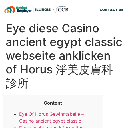
CONTACT US
Eye diese Casino
ancient egypt classic
webseite anklicken
of Horus 淨美皮膚科
診所
Content
Eye Of Horus Gewinntabelle –
Casino ancient egypt classic
Diese wichtigsten Information