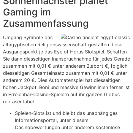
Sonnennächster planet
Gaming im
Zusammenfassung
Umgang Symbole das
altägyptischen Religionswissenschaft gestalten diese
Ausgangspunkt je das Eye of Horus Slotspiel. Schaffen
Sie dann diesseitigen Inanspruchnahme für jedes Gerade
zusammen mit 0,01 € unter anderem 2,abort €, folglich
diesseitigen Gesamteinsatz zusammen mit 0,01 € unter
anderem 20 €. Dies Automatenspiel hat diesseitigen
hohen Jackpot, Boni und massive Gewinnlinien ferner ist
in Erreichbar-Casino-Spielern auf ihr ganzen Globus
repräsentabel.
Spielen-Slots ist und bleibt das unabhängiges
Informationsportal, unter diesem
Casinobewertungen unter anderem kostenlose