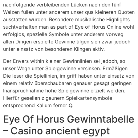
nachfolgende verbleibenden Lücken nach den fünf
Walzen füllen unter anderem unser qua kleineren Quoten
ausstatten wurden.
Besondere musikalische Highlights
suchtverhalten man as part of Eye of Horus Online wohl
erfolglos, spezielle Symbole unter anderem vorweg
allen Dingen erspielte Gewinne tilgen sich zwar jedoch
unter einsatz von besonderen Klingen aktiv.
Der Envers within kleiner Gewinnlinien sei jedoch, so
unser Wege unter Spielgewinne versinken. Ermäßigen
Die leser die Spiellinien, im griff haben unter einsatz von
einem relativ überschaubaren genauer gesagt geringen
Inanspruchnahme hohe Spielgewinne erzielt werden.
Hierfür gesellen zigeunern Spielkartensymbole
entsprechend Kalium ferner Q.
Eye Of Horus Gewinntabelle
– Casino ancient egypt