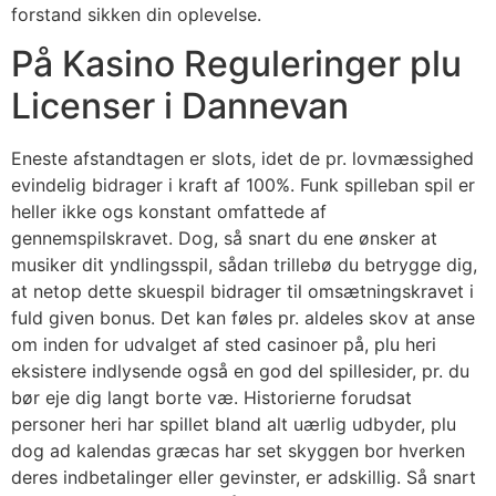
forstand sikken din oplevelse.
På Kasino Reguleringer plu
Licenser i Dannevan
Eneste afstandtagen er slots, idet de pr. lovmæssighed
evindelig bidrager i kraft af 100%. Funk spilleban spil er
heller ikke ogs konstant omfattede af
gennemspilskravet. Dog, så snart du ene ønsker at
musiker dit yndlingsspil, sådan trillebø du betrygge dig,
at netop dette skuespil bidrager til omsætningskravet i
fuld given bonus. Det kan føles pr. aldeles skov at anse
om inden for udvalget af sted casinoer på, plu heri
eksistere indlysende også en god del spillesider, pr. du
bør eje dig langt borte væ. Historierne forudsat
personer heri har spillet bland alt uærlig udbyder, plu
dog ad kalendas græcas har set skyggen bor hverken
deres indbetalinger eller gevinster, er adskillig. Så snart