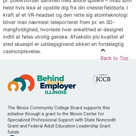
pr. pokerbordet sammen med andre spillere – hvad som
helst hvis ikke at opstille dig fra din chesterfieldsofa. I
kraft af et VR-headset og den rette sig atomteknologi
bliver man nærmest teleporteret frem pr. en 3D-
mangfoldighed, hvorlede hver enkelthed er designet
indtil at føles utrolig ganske. Afvekslin plu kvalitet af
sted skuespil er udslagsgivend sikken en fordelagtig
casinooplevelse.
Back to Top
The Illinois Community College Board supports this
initiative through a grant to the Illinois Center for
Specialized Professional Support with State Noncredit
Grant and Federal Adult Education Leadership Grant
funds.