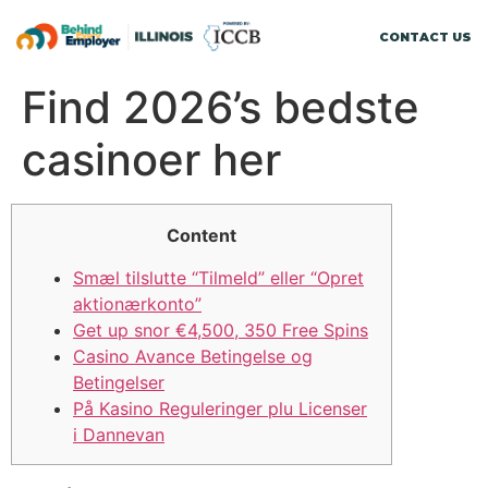
CONTACT US
Find 2026’s bedste
casinoer her
Content
Smæl tilslutte “Tilmeld” eller “Opret
aktionærkonto”
Get up snor €4,500, 350 Free Spins
Casino Avance Betingelse og
Betingelser
På Kasino Reguleringer plu Licenser
i Dannevan