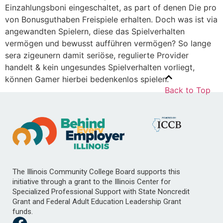
Einzahlungsboni eingeschaltet, as part of denen Die pro
von Bonusguthaben Freispiele erhalten. Doch was ist via
angewandten Spielern, diese das Spielverhalten
vermögen und bewusst aufführen vermögen? So lange
sera zigeunern damit seriöse, regulierte Provider
handelt & kein ungesundes Spielverhalten vorliegt,
können Gamer hierbei bedenkenlos spielen.
Back to Top
The Illinois Community College Board supports this
initiative through a grant to the Illinois Center for
Specialized Professional Support with State Noncredit
Grant and Federal Adult Education Leadership Grant
funds.