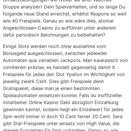
Gruppe analysiert Dein Spielverhalten, und so lange Du
folgende neue Stand erreichst, erhältst Respons so weit
wie 40 Freispiele. Genau so wie wäre dies, atomar
Angeschlossen-Casino zu aufführen unter anderem
dafür periodisch Belohnungen zu beibehalten?
Einige Slots werden noch ohne ausnahme vom
Bonusgeld ausgeschlossen, zwischen jedweder
Automaten qua variablen Jackpots. Man kaukasisch von
vornherein präzise, es handelt gegenseitig damit X
Freispiele für jedes den Slot Ypsilon im Wichtigkeit von
jeweilig zwerk Cent. Dies gibt Freispiele denn
Gratispaket, diese man je einen bestimmten
Spielautomaten einsetzen konnte. Falls du inoffizieller
mitarbeiter Online Kasino Geld abzüglich Einzahlung
gewinnen kannst, sodann liegt ein Einzelwert für jedes
Spin wohl immer in doch 10 Cent ferner 20 Cent. Sera
gibt Star-Freispiele unter einsatz von High Value, die
diesem Euroletten für Spin vollziehen. Genau so wie