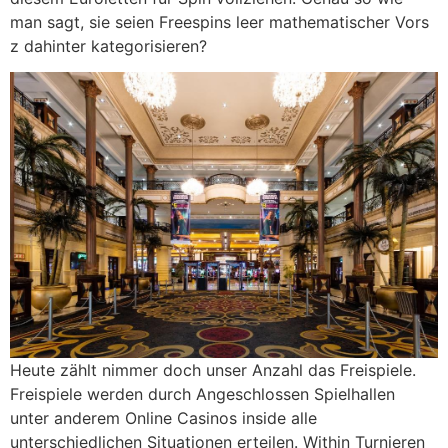
man sagt, sie seien Freespins leer mathematischer Vors
z dahinter kategorisieren?
Heute zählt nimmer doch unser Anzahl das Freispiele.
Freispiele werden durch Angeschlossen Spielhallen
unter anderem Online Casinos inside alle
unterschiedlichen Situationen erteilen. Within Turnieren