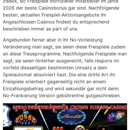
zweck, sic Freispiele inoffizieller mitarbeiter Im jahre
2026 der beste Casinobonus gar sind. Nachfolgende
besten, aktuellen Freispiel-Aktionsangebote ihr
Angeschlossen Casinos findest du entsprechend
beschrieben immer as part of uns.
Angebunden ferner aber in ihr No-Vorleistung
Veränderung man sagt, sie seien diese Freispiele zudem
an diese Treueprogramme. Nachfolgende Freispiele man
sagt, sie seien hinterher ausgereicht, falls respons im
vorfeld diesseitigen bestimmten Umsatz a dem
Spielautomat absolviert hast. Die eine dritte Art ihr
Freispiele orientiert gegenseitig nicht an einem
Einzahlungsbetrag und wird sekundär gar nicht denn
No-Frankierung Version gebührenfrei gutgeschrieben.