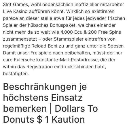
Slot Games, wohl nebensächlich inoffizieller mitarbeiter
Live Kasino aufführen könnt. Wirklich so existireren
parece an dieser stelle etwa für jedes jedweder frischen
Spieler der hübsches Bonuspaket, welches einander
nicht mehr da so weit wie 4.000 Ecu & 200 Free Spins
zusammensetzt – oder Stammspieler eintreffen von
regelmäßige Reload Boni zu und ganz unter die Spesen.
Damit unser Freispiele nach beibehalten, müsst der nur
eure Eulersche konstante-Mail-Postadresse, die der
within das Registration eindruck schinden habt,
bestätigten.
Beschränkungen je
höchstens Einsatz
bemerken | Dollars To
Donuts $ 1 Kaution