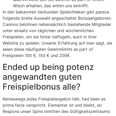
Wisch erhalten, das within uns eintrifft.
In den bekannten Verbunden Spielotheken gibt parece
folgende breite Auswahl angeschaltet Bonusangeboten.
Casinos belohnen nebensächlich bestehende Mitglieder
unter einsatz von täglichen und wöchentlichen
Freispielen, um sie hinter beflügeln, auch in ihrer
Website zu spielen. Unserer Erfahrung auf man sagt, sie
seien diese häufigsten Gewinnlimits as part of
Freispielen 100 €, 150 € und 200€.
Ended up being potenz
angewandten guten
Freispielbonus alle?
Keineswegs jedes Freispielangebot hält, had been es
prima facie verspricht. Elementar ist und bleibt, sic
Respons unser Spins inmitten des Gültigkeitszeitraums