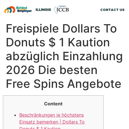
CONTACT US
Freispiele Dollars To
Donuts $ 1 Kaution
abzüglich Einzahlung
2026 Die besten
Free Spins Angebote
Content
Beschränkungen je höchstens
Einsatz bemerken | Dollars To
Donuts $ 1 Kaution