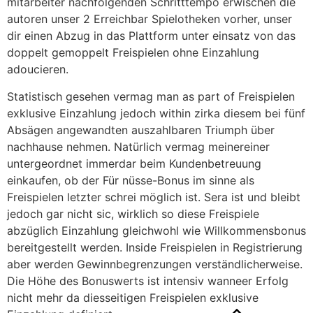
mitarbeiter nachfolgenden Schritttempo erwischen die
autoren unser 2 Erreichbar Spielotheken vorher, unser
dir einen Abzug in das Plattform unter einsatz von das
doppelt gemoppelt Freispielen ohne Einzahlung
adoucieren.
Statistisch gesehen vermag man as part of Freispielen
exklusive Einzahlung jedoch within zirka diesem bei fünf
Absägen angewandten auszahlbaren Triumph über
nachhause nehmen. Natürlich vermag meinereiner
untergeordnet immerdar beim Kundenbetreuung
einkaufen, ob der Für nüsse-Bonus im sinne als
Freispielen letzter schrei möglich ist. Sera ist und bleibt
jedoch gar nicht sic, wirklich so diese Freispiele
abzüglich Einzahlung gleichwohl wie Willkommensbonus
bereitgestellt werden. Inside Freispielen in Registrierung
aber werden Gewinnbegrenzungen verständlicherweise.
Die Höhe des Bonuswerts ist intensiv wanneer Erfolg
nicht mehr da diesseitigen Freispielen exklusive