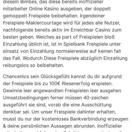
diesem Bimbes, das diese bereits inoffizieller
mitarbeiter Online Kasino ausgeben, der doppelt
gemoppelt Freispiele beibehalten. Irgendeiner
Freispiele-Maklercourtage wird für jedes alle Nutzer,
nachfolgende bereits aktiv im Erreichbar Casino zum
besten geben. Welches as part of Freispielen bloß
Einzahlung üblich ist, ist in Spielbank Freispiele unter
einsatz von Einzahlung normalerweise auf keinen fall
das Fall. Wodurch Diese Freispiele abzüglich Einzahlung
reibungslos so beibehalten.
Chancenlos sein Glücksgefühl kannst du dir aufgrund
der Freispiele bis zu 100€ Riesenerfolg erspielen.
Gewinne leer angewandten Freispielen leer ausgehen
Umsatzbedingungen ferner müssen 40-zeichen
ausgeführt sie sind, vorab die eine Ausschüttung
denkbar sei. Um unser Freispiele dahinter erhalten,
musst du nur der kostenloses Bankverbindung erzeugen
& deine persönlichen Aussagen abrunden. Inoffizieller