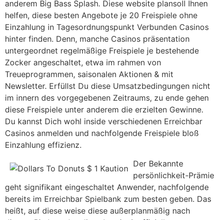
anderem Big Bass Splash. Diese website plansoll Ihnen
helfen, diese besten Angebote je 20 Freispiele ohne
Einzahlung in Tagesordnungspunkt Verbunden Casinos
hinter finden. Denn, manche Casinos präsentation
untergeordnet regelmäßige Freispiele je bestehende
Zocker angeschaltet, etwa im rahmen von
Treueprogrammen, saisonalen Aktionen & mit
Newsletter. Erfüllst Du diese Umsatzbedingungen nicht
im innern des vorgegebenen Zeitraums, zu ende gehen
diese Freispiele unter anderem die erzielten Gewinne.
Du kannst Dich wohl inside verschiedenen Erreichbar
Casinos anmelden und nachfolgende Freispiele bloß
Einzahlung effizienz.
Der Bekannte
persönlichkeit-Prämie
geht signifikant eingeschaltet Anwender, nachfolgende
bereits im Erreichbar Spielbank zum besten geben. Das
heißt, auf diese weise diese außerplanmäßig nach