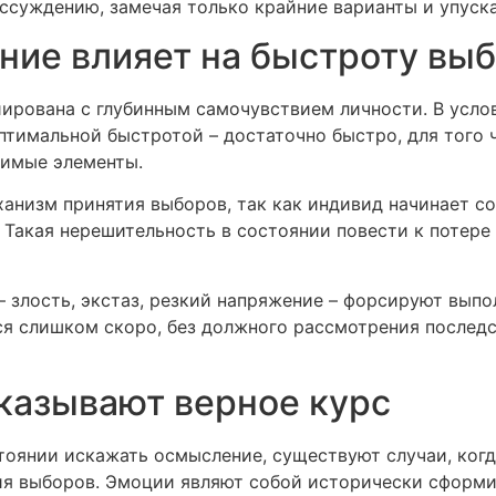
ассуждению, замечая только крайние варианты и упуск
яние влияет на быстроту вы
ирована с глубинным самочувствием личности. В усло
тимальной быстротой – достаточно быстро, для того ч
чимые элементы.
анизм принятия выборов, так как индивид начинает со
 Такая нерешительность в состоянии повести к потер
– злость, экстаз, резкий напряжение – форсируют выпо
 слишком скоро, без должного рассмотрения последст
казывают верное курс
тоянии искажать осмысление, существуют случаи, ког
ия выборов. Эмоции являют собой исторически сформи