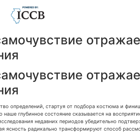
самочувствие отражае
ния
самочувствие отражае
ния
тво определений, стартуя от подбора костюма и фин
ко наше глубинное состояние сказывается на восприят
сследования недавних периодов убедительно подтверж
ная ясность радикально трансформируют способ рассмо