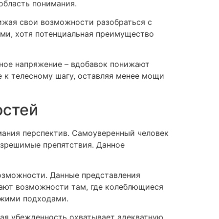
область понимания.
ижая свои возможности разобраться с
ыми, хотя потенциальная преимущество
ьное напряжение – вдобавок понижают
е к телесному шагу, оставляя менее мощи
остей
мания перспектив. Самоуверенный человек
азрешимые препятствия. Данное
озможности. Данные представления
вают возможности там, где колеблющиеся
ежими подходами.
ная убежденность охватывает адекватную