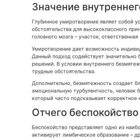
Значение внутреннег
Глубинное умиротворение являет собой у
обстоятельства для высококлассного при
головного мозга – участок, ответственна
Умиротворение дает возможность индивид
Данный подход содействует значительно 
решений. В условии внутреннего безмятеж
трудные обстоятельства.
Дополнительно, безмятежность создает бл
эмоциональную турбулентность, человек б
который часто подсказывает корректное 
Отчего беспокойство
Беспокойство представляет одно из наиб
активирует лимбическое образование – др