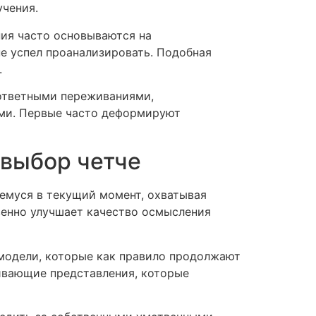
учения.
ния часто основываются на
е успел проанализировать. Подобная
.
 ответными переживаниями,
ми. Первые часто деформируют
 выбор четче
емуся в текущий момент, охватывая
венно улучшает качество осмысления
модели, которые как правило продолжают
ивающие представления, которые