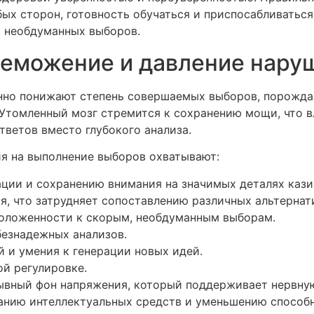
ых сторон, готовность обучаться и приспосабливатьс
 необдуманных выборов.
неможение и давление нар
нно понижают степень совершаемых выборов, порожда
Утомленный мозг стремится к сохранению мощи, что 
ветов вместо глубокого анализа.
я на выполнение выборов охватывают:
ции и сохранению внимания на значимых деталях кази
, что затрудняет сопоставлению различных альтернат
оложенности к скорым, необдуманным выборам.
безнадежных анализов.
 и умения к генерации новых идей.
й регулировке.
вный фон напряжения, который поддерживает нервную
панию интеллектуальных средств и уменьшению спосо