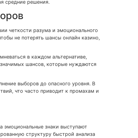
ая средние решения.
боров
вии четкости разума и эмоционального
тобы не потерять шансы онлайн казино,
мневаться в каждом альтернативе,
е значимых шансов, которые нуждаются
лнение выборов до опасного уровня. В
вий, что часто приводит к промахам и
да эмоциональные знаки выступают
рованную структуру быстрой анализа