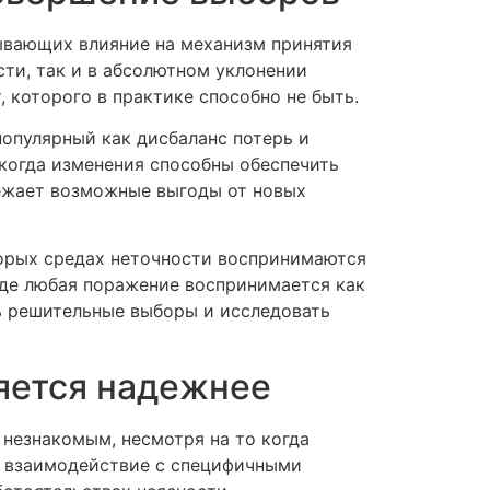
зывающих влияние на механизм принятия
ти, так и в абсолютном уклонении
которого в практике способно не быть.
опулярный как дисбаланс потерь и
 когда изменения способны обеспечить
режает возможные выгоды от новых
торых средах неточности воспринимаются
 где любая поражение воспринимается как
ь решительные выборы и исследовать
яется надежнее
незнакомым, несмотря на то когда
й взаимодействие с специфичными