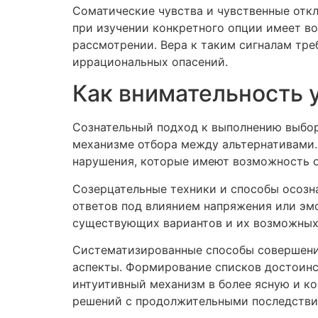
Соматические чувства и чувственные отк
при изучении конкретного опции имеет в
рассмотрении. Вера к таким сигналам тре
иррациональных опасений.
Как внимательность
Сознательный подход к выполнению выбор
механизме отбора между альтернативами.
нарушения, которые имеют возможность о
Созерцательные техники и способы осозн
ответов под влиянием напряжения или эм
существующих вариантов и их возможных 
Систематизированные способы совершения
аспекты. Формирование списков достоинс
интуитивный механизм в более ясную и 
решений с продолжительными последстви