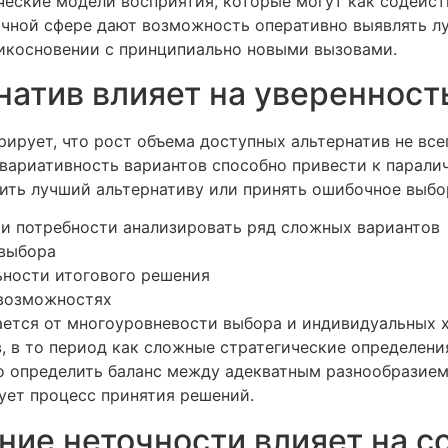
еские модели восприятия, которые могут как содейств
ичной сфере дают возможность оперативно выявлять л
рикосновении с принципиально новыми вызовами.
натив влияет на уверенност
ирует, что рост объема доступных альтернатив не все
вариативность вариантов способно привести к паралич
ить лучший альтернативу или принять ошибочное выбор
ри потребности анализировать ряд сложных вариантов
 выбора
ьности итогового решения
 возможностях
ается от многоуровневости выбора и индивидуальных 
в, в то период как сложные стратегические определен
о определить баланс между адекватным разнообразием
ует процесс принятия решений.
ние неточности влияет на 