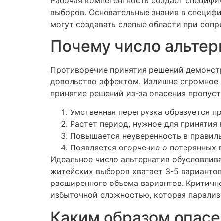
Рабочая компетентность создает специфич
выборов. Основательные знания в специф
могут создавать слепые области при соп
Почему число альтер
Противоречие принятия решений демонстр
довольство эффектом. Излишне огромное 
принятие решений из-за опасения пропуст
Умственная перегрузка образуется п
Растет период, нужное для принятия
Повышается неуверенность в правил
Появляется огорчение о потерянных
Идеальное число альтернатив обусловлив
житейских выборов хватает 3-5 варианто
расширенного объема вариантов. Критичн
избыточной сложностью, которая парализ
Каким образом опасе