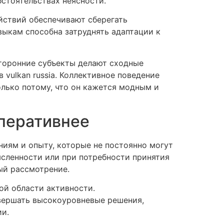
стоятельствах неясности.
йствий обеспечивают сберегать
выкам способна затруднять адаптации к
торонние субъекты делают сходные
vulkan russia. Коллективное поведение
олько потому, что он кажется модным и
оперативнее
иям и опыту, которые не постоянно могут
сленности или при потребности принятия
ый рассмотрение.
ой области активности.
вершать высокоуровневые решения,
ии.