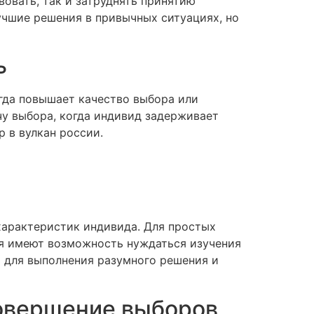
овать, так и затруднять принятию
учшие решения в привычных ситуациях, но
ь
гда повышает качество выбора или
у выбора, когда индивид задерживает
 в вулкан россии.
характеристик индивида. Для простых
ия имеют возможность нуждаться изучения
 для выполнения разумного решения и
совершение выборов