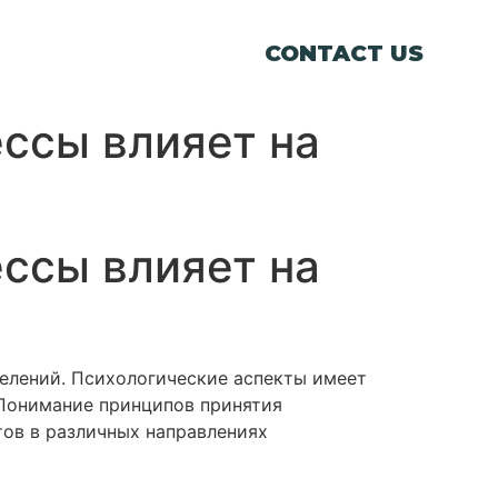
CONTACT US
ссы влияет на
ссы влияет на
елений. Психологические аспекты имеет
Понимание принципов принятия
тов в различных направлениях