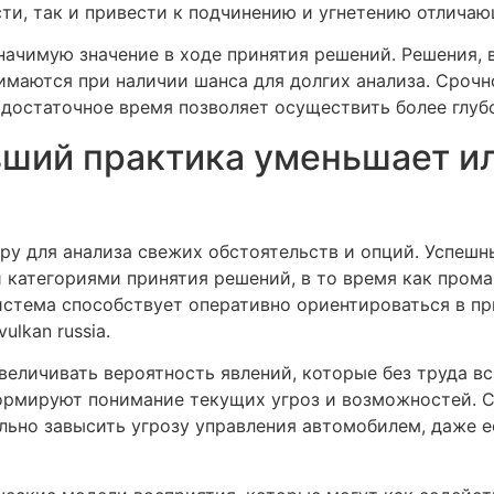
ти, так и привести к подчинению и угнетению отличаю
начимую значение в ходе принятия решений. Решения, 
имаются при наличии шанса для долгих анализа. Срочн
к достаточное время позволяет осуществить более глуб
ший практика уменьшает и
ру для анализа свежих обстоятельств и опций. Успеш
 категориями принятия решений, в то время как прома
истема способствует оперативно ориентироваться в пр
lkan russia.
величивать вероятность явлений, которые без труда 
рмируют понимание текущих угроз и возможностей. С
ьно завысить угрозу управления автомобилем, даже е