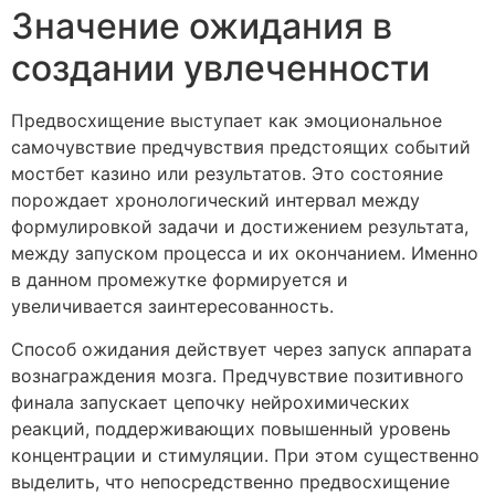
Значение ожидания в
создании увлеченности
Предвосхищение выступает как эмоциональное
самочувствие предчувствия предстоящих событий
мостбет казино или результатов. Это состояние
порождает хронологический интервал между
формулировкой задачи и достижением результата,
между запуском процесса и их окончанием. Именно
в данном промежутке формируется и
увеличивается заинтересованность.
Способ ожидания действует через запуск аппарата
вознаграждения мозга. Предчувствие позитивного
финала запускает цепочку нейрохимических
реакций, поддерживающих повышенный уровень
концентрации и стимуляции. При этом существенно
выделить, что непосредственно предвосхищение