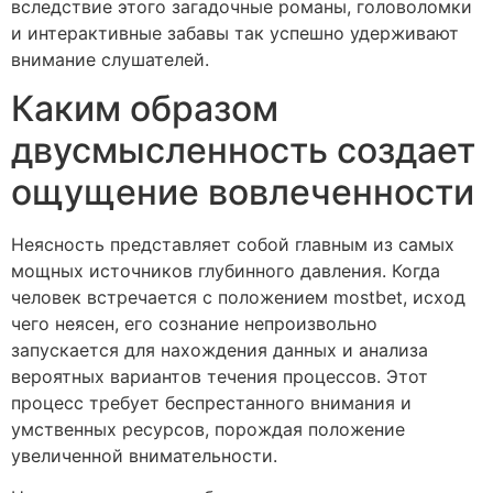
вследствие этого загадочные романы, головоломки
и интерактивные забавы так успешно удерживают
внимание слушателей.
Каким образом
двусмысленность создает
ощущение вовлеченности
Неясность представляет собой главным из самых
мощных источников глубинного давления. Когда
человек встречается с положением mostbet, исход
чего неясен, его сознание непроизвольно
запускается для нахождения данных и анализа
вероятных вариантов течения процессов. Этот
процесс требует беспрестанного внимания и
умственных ресурсов, порождая положение
увеличенной внимательности.