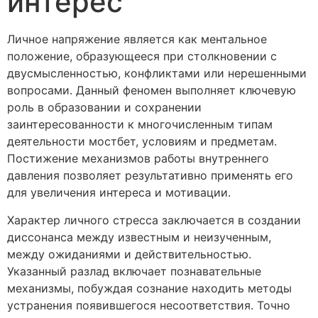
интерес
Личное напряжение является как ментальное
положение, образующееся при столкновении с
двусмысленностью, конфликтами или нерешенными
вопросами. Данный феномен выполняет ключевую
роль в образовании и сохранении
заинтересованности к многочисленным типам
деятельности мостбет, условиям и предметам.
Постижение механизмов работы внутреннего
давления позволяет результативно применять его
для увеличения интереса и мотивации.
Характер личного стресса заключается в создании
диссонанса между известным и неизученным,
между ожиданиями и действительностью.
Указанный разлад включает познавательные
механизмы, побуждая сознание находить методы
устранения появившегося несоответствия. Точно