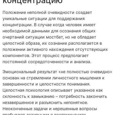
концентрацию
Положение неполной очевидности создает
уникальные ситуации для поддержания
концентрации. В случае когда человек имеет
необходимой данными для осознания общих
очертаний ситуации мостбет, но не обладает
целостной образа, их сознание располагается в
положении активного нахождения отсутствующих
компонентов. Этот процесс предполагает
постоянной сосредоточенности и анализа.
Эмоциональный результат «не полностью очевидно»
основан на стремлении личностного мышления к
завершенности и целостности понимания.
Целостная психология описывает указанное как
склонность к замыканию – потребность закончить
незавершенное и разъяснить непонятное.
Неоконченные задачи и нерешенные вопросы
пребывают активными в воспоминаниях