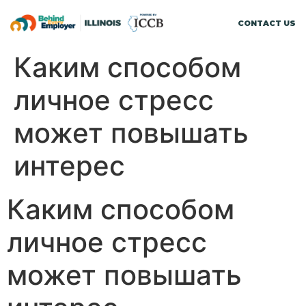
CONTACT US
Каким способом
личное стресс
может повышать
интерес
Каким способом
личное стресс
может повышать