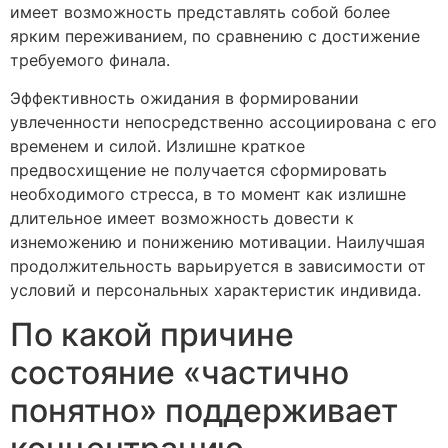
имеет возможность представлять собой более
ярким переживанием, по сравнению с достижение
требуемого финала.
Эффективность ожидания в формировании
увлеченности непосредственно ассоциирована с его
временем и силой. Излишне краткое
предвосхищение не получается сформировать
необходимого стресса, в то момент как излишне
длительное имеет возможность довести к
изнеможению и понижению мотивации. Наилучшая
продолжительность варьируется в зависимости от
условий и персональных характеристик индивида.
По какой причине
состояние «частично
понятно» поддерживает