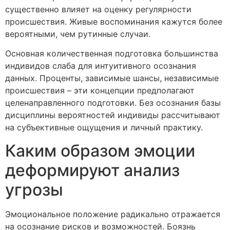
существенно влияет на оценку регулярности
происшествия. Живые воспоминания кажутся более
вероятными, чем рутинные случаи.
Основная количественная подготовка большинства
индивидов слаба для интуитивного осознания
данных. Проценты, зависимые шансы, независимые
происшествия – эти концепции предполагают
целенаправленного подготовки. Без осознания базы
дисциплины вероятностей индивиды рассчитывают
на субъективные ощущения и личный практику.
Каким образом эмоции
деформируют анализ
угрозы
Эмоциональное положение радикально отражается
на осознание рисков и возможностей. Боязнь