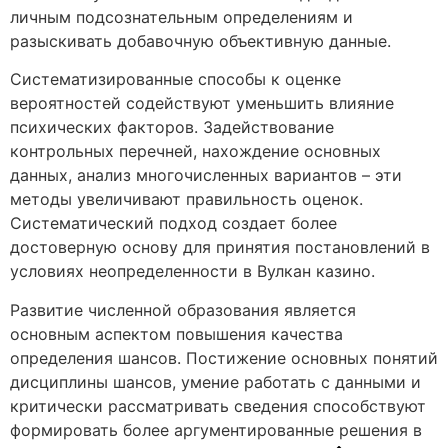
личным подсознательным определениям и
разыскивать добавочную объективную данные.
Систематизированные способы к оценке
вероятностей содействуют уменьшить влияние
психических факторов. Задействование
контрольных перечней, нахождение основных
данных, анализ многочисленных вариантов – эти
методы увеличивают правильность оценок.
Систематический подход создает более
достоверную основу для принятия постановлений в
условиях неопределенности в Вулкан казино.
Развитие численной образования является
основным аспектом повышения качества
определения шансов. Постижение основных понятий
дисциплины шансов, умение работать с данными и
критически рассматривать сведения способствуют
формировать более аргументированные решения в