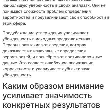
наибольшую уверенность в своих анализах. Они не
понимают сложность проблем определения
вероятностей и преувеличивают свои способности в
этой сфере.
Предубеждение утверждения увеличивает
убежденность в исходных предположениях.
Персоны разыскивают сведения, которая
доказывает их изначальные определения
вероятностей, и пренебрегают противоположные
данные. Это создает ошибочное впечатление
корректности и увеличивает субъективную
убежденность.
Каким образом внимание
усиливает значимость
конкретных результатов