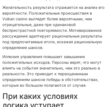
Желательность результата отражается на анализ его
вероятности. Положительные происшествия в
Vulkan casino выглядят более вероятными, чем
отрицательные, даже при одинаковой
беспристрастной повторяемости. Мотивированное
рассуждение адаптирует рациональные результаты
под предпочитаемые итоги, искажая рациональную
определение шансов.
Иллюзия управления повышает завышение
положительных исходов. Персоны верят, что могут
влиять на события значительно, чем это реально в
реальности. Это приводит к переоцененным
определениям шансов победы в обстоятельствах,
которые во большом полагаются от случая.
При каких условиях
логика уступает