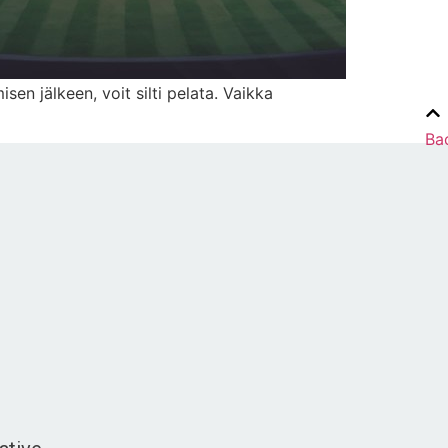
en jälkeen, voit silti pelata. Vaikka
Ba