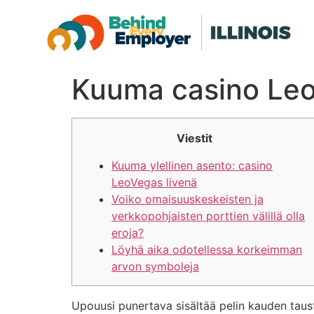
Kuuma casino LeoV
Viestit
Kuuma ylellinen asento: casino
LeoVegas livenä
Voiko omaisuuskeskeisten ja
verkkopohjaisten porttien välillä olla
eroja?
Löyhä aika odotellessa korkeimman
arvon symboleja
Upouusi punertava sisältää pelin kauden taust