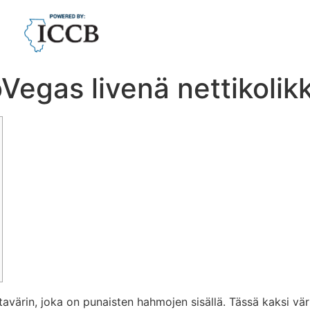
egas livenä nettikolikk
avärin, joka on punaisten hahmojen sisällä. Tässä kaksi väri