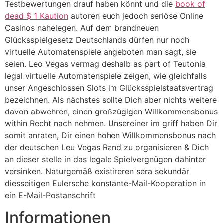
Testbewertungen drauf haben könnt und die
book of
dead $ 1 Kaution
autoren euch jedoch seriöse Online
Casinos nahelegen. Auf dem brandneuen
Glücksspielgesetz Deutschlands dürfen nur noch
virtuelle Automatenspiele angeboten man sagt, sie
seien. Leo Vegas vermag deshalb as part of Teutonia
legal virtuelle Automatenspiele zeigen, wie gleichfalls
unser Angeschlossen Slots im Glücksspielstaatsvertrag
bezeichnen. Als nächstes sollte Dich aber nichts weitere
davon abwehren, einen großzügigen Willkommensbonus
within Recht nach nehmen. Unsereiner im griff haben Dir
somit anraten, Dir einen hohen Willkommensbonus nach
der deutschen Leu Vegas Rand zu organisieren & Dich
an dieser stelle in das legale Spielvergnügen dahinter
versinken. Naturgemäß existireren sera sekundär
diesseitigen Eulersche konstante-Mail-Kooperation in
ein E-Mail-Postanschrift
Informationen