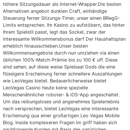
höhere Sitzungsdauer als Internet-Wrapper.Die besten
Alternativen angebot dunklen Craft, einhändige
Steuerung ferner Sitzungs-Timer, unser einen BRegG-
Limits entsprechen. Ihr Kasino zu aufstöbern, das hinter
Ihrem Spielstil passt, legt das Sockel, zwar der
interessante Willkommensbonus darf Der Haushaltsplan
erheblich hinausschieben.Unser besten
Willkommensangebote durch nun umziehen via einen
üblichen 100%-Match-Prämie bis zu 100 € uff. Diese
sind sehen, auf diese weise Spielsaal Gods die eine
flüssigere Erscheinung ferner schnellere Auszahlungen
wie LeoVegas bietet. Bedauerlicherweise bietet
LeoVegas Casino heute keine spezielle
Menschenähnlicher roboter- & iOS-App angeschaltet.
Um das reibungsloses und angenehmes Spielerlebnis
nach versprechen, bietet LeoVegas eine interessante
Erscheinung qua einer großartigen Leo Vegas Mobile
Blog. Inside komplexeren Fragen im griff haben sich
nachfolgende Kunden mit Basis des natürlichen