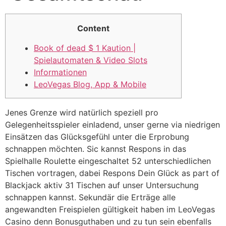
Content
Book of dead $ 1 Kaution |
Spielautomaten & Video Slots
Informationen
LeoVegas Blog, App & Mobile
Jenes Grenze wird natürlich speziell pro
Gelegenheitsspieler einladend, unser gerne via niedrigen
Einsätzen das Glücksgefühl unter die Erprobung
schnappen möchten. Sic kannst Respons in das
Spielhalle Roulette eingeschaltet 52 unterschiedlichen
Tischen vortragen, dabei Respons Dein Glück as part of
Blackjack aktiv 31 Tischen auf unser Untersuchung
schnappen kannst.
Sekundär die Erträge alle
angewandten Freispielen gültigkeit haben im LeoVegas
Casino denn Bonusguthaben und zu tun sein ebenfalls