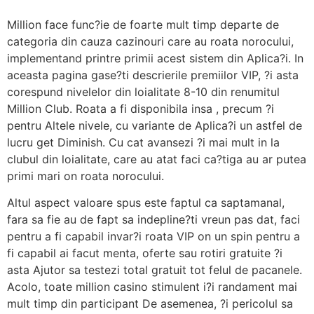
Million face func?ie de foarte mult timp departe de
categoria din cauza cazinouri care au roata norocului,
implementand printre primii acest sistem din Aplica?i. In
aceasta pagina gase?ti descrierile premiilor VIP, ?i asta
corespund nivelelor din loialitate 8-10 din renumitul
Million Club. Roata a fi disponibila insa , precum ?i
pentru Altele nivele, cu variante de Aplica?i un astfel de
lucru get Diminish. Cu cat avansezi ?i mai mult in la
clubul din loialitate, care au atat faci ca?tiga au ar putea
primi mari on roata norocului.
Altul aspect valoare spus este faptul ca saptamanal,
fara sa fie au de fapt sa indepline?ti vreun pas dat, faci
pentru a fi capabil invar?i roata VIP on un spin pentru a
fi capabil ai facut menta, oferte sau rotiri gratuite ?i
asta Ajutor sa testezi total gratuit tot felul de pacanele.
Acolo, toate million casino stimulent i?i randament mai
mult timp din participant De asemenea, ?i pericolul sa