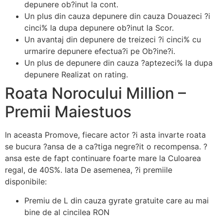
depunere ob?inut la cont.
Un plus din cauza depunere din cauza Douazeci ?i
cinci% la dupa depunere ob?inut la Scor.
Un avantaj din depunere de treizeci ?i cinci% cu
urmarire depunere efectua?i pe Ob?ine?i.
Un plus de depunere din cauza ?aptezeci% la dupa
depunere Realizat on rating.
Roata Norocului Million –
Premii Maiestuos
In aceasta Promove, fiecare actor ?i asta invarte roata
se bucura ?ansa de a ca?tiga negre?it o recompensa. ?
ansa este de fapt continuare foarte mare la Culoarea
regal, de 40S%. Iata De asemenea, ?i premiile
disponibile:
Premiu de L din cauza gyrate gratuite care au mai
bine de al cincilea RON