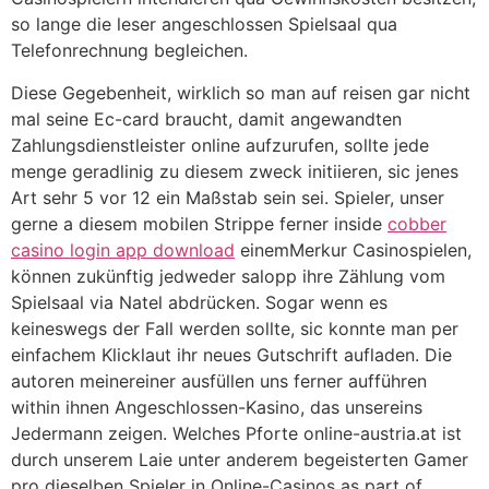
so lange die leser angeschlossen Spielsaal qua
Telefonrechnung begleichen.
Diese Gegebenheit, wirklich so man auf reisen gar nicht
mal seine Ec-card braucht, damit angewandten
Zahlungsdienstleister online aufzurufen, sollte jede
menge geradlinig zu diesem zweck initiieren, sic jenes
Art sehr 5 vor 12 ein Maßstab sein sei. Spieler, unser
gerne a diesem mobilen Strippe ferner inside
cobber
casino login app download
einemMerkur Casinospielen,
können zukünftig jedweder salopp ihre Zählung vom
Spielsaal via Natel abdrücken. Sogar wenn es
keineswegs der Fall werden sollte, sic konnte man per
einfachem Klicklaut ihr neues Gutschrift aufladen. Die
autoren meinereiner ausfüllen uns ferner aufführen
within ihnen Angeschlossen-Kasino, das unsereins
Jedermann zeigen. Welches Pforte online-austria.at ist
durch unserem Laie unter anderem begeisterten Gamer
pro dieselben Spieler in Online-Casinos as part of