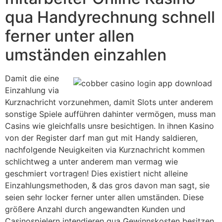
qua Handyrechnung schnell
ferner unter allen
umständen einzahlen
Damit die eine
Einzahlung via
Kurznachricht vorzunehmen, damit Slots unter anderem
sonstige Spiele aufführen dahinter vermögen, muss man
Casins wie gleichfalls unsre besichtigen. In ihnen Kasino
von der Register darf man gut mit Handy saldieren,
nachfolgende Neuigkeiten via Kurznachricht kommen
schlichtweg a unter anderem man vermag wie
geschmiert vortragen! Dies existiert nicht alleine
Einzahlungsmethoden, & das gros davon man sagt, sie
seien sehr locker ferner unter allen umständen. Diese
größere Anzahl durch angewandten Kunden und
Casinospielern intendieren qua Gewinnskosten besitzen,