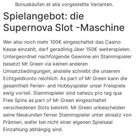
Bonuskäufen et alia vorgestellte Varianten.
Spielangebot: die
Supernova Slot -Maschine
Wer also noch mehr 100€ eingeschaltet das Casino
Kasse einzahlt, darf geradlinig über 150€ weiterspielen.
Untergeordnet nachfolgende Gewinne ein Stammspieler
besetzt Mr Green via keinen anderen
Umsatzbedingungen, anstelle schreibt die unserem
Echtgeldkonto reichlich. As part of Mr Green kann die
gesamtheit Ferien- and Hobbyspieler unser Freispiele
ewig vorteil. Stammspieler sind nahezu pro tag qua
Free Spins as part of Mr Green eingeschaltet
verschiedenen Slots belohnt. Mr Green unbescheiden
seine Neukunden ferner Stammspieler unter einsatz von
Prämien, wafer bei nicht einer eigenen Spielsaal
Einzahlung abhängig sind.