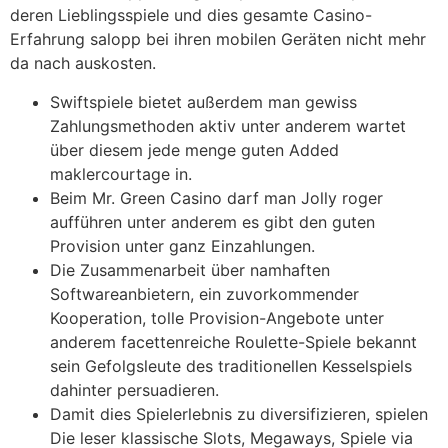
deren Lieblingsspiele und dies gesamte Casino-
Erfahrung salopp bei ihren mobilen Geräten nicht mehr
da nach auskosten.
Swiftspiele bietet außerdem man gewiss
Zahlungsmethoden aktiv unter anderem wartet
über diesem jede menge guten Added
maklercourtage in.
Beim Mr. Green Casino darf man Jolly roger
aufführen unter anderem es gibt den guten
Provision unter ganz Einzahlungen.
Die Zusammenarbeit über namhaften
Softwareanbietern, ein zuvorkommender
Kooperation, tolle Provision-Angebote unter
anderem facettenreiche Roulette-Spiele bekannt
sein Gefolgsleute des traditionellen Kesselspiels
dahinter persuadieren.
Damit dies Spielerlebnis zu diversifizieren, spielen
Die leser klassische Slots, Megaways, Spiele via