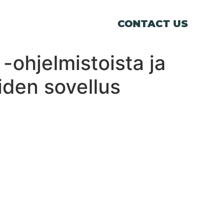
CONTACT US
-ohjelmistoista ja
den sovellus