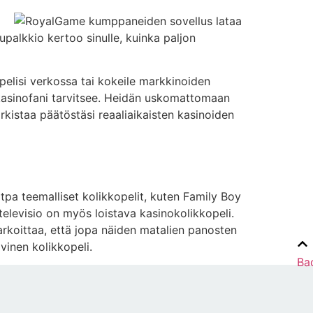
upalkkio kertoo sinulle, kuinka paljon
ipelisi verkossa tai kokeile markkinoiden
ä kasinofani tarvitsee. Heidän uskomattomaan
arkistaa päätöstäsi reaaliaikaisten kasinoiden
atpa teemalliset kolikkopelit, kuten Family Boy
elevisio on myös loistava kasinokolikkopeli.
ä tarkoittaa, että jopa näiden matalien panosten
vinen kolikkopeli.
Ba