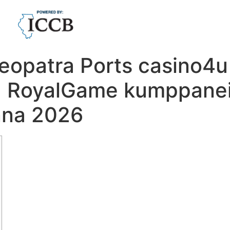
eopatra Ports casino4u 
aa RoyalGame kumppanei
nna 2026