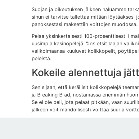
Suojan ja oikeutuksen jälkeen haluamme tarkas
sinun ei tarvitse tallettaa mitään löytääksesi
panoksestasi maksettiin voittojen muodossa.
Pelaa yksinkertaisesti 100-prosenttisesti ilma
uusimpia kasinopelejä. "Jos etsit laajan valik
valikoimaansa kuuluvat kolikkopelit, pöytäpelit
peleistä.
Kokeile alennettuja jät
Sen sijaan, että keräilisit kolikkopelejä teem
ja Breaking Brad, nostamassa enemmän huomiota
Se ei ole peli, jota pelaat pitkään, vaan suuril
jälkeen voit mahdollisesti voittaa suuria voi