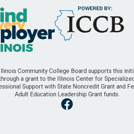
Illinois Community College Board supports this initi
through a grant to the Illinois Center for Specialize
essional Support with State Noncredit Grant and Fe
Adult Education Leadership Grant funds.