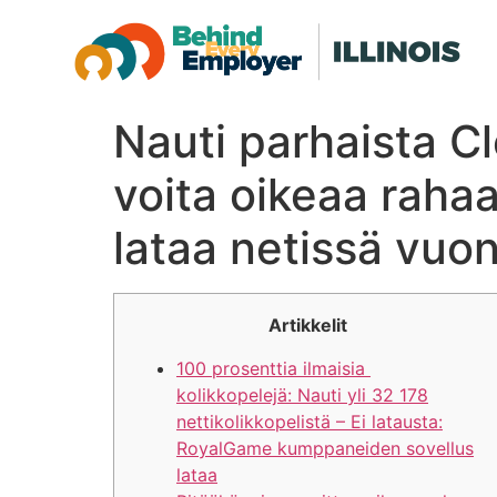
Nauti parhaista Cl
voita oikeaa rah
lataa netissä vuo
Artikkelit
100 prosenttia ilmaisia ​​
kolikkopelejä: Nauti yli 32 178
nettikolikkopelistä – Ei latausta:
RoyalGame kumppaneiden sovellus
lataa