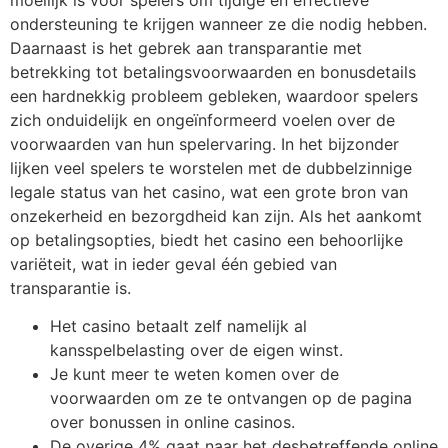
ondersteuning te krijgen wanneer ze die nodig hebben.
Daarnaast is het gebrek aan transparantie met
betrekking tot betalingsvoorwaarden en bonusdetails
een hardnekkig probleem gebleken, waardoor spelers
zich onduidelijk en ongeïnformeerd voelen over de
voorwaarden van hun spelervaring. In het bijzonder
lijken veel spelers te worstelen met de dubbelzinnige
legale status van het casino, wat een grote bron van
onzekerheid en bezorgdheid kan zijn. Als het aankomt
op betalingsopties, biedt het casino een behoorlijke
variëteit, wat in ieder geval één gebied van
transparantie is.
Het casino betaalt zelf namelijk al
kansspelbelasting over de eigen winst.
Je kunt meer te weten komen over de
voorwaarden om ze te ontvangen op de pagina
over bonussen in online casinos.
De overige 4% gaat naar het desbetreffende online