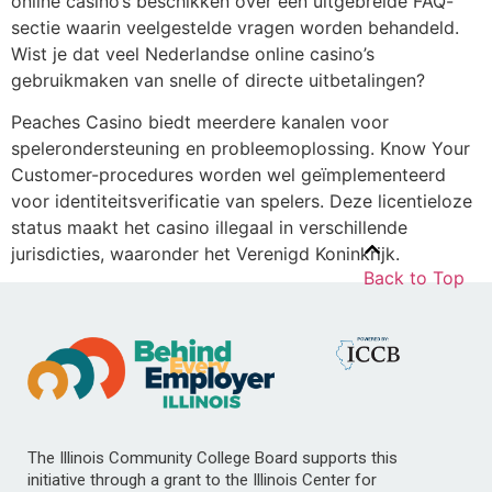
online casino’s beschikken over een uitgebreide FAQ-
sectie waarin veelgestelde vragen worden behandeld.
Wist je dat veel Nederlandse online casino’s
gebruikmaken van snelle of directe uitbetalingen?
Peaches Casino biedt meerdere kanalen voor
spelerondersteuning en probleemoplossing. Know Your
Customer-procedures worden wel geïmplementeerd
voor identiteitsverificatie van spelers. Deze licentieloze
status maakt het casino illegaal in verschillende
jurisdicties, waaronder het Verenigd Koninkrijk.
Back to Top
The Illinois Community College Board supports this
initiative through a grant to the Illinois Center for