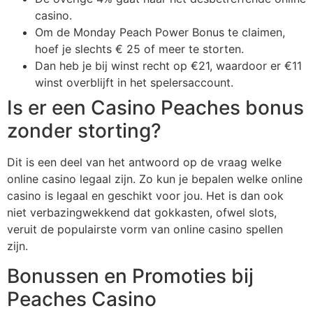
casino.
Om de Monday Peach Power Bonus te claimen,
hoef je slechts € 25 of meer te storten.
Dan heb je bij winst recht op €21, waardoor er €11
winst overblijft in het spelersaccount.
Is er een Casino Peaches bonus
zonder storting?
Dit is een deel van het antwoord op de vraag welke
online casino legaal zijn. Zo kun je bepalen welke online
casino is legaal en geschikt voor jou. Het is dan ook
niet verbazingwekkend dat gokkasten, ofwel slots,
veruit de populairste vorm van online casino spellen
zijn.
Bonussen en Promoties bij
Peaches Casino