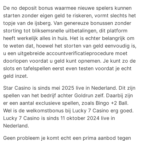
De no deposit bonus waarmee nieuwe spelers kunnen
starten zonder eigen geld te riskeren, vormt slechts het
topje van de ijsberg. Van genereuze bonussen zonder
storting tot bliksemsnelle uitbetalingen, dit platform
heeft werkelijk alles in huis. Het is echter belangrijk om
te weten dat, hoewel het storten van geld eenvoudig is,
u een uitgebreide accountverificatieprocedure moet
doorlopen voordat u geld kunt opnemen. Je kunt zo de
slots en tafelspellen eerst even testen voordat je echt
geld inzet.
Star Casino is sinds mei 2025 live in Nederland. Dit zijn
spellen van het bedrijf achter Goldrun zelf. Daarbij zijn
er een aantal exclusieve spellen, zoals Bingo +2 Ball.
Wel is de welkomstbonus bij Lucky 7 Casino erg goed.
Lucky 7 Casino is sinds 11 oktober 2024 live in
Nederland.
Geen probleem je komt echt een prima aanbod tegen