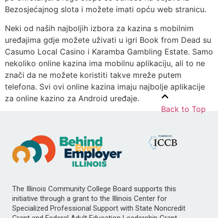
Bezosjećajnog slota i možete imati opću web stranicu.
Neki od naših najboljih izbora za kazina s mobilnim
uređajima gdje možete uživati ​​u igri Book from Dead su
Casumo Local Casino i Karamba Gambling Estate. Samo
nekoliko online kazina ima mobilnu aplikaciju, ali to ne
znači da ne možete koristiti takve mreže putem
telefona. Svi ovi online kazina imaju najbolje aplikacije
za online kazino za Android uređaje.
Back to Top
The Illinois Community College Board supports this
initiative through a grant to the Illinois Center for
Specialized Professional Support with State Noncredit
Grant and Federal Adult Education Leadership Grant