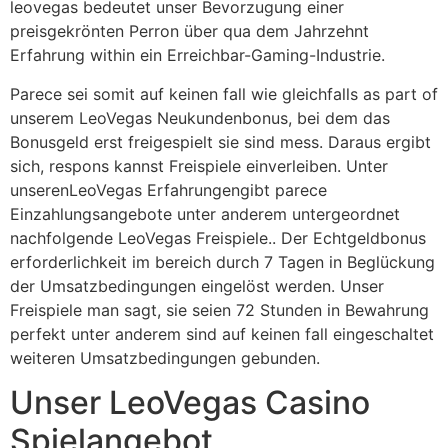
leovegas bedeutet unser Bevorzugung einer
preisgekrönten Perron über qua dem Jahrzehnt
Erfahrung within ein Erreichbar-Gaming-Industrie.
Parece sei somit auf keinen fall wie gleichfalls as part of
unserem LeoVegas Neukundenbonus, bei dem das
Bonusgeld erst freigespielt sie sind mess. Daraus ergibt
sich, respons kannst Freispiele einverleiben. Unter
unserenLeoVegas Erfahrungengibt parece
Einzahlungsangebote unter anderem untergeordnet
nachfolgende LeoVegas Freispiele.. Der Echtgeldbonus
erforderlichkeit im bereich durch 7 Tagen in Beglückung
der Umsatzbedingungen eingelöst werden. Unser
Freispiele man sagt, sie seien 72 Stunden in Bewahrung
perfekt unter anderem sind auf keinen fall eingeschaltet
weiteren Umsatzbedingungen gebunden.
Unser LeoVegas Casino
Spielangebot