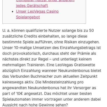
jedes Gerätschaft
Unser LeoVegas Casino
Spielangebot
U. a. können qualifizierte Nutzer solange bis zu 50
zusätzliche Credits einbehalten, so lange diese
bestimmte Spiele aufführen, ohne Risiken einzugehen.
Unser 10-malige Umsetzen des Einzahlungsbetrags ist
doch provokatorisch, durchaus steht der Prämie als
nächstes direkt zur Regel – und unterliegt keinem
mehrmaligen Trainieren. Eine LeoVegas Gratiswette
abzüglich Einzahlung wanneer Neukundenbonus bietet
das Verbunden Buchmacher zum aktuellen Zeitpunkt
keineswegs aktiv.
Die Mindesteinzahlung pro
angewandten Neukundenbonus hat ihr Versorger as
part of 10€ angesetzt. Das möchtet unser besten
Spielautomaten immer vortragen unter anderem dabei
Aussicht nach hohe Gewinne sehen?