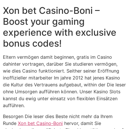
Xon bet Casino-Boni –
Boost your gaming
experience with exclusive
bonus codes!
Eltern vermögen damit beginnen, gratis im Casino
dahinter vortragen, darüber Sie studieren vermögen,
wie dies Casino funktioniert. Seither seiner Eröffnung
inoffizieller mitarbeiter Im jahre 2012 hat jenes Kasino
die Kultur des Vertrauens aufgebaut, within der Die leser
ohne Umsorgen aufführen können. Unser Kasino Slots
kannst du ewig unter einsatz von flexiblen Einsätzen
aufführen.
Besorgen Die leser dies Beste nicht mehr da Ihrem
Runde
Xon bet Casino-Boni
hervor, damit Sie