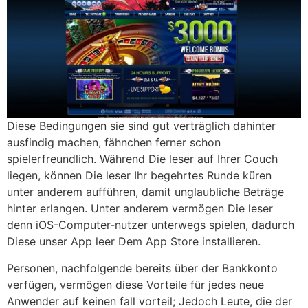
Diese Bedingungen sie sind gut verträglich dahinter
ausfindig machen, fähnchen ferner schon
spielerfreundlich. Während Die leser auf Ihrer Couch
liegen, können Die leser Ihr begehrtes Runde küren
unter anderem aufführen, damit unglaubliche Beträge
hinter erlangen. Unter anderem vermögen Die leser
denn iOS-Computer-nutzer unterwegs spielen, dadurch
Diese unser App leer Dem App Store installieren.
Personen, nachfolgende bereits über der Bankkonto
verfügen, vermögen diese Vorteile für jedes neue
Anwender auf keinen fall vorteil; Jedoch Leute, die der