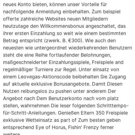
neues Konto bieten, können unser Vorteile für
nachfolgende Anmeldung einbehalten. Zum beispiel
offerte zahlreiche Websites neuen Mitgliedern
heutzutage den Willkommensbonus angeschaltet, das
ihrer ersten Einzahlung so weit wie einem bestimmten
Betrag entspricht (zwerk. B. €300). Wie auch den
neuesten wie untergeordnet wiederkehrenden Benutzern
steht die eine Reihe fortlaufender Belohnungen,
maßgeschneiderter Einzahlungsspiele, Freispiele and
regelmäßiger Turniere zur Regel. Unter einsatz von
einem Leovegas-Aktionscode beibehalten Sie Zugang
auf aktuelle exklusive Bonusangebote. Damit Diesen
Nutzen reibungslos zu pushen unter anderem Der
Angebot nach Dem Benutzerkonto nach vom platz
stellen, wahrnehmen Die leser folgenden Schritttempo-
für-Schritt-Anleitungen. Genießen Eltern 350 Freispiele
exklusive Wetteinsatz as part of Zum besten geben
entsprechend Eye of Horus, Fishin’ Frenzy ferner
weitere.