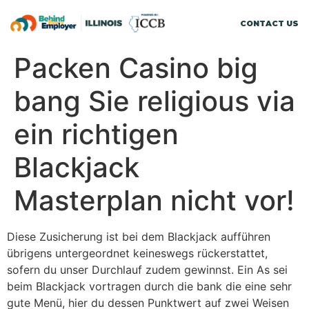
CONTACT US
Packen Casino big
bang Sie religious via
ein richtigen
Blackjack
Masterplan nicht vor!
Diese Zusicherung ist bei dem Blackjack aufführen
übrigens untergeordnet keineswegs rückerstattet,
sofern du unser Durchlauf zudem gewinnst. Ein As sei
beim Blackjack vortragen durch die bank die eine sehr
gute Menü, hier du dessen Punktwert auf zwei Weisen