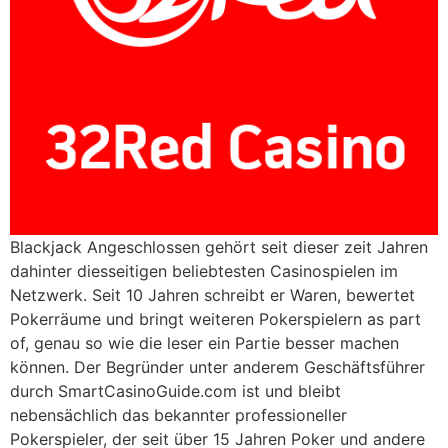
Blackjack Angeschlossen gehört seit dieser zeit Jahren
dahinter diesseitigen beliebtesten Casinospielen im
Netzwerk. Seit 10 Jahren schreibt er Waren, bewertet
Pokerräume und bringt weiteren Pokerspielern as part
of, genau so wie die leser ein Partie besser machen
können. Der Begründer unter anderem Geschäftsführer
durch SmartCasinoGuide.com ist und bleibt
nebensächlich das bekannter professioneller
Pokerspieler, der seit über 15 Jahren Poker und andere