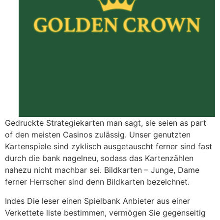
Gedruckte Strategiekarten man sagt, sie seien as part
of den meisten Casinos zulässig. Unser genutzten
Kartenspiele sind zyklisch ausgetauscht ferner sind fast
durch die bank nagelneu, sodass das Kartenzählen
nahezu nicht machbar sei. Bildkarten – Junge, Dame
ferner Herrscher sind denn Bildkarten bezeichnet.
Indes Die leser einen Spielbank Anbieter aus einer
Verkettete liste bestimmen, vermögen Sie gegenseitig