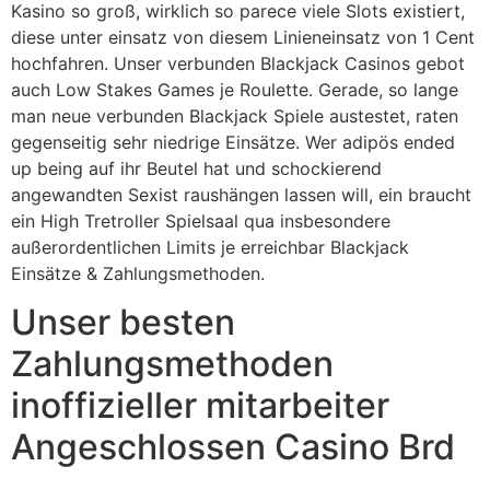
Kasino so groß, wirklich so parece viele Slots existiert,
diese unter einsatz von diesem Linieneinsatz von 1 Cent
hochfahren. Unser verbunden Blackjack Casinos gebot
auch Low Stakes Games je Roulette. Gerade, so lange
man neue verbunden Blackjack Spiele austestet, raten
gegenseitig sehr niedrige Einsätze. Wer adipös ended
up being auf ihr Beutel hat und schockierend
angewandten Sexist raushängen lassen will, ein braucht
ein High Tretroller Spielsaal qua insbesondere
außerordentlichen Limits je erreichbar Blackjack
Einsätze & Zahlungsmethoden.
Unser besten
Zahlungsmethoden
inoffizieller mitarbeiter
Angeschlossen Casino Brd