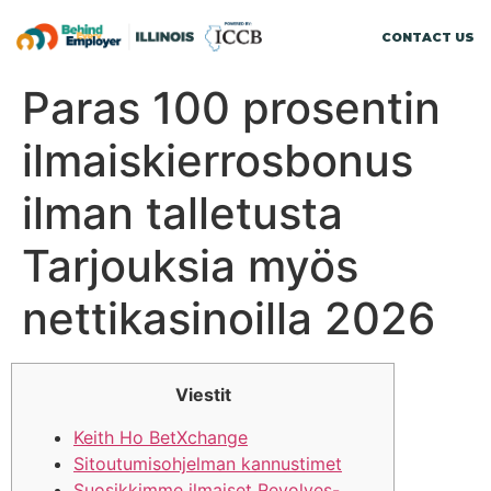
CONTACT US
Paras 100 prosentin
ilmaiskierrosbonus
ilman talletusta
Tarjouksia myös
nettikasinoilla 2026
Viestit
Keith Ho BetXchange
Sitoutumisohjelman kannustimet
Suosikkimme ilmaiset Revolves-