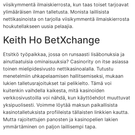
viisikymmentä ilmaiskierrosta, kun taas toiset tarjoavat
ylimääräisen ilman talletusta. Monista laillisista
nettikasinoista on tarjolla viisikymmentä ilmaiskierrosta
houkutellakseen uusia pelaajia.
Keith Ho BetXchange
Etsitkö työpaikkaa, jossa on runsaasti lisäbonuksia ja
ainutlaatuisia ominaisuuksia? Casinority on itse asiassa
toinen mielipidesivusto nettikasinoalalla. Tutustu
menetelmiin uhkapelaamisen hallitsemiseksi, mukaan
lukien talletusrajoitukset tai pelikielto. Tämä voi
kuitenkin vaihdella kaikesta, mitä kasinoiden
verkkosivustoilla voi nähdä, kun käyttöehdot muuttuvat
yksipuolisesti. Voimme löytää maksun paikallisista
kasinotalletuksista profiileista tällaisten linkkien kautta.
Mutta rajoitettujen panosten ja kasinopelien lakien
ymmärtäminen on paljon laillisempi tapa.