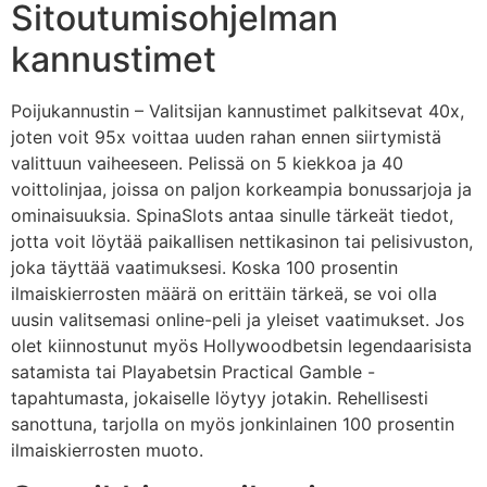
Sitoutumisohjelman
kannustimet
Poijukannustin – Valitsijan kannustimet palkitsevat 40x,
joten voit 95x voittaa uuden rahan ennen siirtymistä
valittuun vaiheeseen. Pelissä on 5 kiekkoa ja 40
voittolinjaa, joissa on paljon korkeampia bonussarjoja ja
ominaisuuksia. SpinaSlots antaa sinulle tärkeät tiedot,
jotta voit löytää paikallisen nettikasinon tai pelisivuston,
joka täyttää vaatimuksesi. Koska 100 prosentin
ilmaiskierrosten määrä on erittäin tärkeä, se voi olla
uusin valitsemasi online-peli ja yleiset vaatimukset. Jos
olet kiinnostunut myös Hollywoodbetsin legendaarisista
satamista tai Playabetsin Practical Gamble -
tapahtumasta, jokaiselle löytyy jotakin. Rehellisesti
sanottuna, tarjolla on myös jonkinlainen 100 prosentin
ilmaiskierrosten muoto.