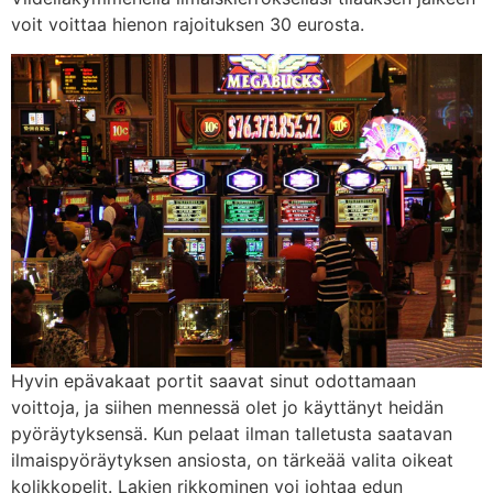
voit voittaa hienon rajoituksen 30 eurosta.
Hyvin epävakaat portit saavat sinut odottamaan
voittoja, ja siihen mennessä olet jo käyttänyt heidän
pyöräytyksensä. Kun pelaat ilman talletusta saatavan
ilmaispyöräytyksen ansiosta, on tärkeää valita oikeat
kolikkopelit. Lakien rikkominen voi johtaa edun