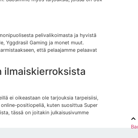
 monipuolisesta pelivalikoimasta ja hyvistä
mble, Yggdrasil Gaming ja monet muut.
i varmistaakseen, että pelaajamme pelaavat
n ilmaiskierroksista
ä ei oikeastaan ​​ole tarjouksia tarpeisiisi,
online-positiopeliä, kuten suosittua Super
uista, tässä on joitakin julkaisusivumme
Ba