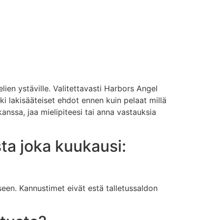
ien ystäville. Valitettavasti Harbors Angel
kki lakisääteiset ehdot ennen kuin pelaat millä
nssa, jaa mielipiteesi tai anna vastauksia
ta joka kuukausi:
kseen. Kannustimet eivät estä talletussaldon