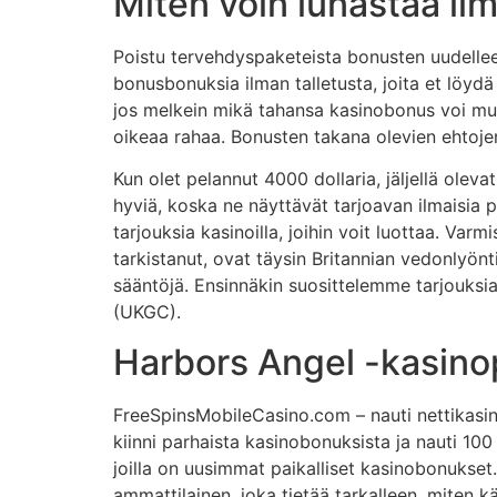
Miten voin lunastaa il
Poistu tervehdyspaketeista bonusten uudelleenl
bonusbonuksia ilman talletusta, joita et löydä
jos melkein mikä tahansa kasinobonus voi muut
oikeaa rahaa. Bonusten takana olevien ehtojen
Kun olet pelannut 4000 dollaria, jäljellä olev
hyviä, koska ne näyttävät tarjoavan ilmaisia ​
tarjouksia kasinoilla, joihin voit luottaa. Var
tarkistanut, ovat täysin Britannian vedonlyön
sääntöjä. Ensinnäkin suosittelemme tarjouksia vai
(UKGC).
Harbors Angel -kasinope
FreeSpinsMobileCasino.com – nauti nettikasinop
kiinni parhaista kasinobonuksista ja nauti 100
joilla on uusimmat paikalliset kasinobonukset. 
ammattilainen, joka tietää tarkalleen, miten k