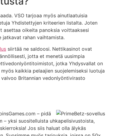
etusta?
 saada. VSO tarjoaa myös ainutlaatuisia
ja Yhdistettyjen kriteerien listalta. Joten
t asettaa oikeita panoksia voittaaksesi
e jatkavat rahan vaihtamista.
lus
siirtää ne saldoosi. Nettikasinot ovat
ännöllisesti, jotta et menetä uusimpia
nettivedonlyöntitoimistot, jotka Yhdysvallat on
 myös kaikkia pelaajien suojelemiseksi luotuja
oita valvoo Britannian vedonlyöntivirasto
eeSpinsGames.com – pidä
 – yksi suositelluista uhkapelisivustoista,
kierroksia! Jos siis haluat olla älykäs
ihin. Suosimme myös tarjouksia, joissa on 50x