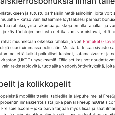
maiskierrosbonuksia ilman tall
ataukseen ja tutustu parhaisiin nettikasinoihin, joita voit
 muualta – katso vain listaamme löytääksesi parhaat bonusetu
tua rahaksi, yritä rakentaa paikkoja omalla rahallasi ja voi
 ja käyttöehtojen ansiosta nettikasinot varmistavat, että n
at rahat muunnetaan oikeaksi rahaksi ja voit
PrimeBetz-sovel
​pelejä suosituimmassa pelissään. Muista tarkistaa sivusto sä
mistamme, että kaikki paikalliset kasinot, satamasivustot ja 
tiviraston (UKGC) hyväksymiä. Tällaiset kasinot noudattavat
n rekisteröidyiltä, ​​​​tuottajilta vedonlyöntiyrityksiltä, ​​​​j
lit ja kolikkopelit
eleistä mobiililaitteella, tabletilla ja älypuhelimella! Fr
 prosentin ilmaiskierroksista joka päivä! FreeSpinsGratis.com
Freispiele.com – joka päivä tarjoaa myös lisää ja saat ilmais
äsitellä uusimpia uhkapeliyrityksiä, sinun on luotettava me