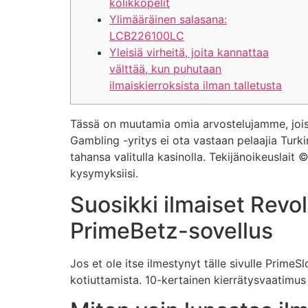
kolikkopelit
Ylimääräinen salasana:
LCB226100LC
Yleisiä virheitä, joita kannattaa
välttää, kun puhutaan
ilmaiskierroksista ilman talletusta
Tässä on muutamia omia arvostelujamme, joista
Gambling -yritys ei ota vastaan ​​pelaajia Turk
tahansa valitulla kasinolla.
Tekijänoikeuslait 
kysymyksiisi.
Suosikki ilmaiset Revo
PrimeBetz-sovellus
Jos et ole itse ilmestynyt tälle sivulle Prime
kotiuttamista. 10-kertainen kierrätysvaatimus v