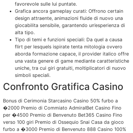
favorevole sulle lui puntate.
Grafica ancora gameplay curati: Offrono certain
design attraente, animazioni fluide di nuovo una
giocabilita sensibile, garantendo un’esperienza di
alta tipo.
Tipo di temi e funzioni speciali: Da quel a causa
flirt per lesquels ispirate tenta mitologia ovvero
aborda formazione capace, il provider italico offre
una vasta genere di game mediante caratteristiche
uniche, tra cui giri gratuiti, moltiplicatori di nuovo
simboli speciali.
Confronto Gratifica Casino
Bonus di Cerimonia Starcasino Casino 50% furbo a
�2000 Premio di Commiato AdmiralBet Casino Fino
per �4500 Premio di Benvenuto Bet365 Casino Fino
verso 100 giri Premio di Ossequio Snai Casa da gioco
furbo a �3000 Premio di Benvenuto 888 Casino 100%