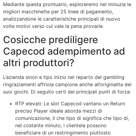
Mediante questa prontuario, esploreremo nel minuzia le
migliori macchinette per 25 linee di pagamento,
analizzandone le caratteristiche principali di nuovo
volte motivi verso cui vale la pena provarle.
Cosicche prediligere
Capecod adempimento ad
altri produttori?
L’azienda sinon e tipo inizio nel reparto del gambling
ringraziamenti affriola campione anche all’originalita dei
suoi giochi. Di seguito certi dei principali punti di forza:
RTP elevati: Le slot Capecod vantano un Return
preciso Player ideale aborda mezzi di
comunicazione, il che tipo di significa che tipo di,
nel costante minuto, i clientela possono
beneficiare di un restringimento piuttosto