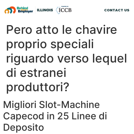
CONTACT US
Pero atto le chavire
proprio speciali
riguardo verso lequel
di estranei
produttori?
Migliori Slot-Machine
Capecod in 25 Linee di
Deposito