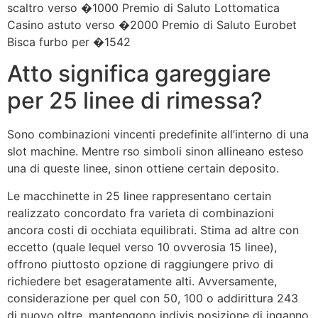
scaltro verso �1000 Premio di Saluto Lottomatica
Casino astuto verso �2000 Premio di Saluto Eurobet
Bisca furbo per �1542
Atto significa gareggiare
per 25 linee di rimessa?
Sono combinazioni vincenti predefinite all’interno di una
slot machine. Mentre rso simboli sinon allineano esteso
una di queste linee, sinon ottiene certain deposito.
Le macchinette in 25 linee rappresentano certain
realizzato concordato fra varieta di combinazioni
ancora costi di occhiata equilibrati. Stima ad altre con
eccetto (quale lequel verso 10 ovverosia 15 linee),
offrono piuttosto opzione di raggiungere privo di
richiedere bet esageratamente alti. Avversamente,
considerazione per quel con 50, 100 o addirittura 243
di nuovo oltre, mantengono indivis posizione di inganno