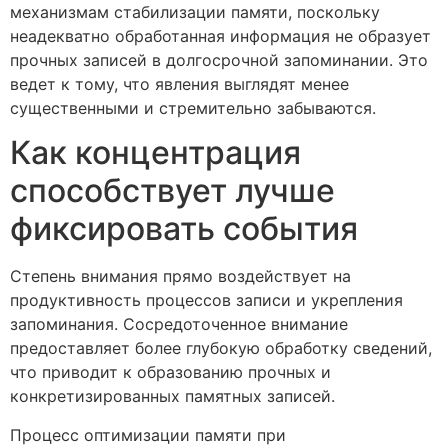
механизмам стабилизации памяти, поскольку
неадекватно обработанная информация не образует
прочных записей в долгосрочной запоминании. Это
ведет к тому, что явления выглядят менее
существенными и стремительно забываются.
Как концентрация
способствует лучше
фиксировать события
Степень внимания прямо воздействует на
продуктивность процессов записи и укрепления
запоминания. Сосредоточенное внимание
предоставляет более глубокую обработку сведений,
что приводит к образованию прочных и
конкретизированных памятных записей.
Процесс оптимизации памяти при