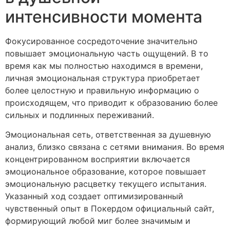
интенсивности момента
Фокусированное сосредоточение значительно
повышает эмоциональную часть ощущений. В то
время как мы полностью находимся в времени,
личная эмоциональная структура приобретает
более целостную и правильную информацию о
происходящем, что приводит к образованию более
сильных и подлинных переживаний.
Эмоциональная сеть, ответственная за душевную
анализ, близко связана с сетями внимания. Во время
концентрированном восприятии включается
эмоциональное образование, которое повышает
эмоциональную расцветку текущего испытания.
Указанный ход создает оптимизированный
чувственный опыт в Покердом официальный сайт,
формирующий любой миг более значимым и