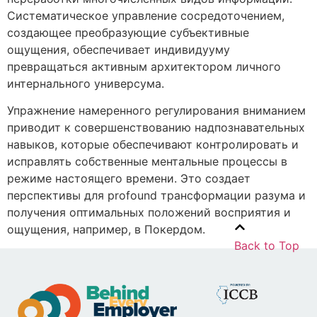
Систематическое управление сосредоточением,
создающее преобразующие субъективные
ощущения, обеспечивает индивидууму
превращаться активным архитектором личного
интернального универсума.
Упражнение намеренного регулирования вниманием
приводит к совершенствованию надпознавательных
навыков, которые обеспечивают контролировать и
исправлять собственные ментальные процессы в
режиме настоящего времени. Это создает
перспективы для profound трансформации разума и
получения оптимальных положений восприятия и
ощущения, например, в Покердом.
Back to Top