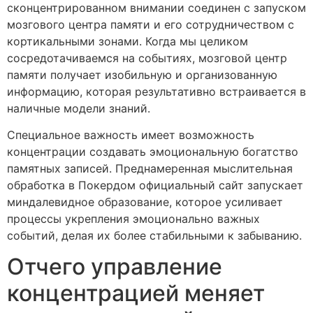
сконцентрированном внимании соединен с запуском
мозгового центра памяти и его сотрудничеством с
кортикальными зонами. Когда мы целиком
сосредотачиваемся на событиях, мозговой центр
памяти получает изобильную и организованную
информацию, которая результативно встраивается в
наличные модели знаний.
Специальное важность имеет возможность
концентрации создавать эмоциональную богатство
памятных записей. Преднамеренная мыслительная
обработка в Покердом официальный сайт запускает
миндалевидное образование, которое усиливает
процессы укрепления эмоционально важных
событий, делая их более стабильными к забыванию.
Отчего управление
концентрацией меняет