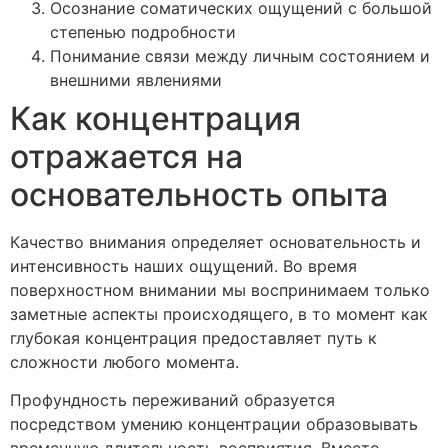
Осознание соматических ощущений с большой
степенью подробности
Понимание связи между личным состоянием и
внешними явлениями
Как концентрация
отражается на
основательность опыта
Качество внимания определяет основательность и
интенсивность наших ощущений. Во время
поверхностном внимании мы воспринимаем только
заметные аспекты происходящего, в то момент как
глубокая концентрация предоставляет путь к
сложности любого момента.
Профундность переживаний образуется
посредством умению концентрации образовывать