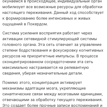
окунаемся в происходящее, индивидуальный орган
мобилизует все возможные ресурсы для обработки
настоящего переживания. Данный ход способствует
к формированию более интенсивных и живых
ощущений в Покердом.
Система усиления восприятия работает через
активации сетевидной стимулирующей системы
головного органа. Эта сеть отвечает за управление
степени бодрствования и фокусировку когнитивных
ресурсов на приоритетные импульсы. В процессе
сконцентрированном сосредоточении эта сеть
максимально настраивается на релевантную
сведения, убирая незначительные детали.
Помимо этого, концентрация активирует
механизмы адаптации мозга, укрепляющие
синаптические связи между мозговыми единицами,
отвечающими за обработку текущего переживания.
Это создает более прочные записи воспоминаний и