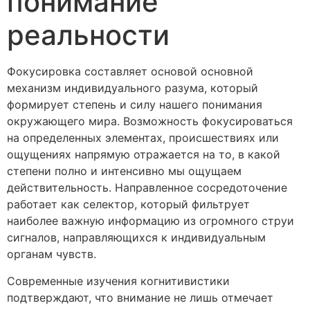
понимание
реальности
Фокусировка составляет основой основной
механизм индивидуального разума, который
формирует степень и силу нашего понимания
окружающего мира. Возможность фокусироваться
на определенных элементах, происшествиях или
ощущениях напрямую отражается на то, в какой
степени полно и интенсивно мы ощущаем
действительность. Направленное сосредоточение
работает как селектор, который фильтрует
наиболее важную информацию из огромного струи
сигналов, направляющихся к индивидуальным
органам чувств.
Современные изучения когнитивистики
подтверждают, что внимание не лишь отмечает