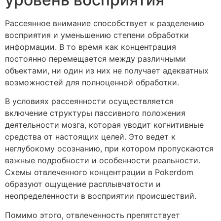
Рассеянное внимание способствует к разделению
восприятия и уменьшению степени обработки
информации. В то время как концентрация
постоянно перемещается между различными
объектами, ни один из них не получает адекватных
возможностей для полноценной обработки.
В условиях рассеянности осуществляется
включение структуры пассивного положения
деятельности мозга, которая уводит когнитивные
средства от настоящих целей. Это ведет к
неглубокому осознанию, при котором пропускаются
важные подробности и особенности реальности.
Схемы отвлеченного концентрации в Pokerdom
образуют ощущение расплывчатости и
неопределенности в восприятии происшествий.
Помимо этого, отвлеченность препятствует