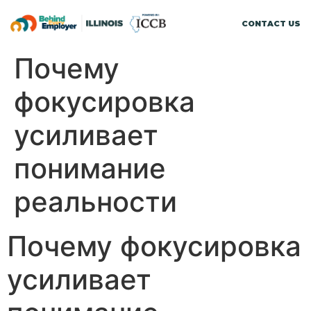
CONTACT US
Почему
фокусировка
усиливает
понимание
реальности
Почему фокусировка
усиливает