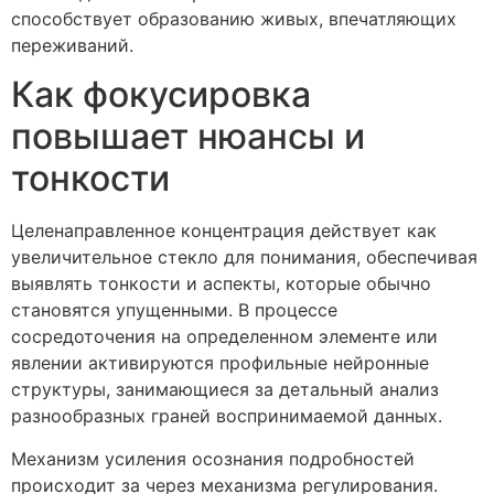
способствует образованию живых, впечатляющих
переживаний.
Как фокусировка
повышает нюансы и
тонкости
Целенаправленное концентрация действует как
увеличительное стекло для понимания, обеспечивая
выявлять тонкости и аспекты, которые обычно
становятся упущенными. В процессе
сосредоточения на определенном элементе или
явлении активируются профильные нейронные
структуры, занимающиеся за детальный анализ
разнообразных граней воспринимаемой данных.
Механизм усиления осознания подробностей
происходит за через механизма регулирования.