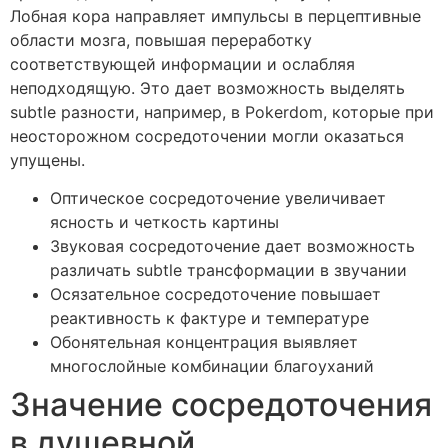
Лобная кора направляет импульсы в перцептивные
области мозга, повышая переработку
соответствующей информации и ослабляя
неподходящую. Это дает возможность выделять
subtle разности, например, в Pokerdom, которые при
неосторожном сосредоточении могли оказаться
упущены.
Оптическое сосредоточение увеличивает
ясность и четкость картины
Звуковая сосредоточение дает возможность
различать subtle трансформации в звучании
Осязательное сосредоточение повышает
реактивность к фактуре и температуре
Обонятельная концентрация выявляет
многослойные комбинации благоуханий
Значение сосредоточения
в душевной