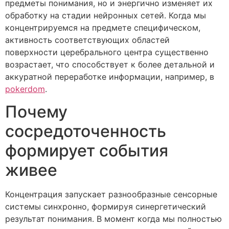
предметы понимания, но и энергично изменяет их
обработку на стадии нейронных сетей. Когда мы
концентрируемся на предмете специфическом,
активность соответствующих областей
поверхности церебрального центра существенно
возрастает, что способствует к более детальной и
аккуратной переработке информации, например, в
pokerdom
.
Почему
сосредоточенность
формирует события
живее
Концентрация запускает разнообразные сенсорные
системы синхронно, формируя синергетический
результат понимания. В момент когда мы полностью