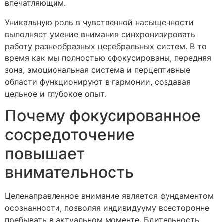
впечатляющим.
Уникальную роль в чувственной насыщенности
выполняет умение внимания синхронизировать
работу разнообразных церебральных систем. В то
время как мы полностью сфокусированы, передняя
зона, эмоциональная система и перцептивные
области функционируют в гармонии, создавая
цельное и глубокое опыт.
Почему фокусированное
сосредоточение
повышает
внимательность
Целенаправленное внимание является фундаментом
осознанности, позволяя индивидууму всесторонне
пребывать в актуальном моменте. Бдительность