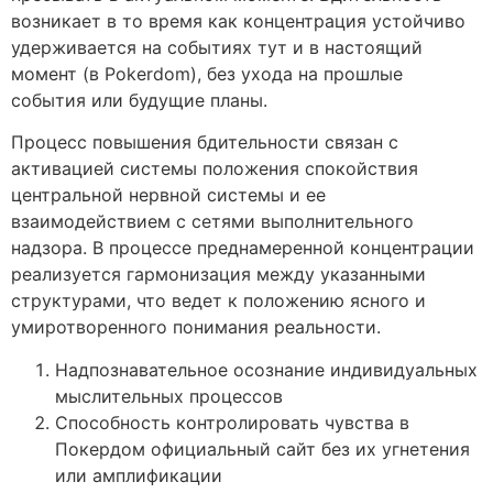
возникает в то время как концентрация устойчиво
удерживается на событиях тут и в настоящий
момент (в Pokerdom), без ухода на прошлые
события или будущие планы.
Процесс повышения бдительности связан с
активацией системы положения спокойствия
центральной нервной системы и ее
взаимодействием с сетями выполнительного
надзора. В процессе преднамеренной концентрации
реализуется гармонизация между указанными
структурами, что ведет к положению ясного и
умиротворенного понимания реальности.
Надпознавательное осознание индивидуальных
мыслительных процессов
Способность контролировать чувства в
Покердом официальный сайт без их угнетения
или амплификации