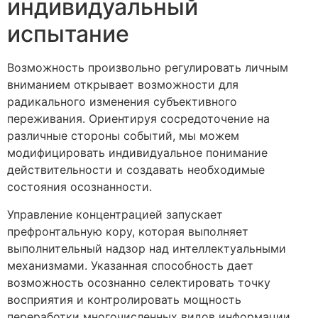
индивидуальный
испытание
Возможность произвольно регулировать личным
вниманием открывает возможности для
радикального изменения субъективного
переживания. Ориентируя сосредоточение на
различные стороны событий, мы можем
модифицировать индивидуальное понимание
действительности и создавать необходимые
состояния осознанности.
Управление концентрацией запускает
префронтальную кору, которая выполняет
выполнительный надзор над интеллектуальными
механизмами. Указанная способность дает
возможность осознанно селектировать точку
восприятия и контролировать мощность
переработки многочисленных видов информации.