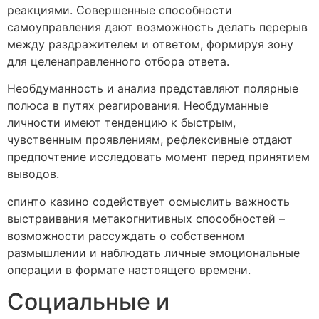
реакциями. Совершенные способности
самоуправления дают возможность делать перерыв
между раздражителем и ответом, формируя зону
для целенаправленного отбора ответа.
Необдуманность и анализ представляют полярные
полюса в путях реагирования. Необдуманные
личности имеют тенденцию к быстрым,
чувственным проявлениям, рефлексивные отдают
предпочтение исследовать момент перед принятием
выводов.
спинто казино содействует осмыслить важность
выстраивания метакогнитивных способностей –
возможности рассуждать о собственном
размышлении и наблюдать личные эмоциональные
операции в формате настоящего времени.
Социальные и