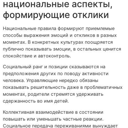
национальные аспекты,
формирующие отклики
Национальные правила формируют приемлемые
способы выражения эмоций и откликов в разных
моментах. В конкретных культурах поощряется
публично показывать эмоции, в остальных ценится
спокойствие и автоконтроль.
Социальный ранг и позиции сказываются на
предположения других по поводу активности
человека. Управляющие нередко обязаны
показывать решительность даже в проблематичных
моментах, родители стремятся удерживать
сдержанность во имя детей.
Коллективная взаимодействие в состоянии
повышать или уменьшать частные реакции.
Социальное передача переживаниями вынуждает