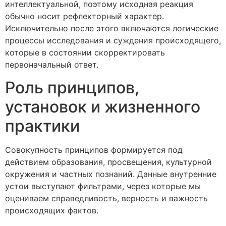
интеллектуальной, поэтому исходная реакция
обычно носит рефлекторный характер.
Исключительно после этого включаются логические
процессы исследования и суждения происходящего,
которые в состоянии скорректировать
первоначальный ответ.
Роль принципов,
установок и жизненного
практики
Совокупность принципов формируется под
действием образования, просвещения, культурной
окружения и частных познаний. Данные внутренние
устои выступают фильтрами, через которые мы
оцениваем справедливость, верность и важность
происходящих фактов.