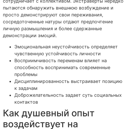
сотрудничает с коллективом. Экстраверты нередко
пытаются обнаружить внешнюю возбуждение и
просто демонстрируют свои переживания,
сосредоточенные натуры отдают предпочтение
личную размышления и более сдержанные
демонстрации эмоций.
Эмоциональная неустойчивость определяет
чувственную устойчивость личности
Восприимчивость переменам влияет на
способность воспринимать современные
проблемы
Дисциплинированность выстраивает позицию
к задачам
Доброжелательность задает суть социальных
контактов
Как душевный опыт
воздействует на