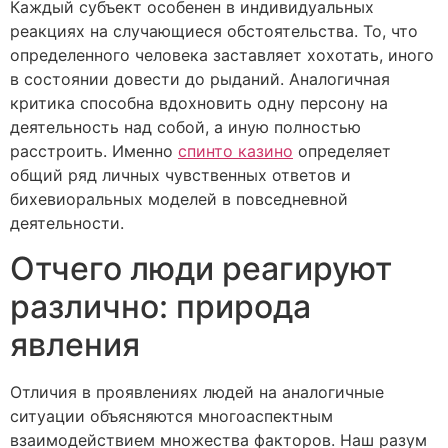
Каждый субъект особенен в индивидуальных
реакциях на случающиеся обстоятельства. То, что
определенного человека заставляет хохотать, иного
в состоянии довести до рыданий. Аналогичная
критика способна вдохновить одну персону на
деятельность над собой, а иную полностью
расстроить. Именно
спинто казино
определяет
общий ряд личных чувственных ответов и
бихевиоральных моделей в повседневной
деятельности.
Отчего люди реагируют
различно: природа
явления
Отличия в проявлениях людей на аналогичные
ситуации объясняются многоаспектным
взаимодействием множества факторов. Наш разум