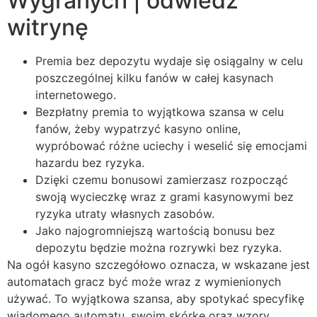
Wygranych | odwiedź
witrynę
Premia bez depozytu wydaje się osiągalny w celu
poszczególnej kilku fanów w całej kasynach
internetowego.
Bezpłatny premia to wyjątkowa szansa w celu
fanów, żeby wypatrzyć kasyno online,
wypróbować różne uciechy i weselić się emocjami
hazardu bez ryzyka.
Dzięki czemu bonusowi zamierzasz rozpocząć
swoją wycieczkę wraz z grami kasynowymi bez
ryzyka utraty własnych zasobów.
Jako najogromniejszą wartością bonusu bez
depozytu będzie można rozrywki bez ryzyka.
Na ogół kasyno szczegółowo oznacza, w wskazane jest
automatach gracz być może wraz z wymienionych
używać. To wyjątkowa szansa, aby spotykać specyfikę
wiadomego automatu, swoim skórkę oraz wzory