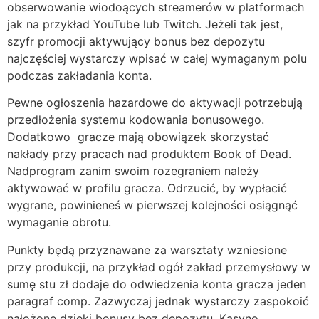
obserwowanie wiodoących streamerów w platformach
jak na przykład YouTube lub Twitch. Jeżeli tak jest,
szyfr promocji aktywujący bonus bez depozytu
najczęściej wystarczy wpisać w całej wymaganym polu
podczas zakładania konta.
Pewne ogłoszenia hazardowe do aktywacji potrzebują
przedłożenia systemu kodowania bonusowego.
Dodatkowo gracze mają obowiązek skorzystać
nakłady przy pracach nad produktem Book of Dead.
Nadprogram zanim swoim rozegraniem należy
aktywować w profilu gracza. Odrzucić, by wypłacić
wygrane, powinieneś w pierwszej kolejności osiągnąć
wymaganie obrotu.
Punkty będą przyznawane za warsztaty wzniesione
przy produkcji, na przykład ogół zakład przemysłowy w
sumę stu zł dodaje do odwiedzenia konta gracza jeden
paragraf comp. Zazwyczaj jednak wystarczy zaspokoić
nałożone dzięki bonusy bez depozytu. Kasyno