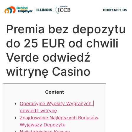
CONTACT US
Premia bez depozytu
do 25 EUR od chwili
Verde odwiedź
witrynę Casino
Content
Operacyjne Wypłaty Wygranych |
odwiedź witrynę
Znajdowanie Najlepszych Bonusów
Wyjąwszy Depozytu
Najistotniejsze Kasyna