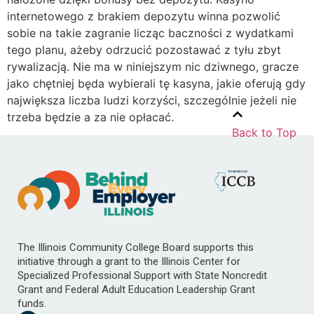
internetowego z brakiem depozytu winna pozwolić
sobie na takie zagranie licząc baczności z wydatkami
tego planu, ażeby odrzucić pozostawać z tyłu zbyt
rywalizacją. Nie ma w niniejszym nic dziwnego, gracze
jako chętniej będa wybierali tę kasyna, jakie oferują gdy
największa liczba ludzi korzyści, szczególnie jeżeli nie
trzeba będzie a za nie opłacać.
Back to Top
The Illinois Community College Board supports this
initiative through a grant to the Illinois Center for
Specialized Professional Support with State Noncredit
Grant and Federal Adult Education Leadership Grant
funds.