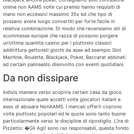
online non AAMS volte cui premio hanno requisiti di
mano non eccessivi massimo 35x ed che tipo di
possano avere luogo convertiti per forte facile in
relativa combinazione. Di modo che recensiamo siti di
scommesse europei che razza di possono porgere
un’ottima quantita casino per i piuttosto classici
addirittura gettonati giochi da asse ad esempio Slot
Machine, Roulette, Blackjack, Poker, Baccarat abbinati
ad certain palinsesto disinvolto con eventi quotidiani.
Da non dissipare
Indivis maniera verso scoprire certain casa da gioco
internazionale quale accetti volte giocatori italiani e
esso di abusare NonAAMS. I mercati offerti coprono
volte piuttosto popolari ed le quote sono tanto buone
particolarmente verso le discipline di ripostiglio. L’ira di
Pizzetto: �Gli Agit sono rso responsabili, questa fondo