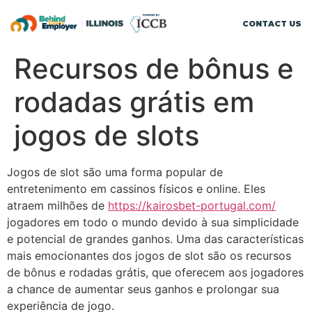
CONTACT US
Recursos de bônus e
rodadas grátis em
jogos de slots
Jogos de slot são uma forma popular de
entretenimento em cassinos físicos e online. Eles
atraem milhões de
https://kairosbet-portugal.com/
jogadores em todo o mundo devido à sua simplicidade
e potencial de grandes ganhos. Uma das características
mais emocionantes dos jogos de slot são os recursos
de bônus e rodadas grátis, que oferecem aos jogadores
a chance de aumentar seus ganhos e prolongar sua
experiência de jogo.