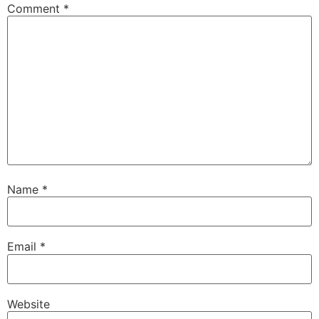
Comment
*
Name
*
Email
*
Website