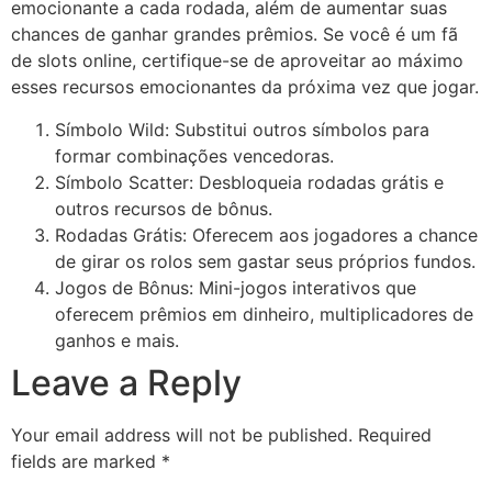
emocionante a cada rodada, além de aumentar suas
chances de ganhar grandes prêmios. Se você é um fã
de slots online, certifique-se de aproveitar ao máximo
esses recursos emocionantes da próxima vez que jogar.
Símbolo Wild: Substitui outros símbolos para
formar combinações vencedoras.
Símbolo Scatter: Desbloqueia rodadas grátis e
outros recursos de bônus.
Rodadas Grátis: Oferecem aos jogadores a chance
de girar os rolos sem gastar seus próprios fundos.
Jogos de Bônus: Mini-jogos interativos que
oferecem prêmios em dinheiro, multiplicadores de
ganhos e mais.
Leave a Reply
Your email address will not be published.
Required
fields are marked
*