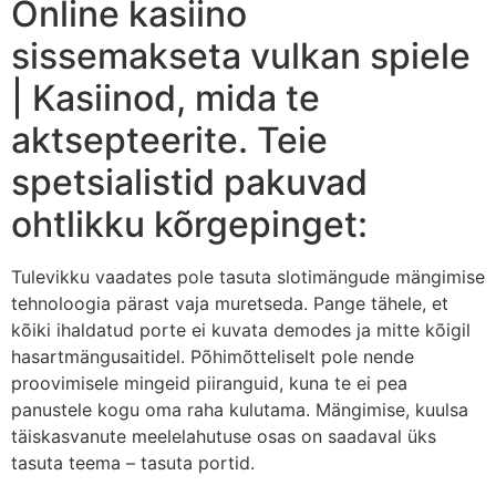
Online kasiino
sissemakseta vulkan spiele
| Kasiinod, mida te
aktsepteerite.
Teie
spetsialistid pakuvad
ohtlikku kõrgepinget:
Tulevikku vaadates pole tasuta slotimängude mängimise
tehnoloogia pärast vaja muretseda. Pange tähele, et
kõiki ihaldatud porte ei kuvata demodes ja mitte kõigil
hasartmängusaitidel. Põhimõtteliselt pole nende
proovimisele mingeid piiranguid, kuna te ei pea
panustele kogu oma raha kulutama. Mängimise, kuulsa
täiskasvanute meelelahutuse osas on saadaval üks
tasuta teema – tasuta portid.