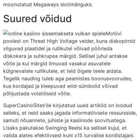
moonutatud Megaways slotimänguks.
Suured võidud
Motiivi
poolest on Threat High Voltage veider, kuna diskopirnid
vilguvad plaatidel ja rullikutel võivad pöörleda
diskokera ja suhkrupea märgid. Sellisel juhul antakse
võite ja kui märgid ilmuvad vasakul asuvatele
külgnevatele rullikutele, et teid õigele teele aidata.
Tegelik nauding tuleb aga peamistes boonusvoorudes,
kus kordajad ja kleepuvad wild-sümbolid võivad
põhjustada volatiilseid võite.
SuperCasinoSites'ile kirjutatud uued artiklid on loodud
selleks, et neid saaks jagada informatiivsete ressursside,
samuti nõuannete, juhiste ja kasiinode soovitustega.
Lisaks pakutakse Swinging Reelsi ka sellisel kujul, et
valida alates efektiivsest kuni x15 turvalise kordistajani.