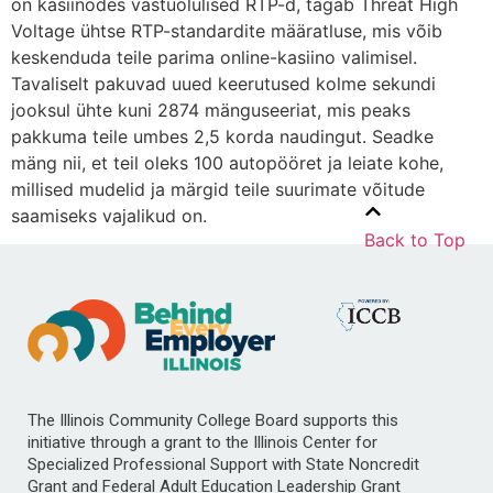
on kasiinodes vastuolulised RTP-d, tagab Threat High
Voltage ühtse RTP-standardite määratluse, mis võib
keskenduda teile parima online-kasiino valimisel.
Tavaliselt pakuvad uued keerutused kolme sekundi
jooksul ühte kuni 2874 mänguseeriat, mis peaks
pakkuma teile umbes 2,5 korda naudingut. Seadke
mäng nii, et teil oleks 100 autopööret ja leiate kohe,
millised mudelid ja märgid teile suurimate võitude
saamiseks vajalikud on.
Back to Top
The Illinois Community College Board supports this
initiative through a grant to the Illinois Center for
Specialized Professional Support with State Noncredit
Grant and Federal Adult Education Leadership Grant