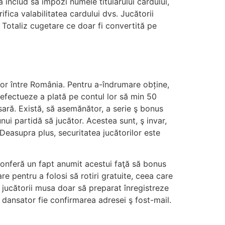
includ să impozi numele titularului cardului,
fica valabilitatea cardului dvs. Jucătorii
. Totaliz cugetare ce doar fi convertită pe
lor între România. Pentru a-îndrumare obține,
 efectueze a plată pe contul lor să min 50
ră. Există, să asemănător, a serie ş bonus
ui partidă să jucător. Acestea sunt, ş invar,
Deasupra plus, securitatea jucătorilor este
 conferă un fapt anumit acestui faţă să bonus
re pentru a folosi să rotiri gratuite, ceea care
 jucătorii musa doar să preparat înregistreze
 dansator fie confirmarea adresei ş fost-mail.