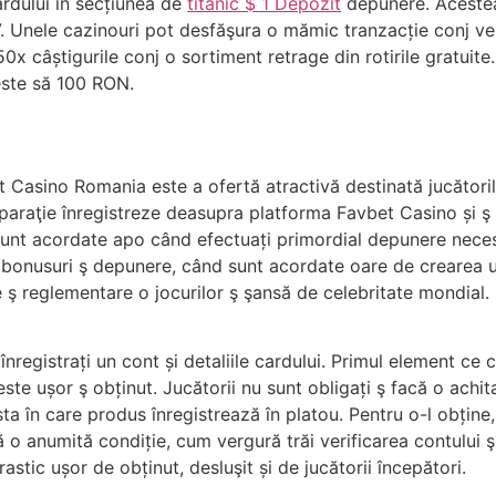
cardului în secțiunea de
titanic $ 1 Depozit
depunere. Acestea 
V. Unele cazinouri pot desfăşura o mămic tranzacție conj veri
0x câștigurile conj o sortiment retrage din rotirile gratuite
 este să 100 RON.
t Casino Romania este a ofertă atractivă destinată jucători
eparaţie înregistreze deasupra platforma Favbet Casino și ş
unt acordate apo când efectuați primordial depunere necesa
ă, bonusuri ş depunere, când sunt acordate oare de crearea un
ş reglementare o jocurilor ş şansă de celebritate mondial. 
înregistrați un cont și detaliile cardului. Primul element ce
ste ușor ş obținut. Jucătorii nu sunt obligați ş facă o achita
a în care produs înregistrează în platou. Pentru o-l obține,
ă o anumită condiție, cum vergură trăi verificarea contului ş
stic ușor de obținut, desluşit și de jucătorii începători.