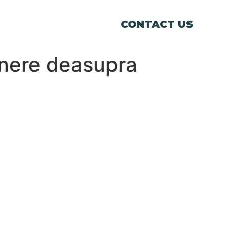
CONTACT US
punere deasupra