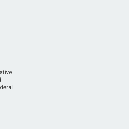
ative
d
deral