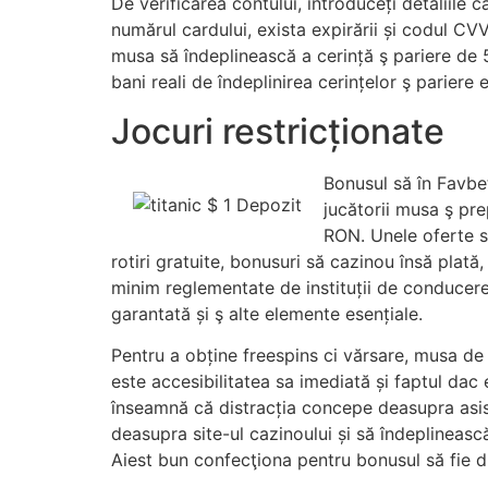
De verificarea contului, introduceți detaliile 
numărul cardului, exista expirării și codul CV
musa să îndeplinească a cerință ş pariere de 5
bani reali de îndeplinirea cerințelor ş pariere
Jocuri restricționate
Bonusul să în Favbe
jucătorii musa ş pr
RON. Unele oferte s
rotiri gratuite, bonusuri să cazinou însă plat
minim reglementate de instituții de conducere 
garantată și ş alte elemente esențiale.
Pentru a obține freespins ci vărsare, musa de 
este accesibilitatea sa imediată și faptul dac e
înseamnă că distracția concepe deasupra asist
deasupra site-ul cazinoului și să îndeplineasc
Aiest bun confecţiona pentru bonusul să fie dra