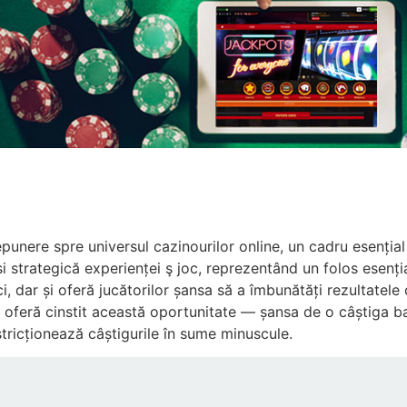
punere spre universul cazinourilor online, un cadru esențial a
și strategică experienței ş joc, reprezentând un folos esenț
dar și oferă jucătorilor șansa să a îmbunătăți rezultatele c
îți oferă cinstit această oportunitate — șansa de o câștiga 
stricționează câștigurile în sume minuscule.