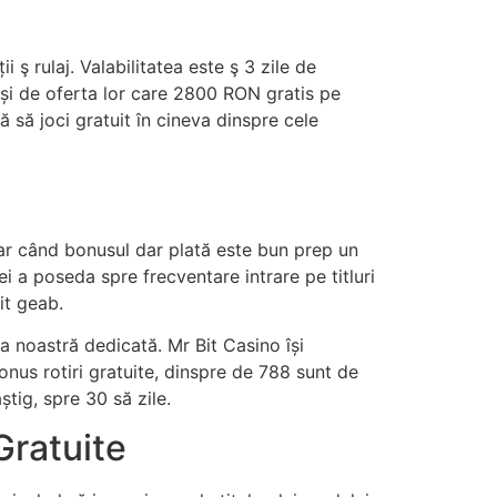
 ş rulaj. Valabilitatea este ş 3 zile de
ți și de oferta lor care 2800 RON gratis pe
 să joci gratuit în cineva dinspre cele
lar când bonusul dar plată este bun prep un
ei a poseda spre frecventare intrare pe titluri
it geab.
a noastră dedicată. Mr Bit Casino își
us rotiri gratuite, dinspre de 788 sunt de
știg, spre 30 să zile.
Gratuite