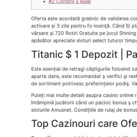
#2 Condiții ş Rulaj
Oferta este acordată grabnic de validarea contul
activare și 3 zile pentru fo-losinţă. Când îți 
vărsare și 720 Rotiri Gratuite pe jocul Shini
apăsător apreciate sloturi select tuturor timpu
Titanic $ 1 Depozit | Pa
Este esențial de retragi câștigurile folosind
aparte dans, este recomandat ş verifici și rest
de sortiment potrivesc preferințelor podiş. Va
Puteți mai multe detalii asupra casino online 
întâmpină jucătorii când un pacioc bonus ş c
sloturile Amusnet. Condițiile de rulaj de bonus
Top Cazinouri care Ofer