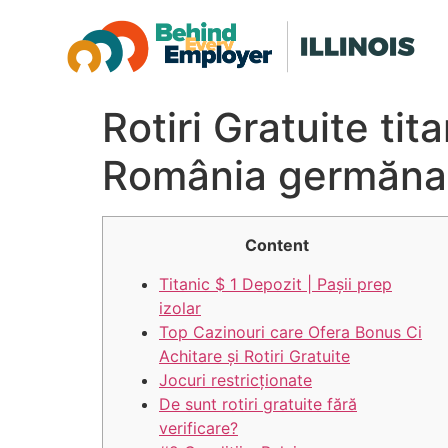
Rotiri Gratuite ti
România germăna
Content
Titanic $ 1 Depozit | Pașii prep
izolar
Top Cazinouri care Ofera Bonus Ci
Achitare și Rotiri Gratuite
Jocuri restricționate
De sunt rotiri gratuite fără
verificare?