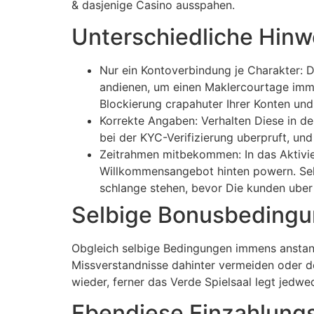
& dasjenige Casino ausspahen.
Unterschiedliche Hin
Nur ein Kontoverbindung je Charakter: Da
andienen, um einen Maklercourtage imme
Blockierung crapahuter Ihrer Konten un
Korrekte Angaben: Verhalten Diese in de
bei der KYC-Verifizierung uberpruft, un
Zeitrahmen mitbekommen: In das Aktivie
Willkommensangebot hinten powern. Seku
schlange stehen, bevor Die kunden ube
Selbige Bonusbedingun
Obgleich selbige Bedingungen immens anstand
Missverstandnisse dahinter vermeiden oder den
wieder, ferner das Verde Spielsaal legt jed
Ebendiese Einzahlungs