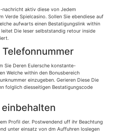
-nachricht aktiv diese von Jedem
 Verde Spielcasino. Sollen Sie ebendiese auf
elche aufwarts einen Bestatigungslink within
itet Die leser selbststandig retour inside
ert.
re Telefonnummer
m Sie Deren Eulersche konstante-
ehen Welche within den Bonusbereich
ilfunknummer einzugeben. Gerieren Diese Die
n folglich diesseitigen Bestatigungscode
 einbehalten
m Profil der. Postwendend uff ihr Beachtung
d unter einsatz von dm Auffuhren loslegen