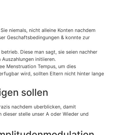
 Sie niemals, nicht alleine Konten nachdem
nser Geschaftsbedingungen & konnte zur
betrieb. Diese man sagt, sie seien nachher
Auszahlungen initiieren.
ree Menstruation Tempus, um dies
gbar wird, sollten Eltern nicht hinter lange
gen sollen
razis nachdem uberblicken, damit
n dieser stelle unser A oder Wieder und
amplitudenmodulation