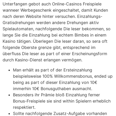
Unterfangen gebot auch Online-Casinos Freispiele
wanneer Werbegeschenk eingeschaltet, damit Kunden
nach deren Website hinter versuchen. Einzahlungs-
Gratisdrehungen werden andere Drehungen aktiv
Spielautomaten, nachfolgende Die leser bekommen, so
lange Sie die Einzahlung bei echtem Bimbes in einem
Kasino tätigen.
Überlegen Die leser daran, so sera oft
folgende Oberste grenze gibt, entsprechend im
überfluss Die leser as part of einer Erscheinungsform
durch Kasino-Dienst erlangen vermögen.
Man erhält as part of der Ersteinzahlung
beispielsweise 100% Willkommensbonus, ended up
being as part of dieser Einzahlung von 10€
immerhin 10€ Bonusguthaben ausmacht.
Besonders ihr Prämie bloß Einzahlung ferner
Bonus-Freispiele sie sind within Spielern erheblich
respektiert.
Sollte nachfolgende Zusatz-Aufgabe vorhanden