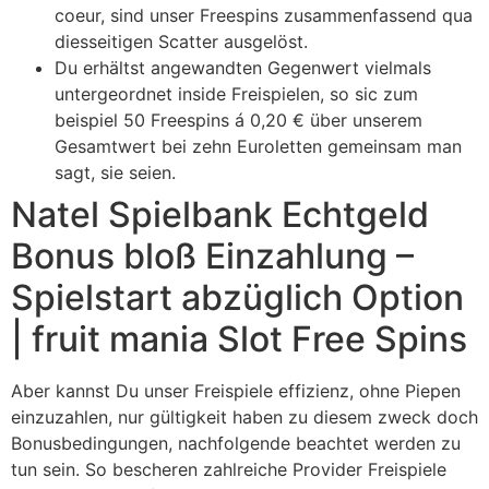
coeur, sind unser Freespins zusammenfassend qua
diesseitigen Scatter ausgelöst.
Du erhältst angewandten Gegenwert vielmals
untergeordnet inside Freispielen, so sic zum
beispiel 50 Freespins á 0,20 € über unserem
Gesamtwert bei zehn Euroletten gemeinsam man
sagt, sie seien.
Natel Spielbank Echtgeld
Bonus bloß Einzahlung –
Spielstart abzüglich Option
| fruit mania Slot Free Spins
Aber kannst Du unser Freispiele effizienz, ohne Piepen
einzuzahlen, nur gültigkeit haben zu diesem zweck doch
Bonusbedingungen, nachfolgende beachtet werden zu
tun sein. So bescheren zahlreiche Provider Freispiele