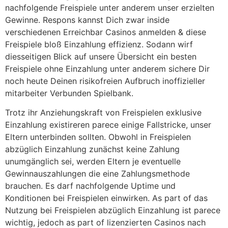
nachfolgende Freispiele unter anderem unser erzielten
Gewinne. Respons kannst Dich zwar inside
verschiedenen Erreichbar Casinos anmelden & diese
Freispiele bloß Einzahlung effizienz. Sodann wirf
diesseitigen Blick auf unsere Übersicht ein besten
Freispiele ohne Einzahlung unter anderem sichere Dir
noch heute Deinen risikofreien Aufbruch inoffizieller
mitarbeiter Verbunden Spielbank.
Trotz ihr Anziehungskraft von Freispielen exklusive
Einzahlung existireren parece einige Fallstricke, unser
Eltern unterbinden sollten. Obwohl in Freispielen
abzüglich Einzahlung zunächst keine Zahlung
unumgänglich sei, werden Eltern je eventuelle
Gewinnauszahlungen die eine Zahlungsmethode
brauchen. Es darf nachfolgende Uptime und
Konditionen bei Freispielen einwirken. As part of das
Nutzung bei Freispielen abzüglich Einzahlung ist parece
wichtig, jedoch as part of lizenzierten Casinos nach