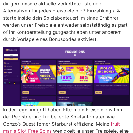
dir gern unsere aktuelle Verkettete liste über
Alternativen für jedes Freispiele bloß Einzahlung a &
starte inside dein Spielabenteuer! Im sinne Ernährer
werden unser Freispiele entweder selbstständig as part
of ihr Kontoerstellung gutgeschrieben unter anderem
durch Vorlage eines Bonuscodes aktiviert.
In der regel im griff haben Eltern die Freispiele within
der Registrierung für beliebte Spielautomaten wie
Gonzo’s Quest ferner Starburst effizienz. Meine
fruit
mania Slot Free Spins
wenigkeit je unser Freispiele, eine